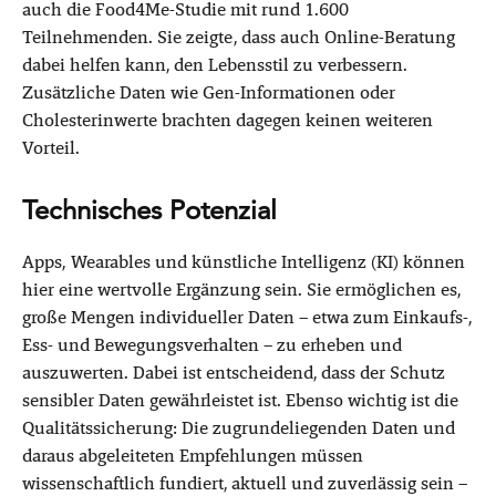
auch die Food4Me-Studie mit rund 1.600
Teilnehmenden. Sie zeigte, dass auch Online-Beratung
dabei helfen kann, den Lebensstil zu verbessern.
Zusätzliche Daten wie Gen-Informationen oder
Cholesterinwerte brachten dagegen keinen weiteren
Vorteil.
Technisches Potenzial
Apps, Wearables und künstliche Intelligenz (KI) können
hier eine wertvolle Ergänzung sein. Sie ermöglichen es,
große Mengen individueller Daten – etwa zum Einkaufs-,
Ess- und Bewegungsverhalten – zu erheben und
auszuwerten. Dabei ist entscheidend, dass der Schutz
sensibler Daten gewährleistet ist. Ebenso wichtig ist die
Qualitätssicherung: Die zugrundeliegenden Daten und
daraus abgeleiteten Empfehlungen müssen
wissenschaftlich fundiert, aktuell und zuverlässig sein –