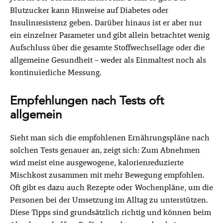
Blutzucker kann Hinweise auf Diabetes oder
Insulinresistenz geben. Darüber hinaus ist er aber nur
ein einzelner Parameter und gibt allein betrachtet wenig
Aufschluss über die gesamte Stoffwechsellage oder die
allgemeine Gesundheit – weder als Einmaltest noch als
kontinuierliche Messung.
Empfehlungen nach Tests oft
allgemein
Sieht man sich die empfohlenen Ernährungspläne nach
solchen Tests genauer an, zeigt sich: Zum Abnehmen
wird meist eine ausgewogene, kalorienreduzierte
Mischkost zusammen mit mehr Bewegung empfohlen.
Oft gibt es dazu auch Rezepte oder Wochenpläne, um die
Personen bei der Umsetzung im Alltag zu unterstützen.
Diese Tipps sind grundsätzlich richtig und können beim