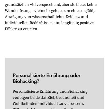
grundsätzlich vielversprechend, aber sie bietet keine
Wunderlösung – vielmehr geht es um eine sorgfältige
Abwägung von wissenschaftlicher Evidenz und
individuellen Bedürfnissen, um langfristig positive
Effekte zu erzielen.
Personalisierte Ernährung oder
Biohacking?
Personalisierte Ernährung und Biohacking
verfolgen beide das Ziel, Gesundheit und
Wohlbefinden individuell zu verbessern.