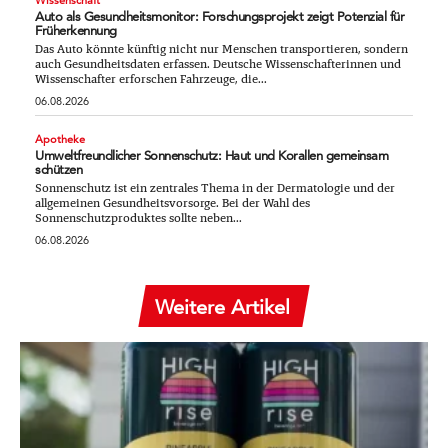
Auto als Gesundheitsmonitor: Forschungsprojekt zeigt Potenzial für
Früherkennung
Das Auto könnte künftig nicht nur Menschen transportieren, sondern
auch Gesundheitsdaten erfassen. Deutsche Wissenschafterinnen und
Wissenschafter erforschen Fahrzeuge, die...
06.08.2026
Apotheke
Umweltfreundlicher Sonnenschutz: Haut und Korallen gemeinsam
schützen
Sonnenschutz ist ein zentrales Thema in der Dermatologie und der
allgemeinen Gesundheitsvorsorge. Bei der Wahl des
Sonnenschutzproduktes sollte neben...
06.08.2026
Weitere Artikel