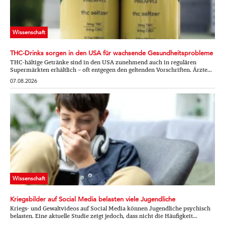
Wissenschaft
THC-Drinks sorgen in den USA für wachsende Gesundheitsprobleme
THC-hältige Getränke sind in den USA zunehmend auch in regulären
Supermärkten erhältlich – oft entgegen den geltenden Vorschriften. Ärzte...
07.08.2026
Wissenschaft
Kriegsbilder auf Social Media belasten viele Jugendliche
Kriegs- und Gewaltvideos auf Social Media können Jugendliche psychisch
belasten. Eine aktuelle Studie zeigt jedoch, dass nicht die Häufigkeit...