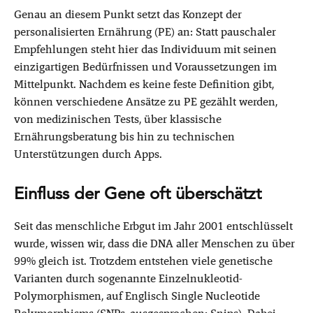
Genau an diesem Punkt setzt das Konzept der
personalisierten Ernährung (PE) an: Statt pauschaler
Empfehlungen steht hier das Individuum mit seinen
einzigartigen Bedürfnissen und Voraussetzungen im
Mittelpunkt. Nachdem es keine feste Definition gibt,
können verschiedene Ansätze zu PE gezählt werden,
von medizinischen Tests, über klassische
Ernährungsberatung bis hin zu technischen
Unterstützungen durch Apps.
Einfluss der Gene oft überschätzt
Seit das menschliche Erbgut im Jahr 2001 entschlüsselt
wurde, wissen wir, dass die DNA aller Menschen zu über
99% gleich ist. Trotzdem entstehen viele genetische
Varianten durch sogenannte Einzelnukleotid-
Polymorphismen, auf Englisch Single Nucleotide