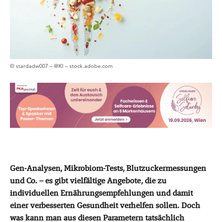
© stardadw007 – @KI – stock.adobe.com
Gen-Analysen, Mikrobiom-Tests, Blutzuckermessungen
und Co. – es gibt vielfältige Angebote, die zu
individuellen Ernährungsempfehlungen und damit
einer verbesserten Gesundheit verhelfen sollen. Doch
was kann man aus diesen Parametern tatsächlich