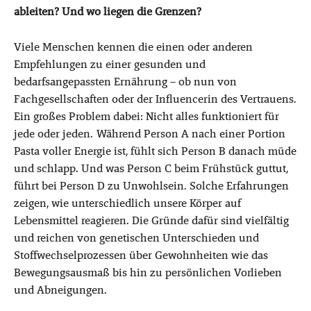
ableiten? Und wo liegen die Grenzen?
Viele Menschen kennen die einen oder anderen
Empfehlungen zu einer gesunden und
bedarfsangepassten Ernährung – ob nun von
Fachgesellschaften oder der Influencerin des Vertrauens.
Ein großes Problem dabei: Nicht alles funktioniert für
jede oder jeden. Während Person A nach einer Portion
Pasta voller Energie ist, fühlt sich Person B danach müde
und schlapp. Und was Person C beim Frühstück guttut,
führt bei Person D zu Unwohlsein. Solche Erfahrungen
zeigen, wie unterschiedlich unsere Körper auf
Lebensmittel reagieren. Die Gründe dafür sind vielfältig
und reichen von genetischen Unterschieden und
Stoffwechselprozessen über Gewohnheiten wie das
Bewegungsausmaß bis hin zu persönlichen Vorlieben
und Abneigungen.