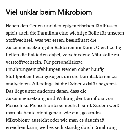
Viel unklar beim Mikrobiom
Neben den Genen und den epigenetischen Einflüssen
spielt auch die Darmflora eine wichtige Rolle für unseren
Stoffwechsel. Was wir essen, beeinflusst die
Zusammensetzung der Bakterien im Darm. Gleichzeitig
helfen die Bakterien dabei, verschiedene Nährstoffe zu
verstoffwechseln. Für personalisierte
Ernährungsempfehlungen werden daher häufig
Stuhlproben herangezogen, um die Darmbakterien zu
analysieren. Allerdings ist die Evidenz dafür begrenzt.
Das liegt unter anderem daran, dass die
Zusammensetzung und Wirkung der Darmflora von
Mensch zu Mensch unterschiedlich sind. Zudem weiß
man bis heute nicht genau, wie ein „gesundes
Mikrobiom“ aussieht oder wie man es dauerhaft
erreichen kann, weil es sich ständig durch Ernährung