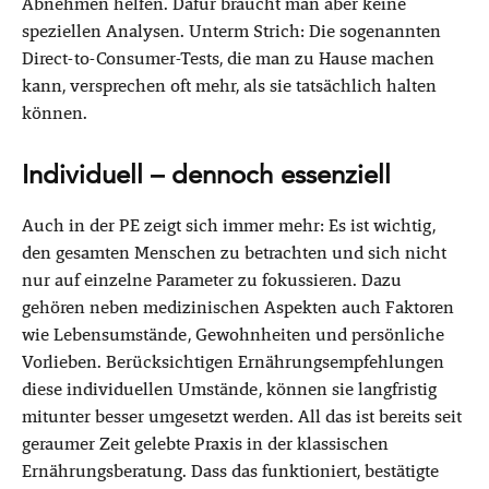
Abnehmen helfen. Dafür braucht man aber keine
speziellen Analysen. Unterm Strich: Die sogenannten
Direct-to-Consumer-Tests, die man zu Hause machen
kann, versprechen oft mehr, als sie tatsächlich halten
können.
Individuell – dennoch essenziell
Auch in der PE zeigt sich immer mehr: Es ist wichtig,
den gesamten Menschen zu betrachten und sich nicht
nur auf einzelne Parameter zu fokussieren. Dazu
gehören neben medizinischen Aspekten auch Faktoren
wie Lebensumstände, Gewohnheiten und persönliche
Vorlieben. Berücksichtigen Ernährungsempfehlungen
diese individuellen Umstände, können sie langfristig
mitunter besser umgesetzt werden. All das ist bereits seit
geraumer Zeit gelebte Praxis in der klassischen
Ernährungsberatung. Dass das funktioniert, bestätigte