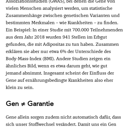
Assoziationsstudien (GWAS), bei denen die Gene von
vielen Menschen analysiert werden, um statistische
Zusammenhänge zwischen genetischen Varianten und
bestimmten Merkmalen – wie Krankheiten – zu finden.
Ein Beispiel: In einer Studie mit 700.000 Teilnehmenden
aus dem Jahr 2018 wurden 941 Stellen im Erbgut
gefunden, die mit Adipositas zu tun haben. Zusammen
erklären sie aber nur etwa 6% der Unterschiede des
Body-Mass-Index (BMI). Andere Studien zeigen ein
ähnliches Bild, wenn es etwa darum geht, wie gut
jemand abnimmt. Insgesamt scheint der Einfluss der
Gene auf ernährungsbedingte Krankheiten also eher
klein zu sein.
Gen ≠ Garantie
Gene allein sorgen zudem nicht automatisch dafür, dass
sich unser Stoffwechsel verändert. Damit uns ein Gen