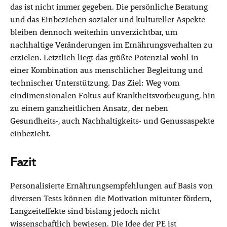
das ist nicht immer gegeben. Die persönliche Beratung
und das Einbeziehen sozialer und kultureller Aspekte
bleiben dennoch weiterhin unverzichtbar, um
nachhaltige Veränderungen im Ernährungsverhalten zu
erzielen. Letztlich liegt das größte Potenzial wohl in
einer Kombination aus menschlicher Begleitung und
technischer Unterstützung. Das Ziel: Weg vom
eindimensionalen Fokus auf Krankheitsvorbeugung, hin
zu einem ganzheitlichen Ansatz, der neben
Gesundheits-, auch Nachhaltigkeits- und Genussaspekte
einbezieht.
Fazit
Personalisierte Ernährungsempfehlungen auf Basis von
diversen Tests können die Motivation mitunter fördern,
Langzeiteffekte sind bislang jedoch nicht
wissenschaftlich bewiesen. Die Idee der PE ist