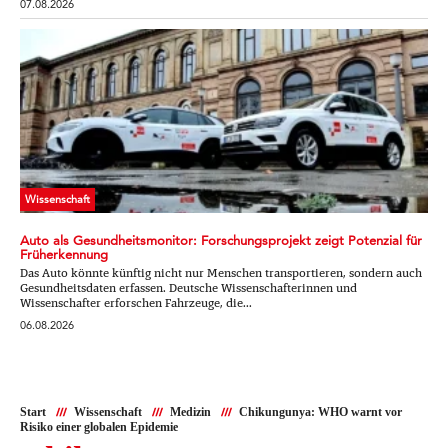
07.08.2026
Wissenschaft
Auto als Gesundheitsmonitor: Forschungsprojekt zeigt Potenzial für
Früherkennung
Das Auto könnte künftig nicht nur Menschen transportieren, sondern auch
Gesundheitsdaten erfassen. Deutsche Wissenschafterinnen und
Wissenschafter erforschen Fahrzeuge, die...
06.08.2026