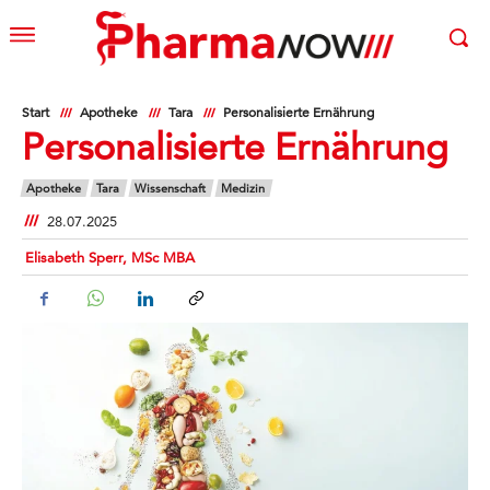
Start
Apotheke
Tara
Personalisierte Ernährung
Personalisierte Ernährung
Apotheke
Tara
Wissenschaft
Medizin
28.07.2025
Elisabeth Sperr, MSc MBA