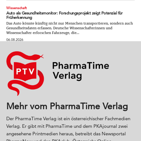
Wissenschaft
Auto als Gesundheitsmonitor: Forschungsprojekt zeigt Potenzial für
Früherkennung
Das Auto könnte künftig nicht nur Menschen transportieren, sondern auch
Gesundheitsdaten erfassen. Deutsche Wissenschafterinnen und
Wissenschafter erforschen Fahrzeuge, die...
06.08.2026
Mehr vom PharmaTime Verlag
Der PharmaTime Verlag ist ein österreichischer Fachmedien
Verlag. Er gibt mit PharmaTime und dem PKAjournal zwei
angesehene Printmedien heraus, betreibt das Newsportal