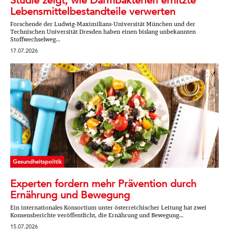
Studie zeigt, wie Darmbakterien erhitzte
Lebensmittelbestandteile verwerten
Forschende der Ludwig-Maximilians-Universität München und der
Technischen Universität Dresden haben einen bislang unbekannten
Stoffwechselweg...
17.07.2026
Gesundheitspolitik
Experten fordern mehr Prävention durch
Ernährung und Bewegung
Ein internationales Konsortium unter österreichischer Leitung hat zwei
Konsensberichte veröffentlicht, die Ernährung und Bewegung...
15.07.2026