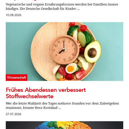
Vegetarische und vegane Ernährungsformen werden bei Familien immer
häufiger. Die Deutsche Gesellschaft für Kinder-...
10.08.2026
Wissenschaft
Frühes Abendessen verbessert
Stoffwechselwerte
Wer die letzte Mahlzeit des Tages mehrere Stunden vor dem Zubettgehen
einnimmt, könnte Herz-Kreislauf-...
27.07.2026