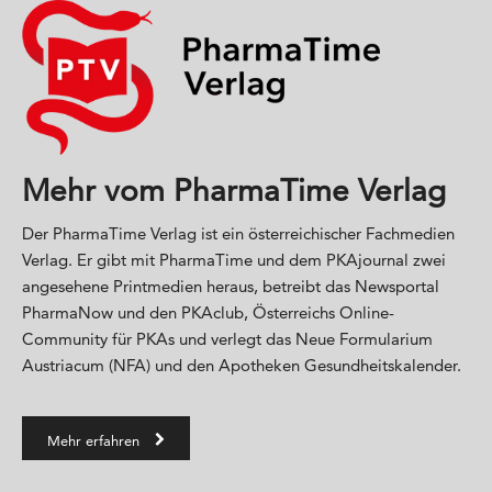
Mehr vom PharmaTime Verlag
Der PharmaTime Verlag ist ein österreichischer Fachmedien
Verlag. Er gibt mit PharmaTime und dem PKAjournal zwei
angesehene Printmedien heraus, betreibt das Newsportal
PharmaNow und den PKAclub, Österreichs Online-
Community für PKAs und verlegt das Neue Formularium
Austriacum (NFA) und den Apotheken Gesundheitskalender.
Mehr erfahren