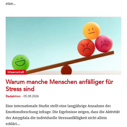
eine...
Wissenschaft
Warum manche Menschen anfälliger für
Stress sind
Redaktion
-
05.08.2026
Eine internationale Studie stellt eine langjährige Annahme der
Emotionsforschung infrage. Die Ergebnisse zeigen, dass die Aktivität
der Amygdala die individuelle Stressanfälligkeit nicht allein
erklärt....