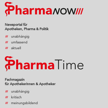
Newsportal für
Apotheken, Pharma & Politik
unabhängig
umfassend
aktuell
Fachmagazin
für Apothekerinnen & Apotheker
unabhängig
kritisch
meinungsbildend