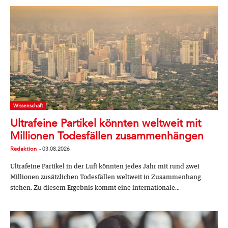
Wissenschaft
Ultrafeine Partikel könnten weltweit mit
Millionen Todesfällen zusammenhängen
Redaktion
-
03.08.2026
Ultrafeine Partikel in der Luft könnten jedes Jahr mit rund zwei
Millionen zusätzlichen Todesfällen weltweit in Zusammenhang
stehen. Zu diesem Ergebnis kommt eine internationale...