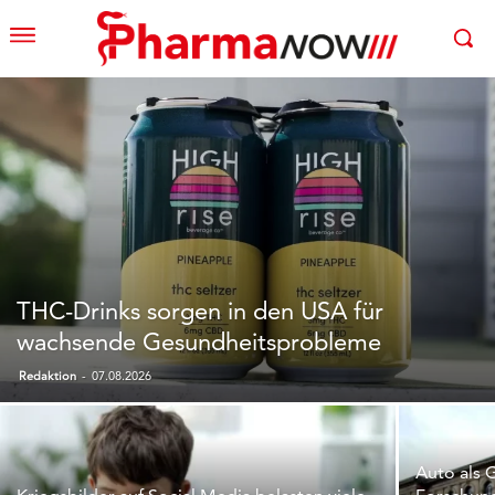
THC-Drinks sorgen in den USA für
wachsende Gesundheitsprobleme
Redaktion
-
07.08.2026
Auto als 