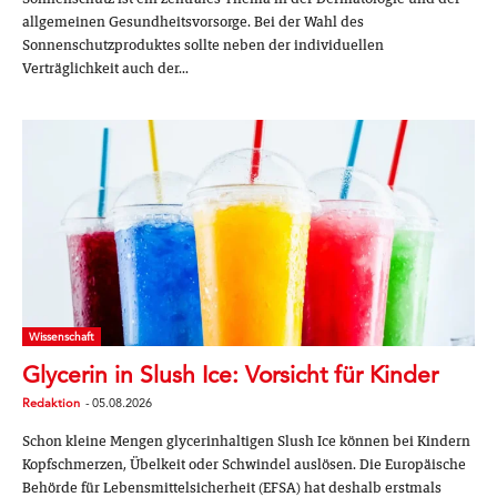
allgemeinen Gesundheitsvorsorge. Bei der Wahl des
Sonnenschutzproduktes sollte neben der individuellen
Verträglichkeit auch der...
Wissenschaft
Glycerin in Slush Ice: Vorsicht für Kinder
Redaktion
-
05.08.2026
Schon kleine Mengen glycerinhaltigen Slush Ice können bei Kindern
Kopfschmerzen, Übelkeit oder Schwindel auslösen. Die Europäische
Behörde für Lebensmittelsicherheit (EFSA) hat deshalb erstmals