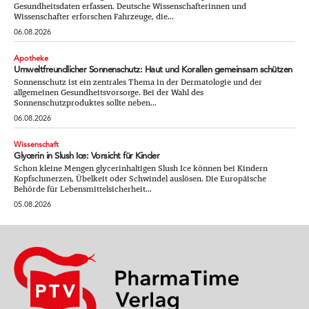
Gesundheitsdaten erfassen. Deutsche Wissenschafterinnen und
Wissenschafter erforschen Fahrzeuge, die...
06.08.2026
Apotheke
Umweltfreundlicher Sonnenschutz: Haut und Korallen gemeinsam schützen
Sonnenschutz ist ein zentrales Thema in der Dermatologie und der
allgemeinen Gesundheitsvorsorge. Bei der Wahl des
Sonnenschutzproduktes sollte neben...
06.08.2026
Wissenschaft
Glycerin in Slush Ice: Vorsicht für Kinder
Schon kleine Mengen glycerinhaltigen Slush Ice können bei Kindern
Kopfschmerzen, Übelkeit oder Schwindel auslösen. Die Europäische
Behörde für Lebensmittelsicherheit...
05.08.2026