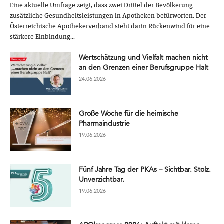
Eine aktuelle Umfrage zeigt, dass zwei Drittel der Bevölkerung
zusätzliche Gesundheitsleistungen in Apotheken befürworten. Der
Österreichische Apothekerverband sieht darin Rückenwind für eine
stärkere Einbindung...
Wertschätzung und Vielfalt machen nicht
an den Grenzen einer Berufsgruppe Halt
24.06.2026
Große Woche für die heimische
Pharmaindustrie
19.06.2026
Fünf Jahre Tag der PKAs – Sichtbar. Stolz.
Unverzichtbar.
19.06.2026