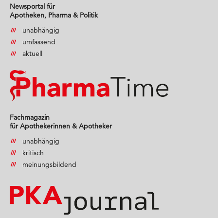
Newsportal für
Apotheken, Pharma & Politik
unabhängig
umfassend
aktuell
Fachmagazin
für Apothekerinnen & Apotheker
unabhängig
kritisch
meinungsbildend