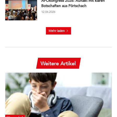
APOkongress 2026: Auftakt mit klaren
Botschaften aus Pörtschach
12.06.2026
Mehr laden
Weitere Artikel