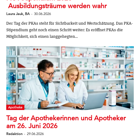
Ausbildungsträume werden wahr
Laura Jauk, BA
-
30.06.2026
Der Tag der PKAs steht für Sichtbarkeit und Wertschätzung. Das PKA-
Stipendium geht noch einen Schritt weiter: Es eröffnet PKAs die
Möglichkeit, sich einen langgehegten...
Apotheke
Tag der Apothekerinnen und Apotheker
am 26. Juni 2026
Redaktion
-
29.06.2026