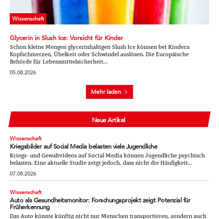
Wissenschaft
Glycerin in Slush Ice: Vorsicht für Kinder
Schon kleine Mengen glycerinhaltigen Slush Ice können bei Kindern
Kopfschmerzen, Übelkeit oder Schwindel auslösen. Die Europäische
Behörde für Lebensmittelsicherheit...
05.08.2026
Mehr laden
Neue Artikel
Wissenschaft
Kriegsbilder auf Social Media belasten viele Jugendliche
Kriegs- und Gewaltvideos auf Social Media können Jugendliche psychisch
belasten. Eine aktuelle Studie zeigt jedoch, dass nicht die Häufigkeit...
07.08.2026
Wissenschaft
Auto als Gesundheitsmonitor: Forschungsprojekt zeigt Potenzial für
Früherkennung
Das Auto könnte künftig nicht nur Menschen transportieren, sondern auch