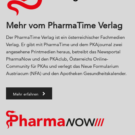
Mehr vom PharmaTime Verlag
Der PharmaTime Verlag ist ein österreichischer Fachmedien
Verlag. Er gibt mit PharmaTime und dem PKAjournal zwei
angesehene Printmedien heraus, betreibt das Newsportal
PharmaNow und den PKAclub, Österreichs Online-
Community für PKAs und verlegt das Neue Formularium
Austriacum (NFA) und den Apotheken Gesundheitskalender.
Mehr erfahren