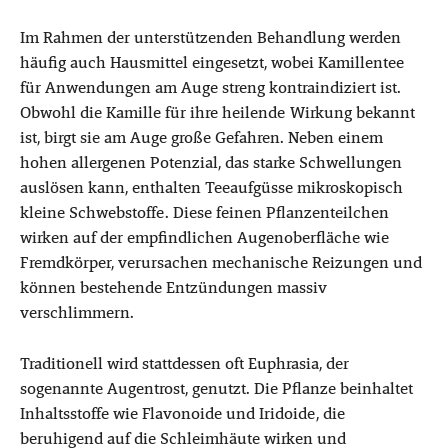
Im Rahmen der unterstützenden Behandlung werden
häufig auch Hausmittel eingesetzt, wobei Kamillentee
für Anwendungen am Auge streng kontraindiziert ist.
Obwohl die Kamille für ihre heilende Wirkung bekannt
ist, birgt sie am Auge große Gefahren. Neben einem
hohen allergenen Potenzial, das starke Schwellungen
auslösen kann, enthalten Teeaufgüsse mikroskopisch
kleine Schwebstoffe. Diese feinen Pflanzenteilchen
wirken auf der empfindlichen Augenoberfläche wie
Fremdkörper, verursachen mechanische Reizungen und
können bestehende Entzündungen massiv
verschlimmern.
Traditionell wird stattdessen oft Euphrasia, der
sogenannte Augentrost, genutzt. Die Pflanze beinhaltet
Inhaltsstoffe wie Flavonoide und Iridoide, die
beruhigend auf die Schleimhäute wirken und