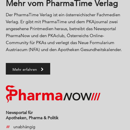
Mehr vom PharmaTime Verlag
Der PharmaTime Verlag ist ein österreichischer Fachmedien
Verlag. Er gibt mit PharmaTime und dem PKAjournal zwei
angesehene Printmedien heraus, betreibt das Newsportal
PharmaNow und den PKAclub, Österreichs Online-
Community für PKAs und verlegt das Neue Formularium
Austriacum (NFA) und den Apotheken Gesundheitskalender.
Mehr erfahren
Newsportal für
Apotheken, Pharma & Politik
unabhängig