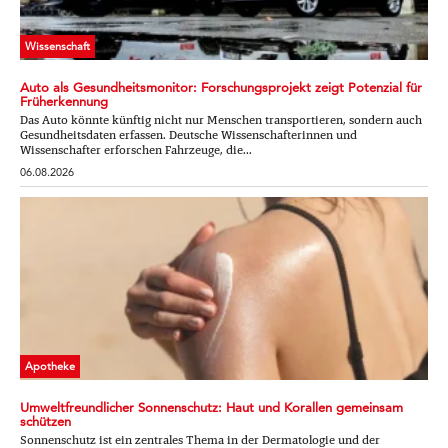
Wissenschaft
Auto als Gesundheitsmonitor: Forschungsprojekt zeigt Potenzial für
Früherkennung
Das Auto könnte künftig nicht nur Menschen transportieren, sondern auch
Gesundheitsdaten erfassen. Deutsche Wissenschafterinnen und
Wissenschafter erforschen Fahrzeuge, die...
06.08.2026
Apotheke
Umweltfreundlicher Sonnenschutz: Haut und Korallen gemeinsam
schützen
Sonnenschutz ist ein zentrales Thema in der Dermatologie und der