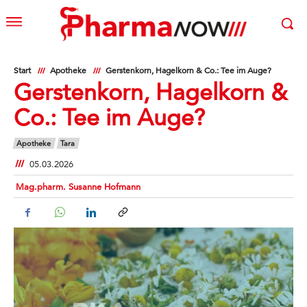
Start
Apotheke
Gerstenkorn, Hagelkorn & Co.: Tee im Auge?
Gerstenkorn, Hagelkorn &
Co.: Tee im Auge?
Apotheke
Tara
05.03.2026
Mag.pharm. Susanne Hofmann