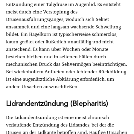
Entzündung einer Talgdrüse im Augenlid. Es entsteht
meist durch eine Verstopfung des
Drüsenausführungsganges, wodurch sich Sekret
ansammelt und eine langsam wachsende Schwellung
bildet. Ein Hagelkorn ist typischerweise schmerzlos,
kaum gerötet oder äußerlich unauffällig und nicht
ansteckend. Es kann über Wochen oder Monate
bestehen bleiben und in seltenen Fällen durch
mechanischen Druck das Sehvermögen beeinträchtigen.
Bei wiederholtem Auftreten oder fehlender Rückbildung
ist eine augenärztliche Abklärung erforderlich, um
andere Ursachen auszuschließen.
Lidrandentzündung (Blepharitis)
Die Lidrandentzündung ist eine meist chronisch
verlaufende Entzündung des Lidrandes, bei der die
Drüsen an der Lidkante betroffen sind. Häufige Ursachen