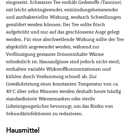
eingesetzt. Schwarzer Tee enthält Gerbstoffe (Tannine)
mit leicht adstringierender, entzündungshemmender
und antibakterieller Wirkung, wodurch Schwellungen
gemildert werden können. Der Tee sollte frisch
aufgebrüht und nur auf das geschlossene Auge gelegt
werden. Für eine abschwellende Wirkung sollte der Tee
abgekühlt angewendet werden, während zur
Verflüssigung gestauter Drüseninhalte Wärme
erforderlich ist. Hausaufgüsse sind jedoch nicht steril,
enthalten variable Wirkstoffkonzentrationen und
kühlen durch Verdunstung schnell ab. Zur
Gewährleistung einer konstanten Temperatur von ca.
40°C über zehn Minuten werden deshalb heute häufig
standardisierte Wärmemasken oder sterile
Lidreinigungstücher bevorzugt, um das Risiko von
Sekundärinfektionen zu reduzieren.
Hausmittel