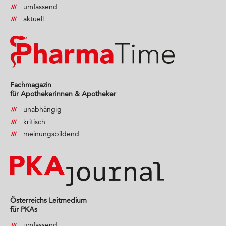
umfassend
aktuell
Fachmagazin
für Apothekerinnen & Apotheker
unabhängig
kritisch
meinungsbildend
Österreichs Leitmedium
für PKAs
umfassend