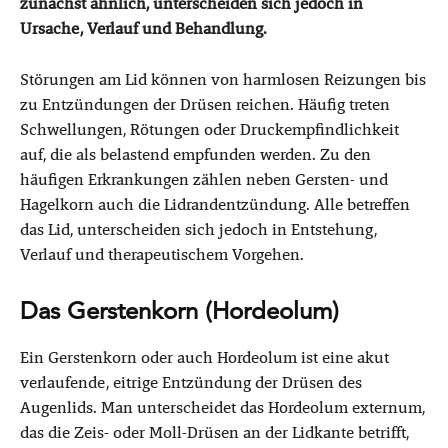
zunächst ähnlich, unterscheiden sich jedoch in
Ursache, Verlauf und Behandlung.
Störungen am Lid können von harmlosen Reizungen bis
zu Entzündungen der Drüsen reichen. Häufig treten
Schwellungen, Rötungen oder Druckempfindlichkeit
auf, die als belastend empfunden werden. Zu den
häufigen Erkrankungen zählen neben Gersten- und
Hagelkorn auch die Lidrandentzündung. Alle betreffen
das Lid, unterscheiden sich jedoch in Entstehung,
Verlauf und therapeutischem Vorgehen.
Das Gerstenkorn (Hordeolum)
Ein Gerstenkorn oder auch Hordeolum ist eine akut
verlaufende, eitrige Entzündung der Drüsen des
Augenlids. Man unterscheidet das Hordeolum externum,
das die Zeis- oder Moll-Drüsen an der Lidkante betrifft,