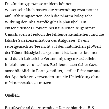
Entzündungsprozesse mildern können.
Wissenschaftlich basiert die Anwendung zwar primär
auf Erfahrungswerten, doch die pharmakologische
Wirkung der Inhaltsstoffe gilt als plausibel. Ein
entscheidendes Problem bei häuslichen Augentrost-
Umschlägen ist jedoch die fehlende Keimfreiheit und die
falsche Salzkonzentration des Aufgusses. Da ein
selbstgemachter Tee nicht auf den natürlichen pH-Wert
der Tränenflüssigkeit abgestimmt ist, kann er brennen
und durch bakterielle Verunreinigungen zusätzliche
Infektionen verursachen. Fachleute raten daher dazu,
ausschließlich in Form geprüfter, steriler Präparate aus
der Apotheke zu verwenden, um die Heilwirkung ohne
Infektionsrisiko zu nutzen.
Quellen:
Berufsverband der Augenärzte Deutschlands e. V. &