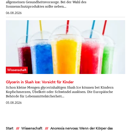
allgemeinen Gesundheitsvorsorge. Bei der Wahl des
Sonnenschutzproduktes sollte neben...
06.08.2026
Wissenschaft
Glycerin in Slush Ice: Vorsicht für Kinder
Schon kleine Mengen glycerinhaltigen Slush Ice können bei Kindern
Kopfschmerzen, Übelkeit oder Schwindel auslösen. Die Europäische
Behörde für Lebensmittelsicherheit...
05.08.2026