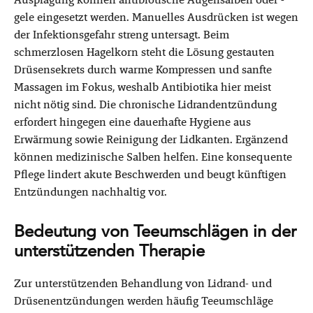
gele eingesetzt werden. Manuelles Ausdrücken ist wegen
der Infektionsgefahr streng untersagt. Beim
schmerzlosen Hagelkorn steht die Lösung gestauten
Drüsensekrets durch warme Kompressen und sanfte
Massagen im Fokus, weshalb Antibiotika hier meist
nicht nötig sind. Die chronische Lidrandentzündung
erfordert hingegen eine dauerhafte Hygiene aus
Erwärmung sowie Reinigung der Lidkanten. Ergänzend
können medizinische Salben helfen. Eine konsequente
Pflege lindert akute Beschwerden und beugt künftigen
Entzündungen nachhaltig vor.
Bedeutung von Teeumschlägen in der
unterstützenden Therapie
Zur unterstützenden Behandlung von Lidrand- und
Drüsenentzündungen werden häufig Teeumschläge