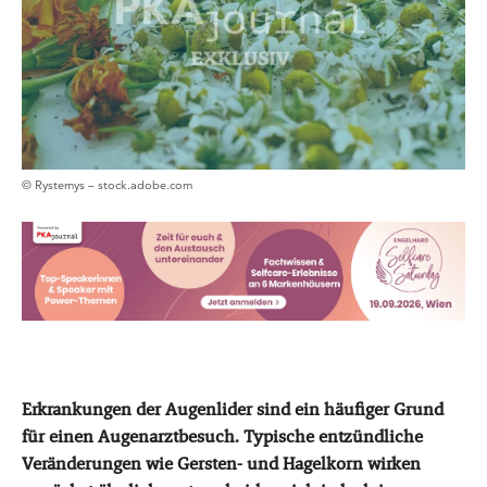
© Rystemys – stock.adobe.com
Erkrankungen der Augenlider sind ein häufiger Grund
für einen Augenarztbesuch. Typische entzündliche
Veränderungen wie Gersten- und Hagelkorn wirken