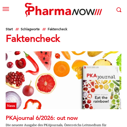
Start
Schlagworte
Faktencheck
Faktencheck
News
PKAjournal 6/2026: out now
Die neueste Ausgabe des PKAjournals, Österreichs Leitmedium für