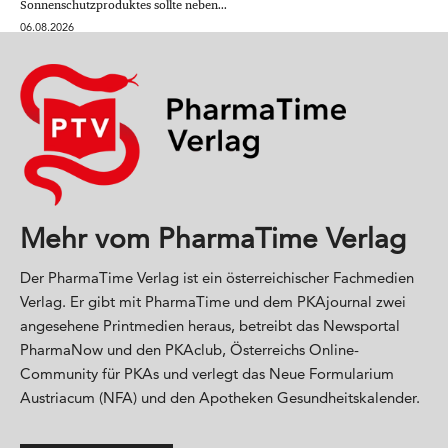
Sonnenschutzproduktes sollte neben...
06.08.2026
Mehr vom PharmaTime Verlag
Der PharmaTime Verlag ist ein österreichischer Fachmedien
Verlag. Er gibt mit PharmaTime und dem PKAjournal zwei
angesehene Printmedien heraus, betreibt das Newsportal
PharmaNow und den PKAclub, Österreichs Online-
Community für PKAs und verlegt das Neue Formularium
Austriacum (NFA) und den Apotheken Gesundheitskalender.