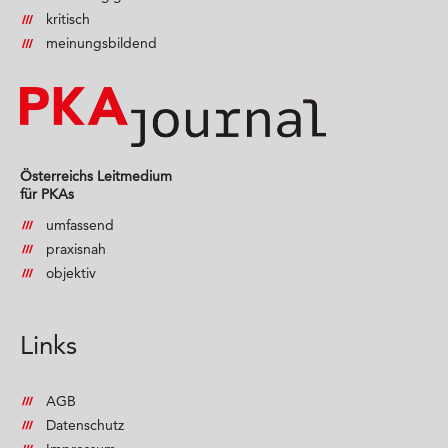
kritisch
meinungsbildend
Österreichs Leitmedium
für PKAs
umfassend
praxisnah
objektiv
Links
AGB
Datenschutz