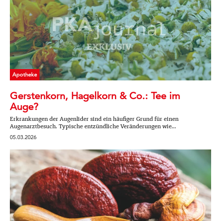
Apotheke
Gerstenkorn, Hagelkorn & Co.: Tee im
Auge?
Erkrankungen der Augenlider sind ein häufiger Grund für einen
Augenarztbesuch. Typische entzündliche Veränderungen wie...
05.03.2026