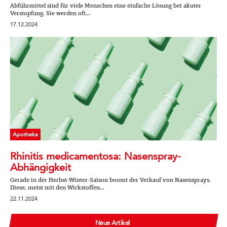
Abführmittel sind für viele Menschen eine einfache Lösung bei akuter
Verstopfung. Sie werden oft...
17.12.2024
Apotheke
Rhinitis medicamentosa: Nasenspray-
Abhängigkeit
Gerade in der Herbst-Winter-Saison boomt der Verkauf von Nasensprays.
Diese, meist mit den Wirkstoffen...
22.11.2024
Neue Artikel