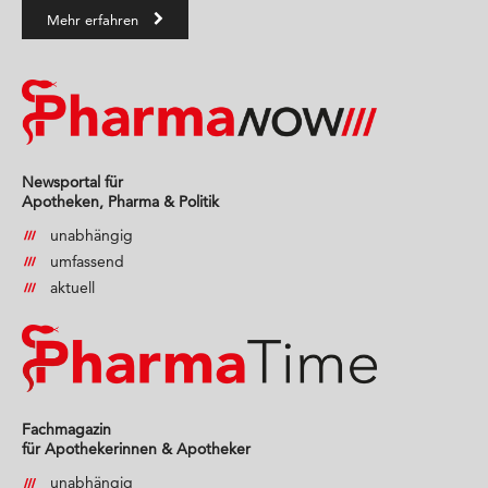
Mehr erfahren
Newsportal für
Apotheken, Pharma & Politik
unabhängig
umfassend
aktuell
Fachmagazin
für Apothekerinnen & Apotheker
unabhängig