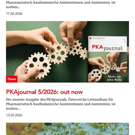
Pharmazeutisch-kaufmännische Assistentinnen und Assistenten, ist
soeben...
17.06.2026
News
PKAjournal 5/2026: out now
Die neueste Ausgabe des PKAjournals, Österreichs Leitmedium für
Pharmazeutisch-kaufmännische Assistentinnen und Assistenten, ist
soeben...
13.05.2026