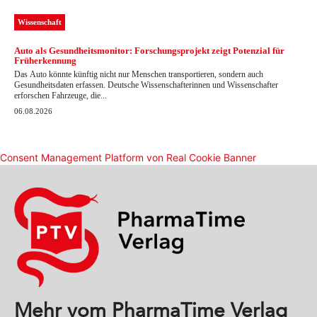
Mehr vom PharmaTime Verlag