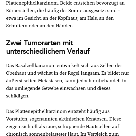
Plattenepithelkarzinom. Beide entstehen bevorzugt an
Körperstellen, die häufig der Sonne ausgesetzt sind –
etwa im Gesicht, an der Kopfhaut, am Hals, an den
Schultern oder an den Händen.
Zwei Tumorarten mit
unterschiedlichem Verlauf
Das Basalzellkarzinom entwickelt sich aus Zellen der
Oberhaut und wächst in der Regel langsam. Es bildet nur
äußerst selten Metastasen, kann jedoch unbehandelt in
das umliegende Gewebe einwachsen und dieses
schädigen.
Das Plattenepithelkarzinom entsteht häufig aus
Vorstufen, sogenannten aktinischen Keratosen. Diese
zeigen sich oft als raue, schuppende Hautstellen auf
chronisch sonnenbelasteter Haut. Im Vergleich zum