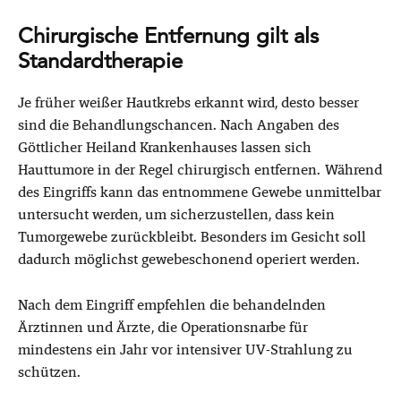
Chirurgische Entfernung gilt als
Standardtherapie
Je früher weißer Hautkrebs erkannt wird, desto besser
sind die Behandlungschancen. Nach Angaben des
Göttlicher Heiland Krankenhauses lassen sich
Hauttumore in der Regel chirurgisch entfernen. Während
des Eingriffs kann das entnommene Gewebe unmittelbar
untersucht werden, um sicherzustellen, dass kein
Tumorgewebe zurückbleibt. Besonders im Gesicht soll
dadurch möglichst gewebeschonend operiert werden.
Nach dem Eingriff empfehlen die behandelnden
Ärztinnen und Ärzte, die Operationsnarbe für
mindestens ein Jahr vor intensiver UV-Strahlung zu
schützen.