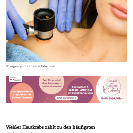
© Vagengeim - stock.adobe.com
Weißer Hautkrebs zählt zu den häufigsten