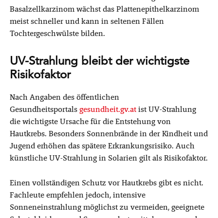
Basalzellkarzinom wächst das Plattenepithelkarzinom
meist schneller und kann in seltenen Fällen
Tochtergeschwülste bilden.
UV-Strahlung bleibt der wichtigste
Risikofaktor
Nach Angaben des öffentlichen
Gesundheitsportals
gesundheit.gv.at
ist UV-Strahlung
die wichtigste Ursache für die Entstehung von
Hautkrebs. Besonders Sonnenbrände in der Kindheit und
Jugend erhöhen das spätere Erkrankungsrisiko. Auch
künstliche UV-Strahlung in Solarien gilt als Risikofaktor.
Einen vollständigen Schutz vor Hautkrebs gibt es nicht.
Fachleute empfehlen jedoch, intensive
Sonneneinstrahlung möglichst zu vermeiden, geeignete