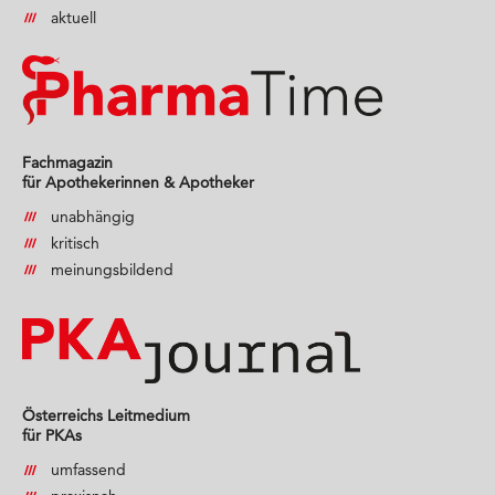
aktuell
Fachmagazin
für Apothekerinnen & Apotheker
unabhängig
kritisch
meinungsbildend
Österreichs Leitmedium
für PKAs
umfassend