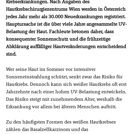
Krebserkrankungen. Nach Angaben des
Hautkrebschirurgiezentrums Wien werden in Österreich
jedes Jahr mehr als 30.000 Neuerkrankungen registriert.
Hauptursache ist die über viele Jahre angesammelte UV-
Belastung der Haut. Fachleute betonen daher, dass
konsequenter Sonnenschutz und die frühzeitige
Abklärung auffälliger Hautveränderungen entscheidend
sind.
Wer seine Haut im Sommer vor intensiver
Sonneneinstrahlung schützt, senkt zwar das Risiko für
Hautkrebs. Dennoch kann sich weißer Hautkrebs oft erst
Jahrzehnte nach einer hohen UV-Belastung entwickeln.
Das Risiko steigt mit zunehmendem Alter, weshalb die
Erkrankung vor allem bei älteren Menschen auftritt.
Zu den häufigsten Formen des weißen Hautkrebses
zählen das Basalzellkarzinom und das