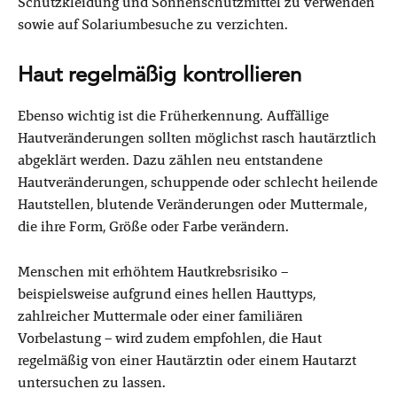
Schutzkleidung und Sonnenschutzmittel zu verwenden
sowie auf Solariumbesuche zu verzichten.
Haut regelmäßig kontrollieren
Ebenso wichtig ist die Früherkennung. Auffällige
Hautveränderungen sollten möglichst rasch hautärztlich
abgeklärt werden. Dazu zählen neu entstandene
Hautveränderungen, schuppende oder schlecht heilende
Hautstellen, blutende Veränderungen oder Muttermale,
die ihre Form, Größe oder Farbe verändern.
Menschen mit erhöhtem Hautkrebsrisiko –
beispielsweise aufgrund eines hellen Hauttyps,
zahlreicher Muttermale oder einer familiären
Vorbelastung – wird zudem empfohlen, die Haut
regelmäßig von einer Hautärztin oder einem Hautarzt
untersuchen zu lassen.