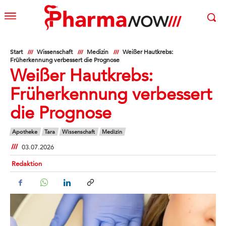
Start
Wissenschaft
Medizin
Weißer Hautkrebs:
Früherkennung verbessert die Prognose
Weißer Hautkrebs:
Früherkennung verbessert
die Prognose
Apotheke
Tara
Wissenschaft
Medizin
03.07.2026
Redaktion