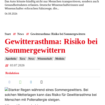
Das Auto könnte künftig nicht nur Menschen transportieren, sondern auch
Gesundheitsdaten erfassen. Deutsche Wissenschafterinnen und
Wissenschafter erforschen Fahrzeuge, die...
06.08.2026