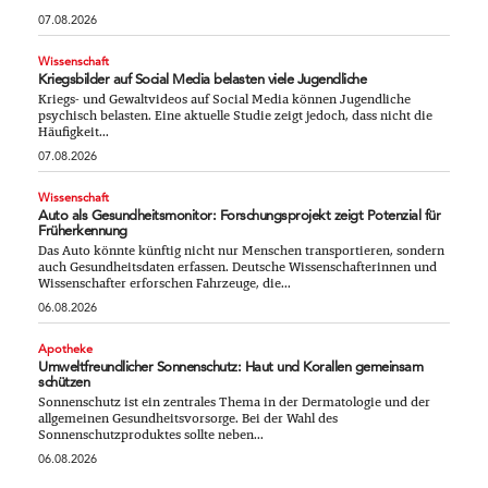
07.08.2026
Wissenschaft
Kriegsbilder auf Social Media belasten viele Jugendliche
Kriegs- und Gewaltvideos auf Social Media können Jugendliche
psychisch belasten. Eine aktuelle Studie zeigt jedoch, dass nicht die
Häufigkeit...
07.08.2026
Wissenschaft
Auto als Gesundheitsmonitor: Forschungsprojekt zeigt Potenzial für
Früherkennung
Das Auto könnte künftig nicht nur Menschen transportieren, sondern
auch Gesundheitsdaten erfassen. Deutsche Wissenschafterinnen und
Wissenschafter erforschen Fahrzeuge, die...
06.08.2026
Apotheke
Umweltfreundlicher Sonnenschutz: Haut und Korallen gemeinsam
schützen
Sonnenschutz ist ein zentrales Thema in der Dermatologie und der
allgemeinen Gesundheitsvorsorge. Bei der Wahl des
Sonnenschutzproduktes sollte neben...
06.08.2026