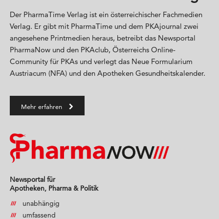
Der PharmaTime Verlag ist ein österreichischer Fachmedien
Verlag. Er gibt mit PharmaTime und dem PKAjournal zwei
angesehene Printmedien heraus, betreibt das Newsportal
PharmaNow und den PKAclub, Österreichs Online-
Community für PKAs und verlegt das Neue Formularium
Austriacum (NFA) und den Apotheken Gesundheitskalender.
Mehr erfahren
Newsportal für
Apotheken, Pharma & Politik
unabhängig
umfassend