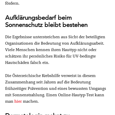
fördern.
Aufklärungsbedarf beim
Sonnenschutz bleibt bestehen
Die Ergebnisse unterstreichen aus Sicht der beteiligten
Organisationen die Bedeutung von Aufklärungsarbeit.
Viele Menschen kennen ihren Hauttyp nicht oder
schätzen ihr persönliches Risiko für UV-bedingte
Hautschäden falsch ein.
Die Österreichische Krebshilfe verweist in diesem
Zusammenhang seit Jahren auf die Bedeutung
frühzeitiger Prävention und eines bewussten Umgangs
mit Sonnenstrahlung. Einen Online-Hautyp-Test kann
man
hier
machen.