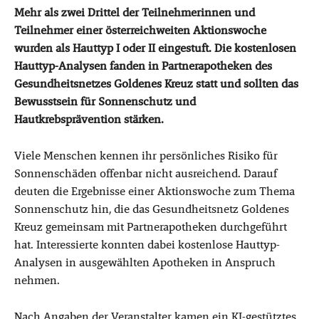
Mehr als zwei Drittel der Teilnehmerinnen und
Teilnehmer einer österreichweiten Aktionswoche
wurden als Hauttyp I oder II eingestuft. Die kostenlosen
Hauttyp-Analysen fanden in Partnerapotheken des
Gesundheitsnetzes Goldenes Kreuz statt und sollten das
Bewusstsein für Sonnenschutz und
Hautkrebsprävention stärken.
Viele Menschen kennen ihr persönliches Risiko für
Sonnenschäden offenbar nicht ausreichend. Darauf
deuten die Ergebnisse einer Aktionswoche zum Thema
Sonnenschutz hin, die das Gesundheitsnetz Goldenes
Kreuz gemeinsam mit Partnerapotheken durchgeführt
hat. Interessierte konnten dabei kostenlose Hauttyp-
Analysen in ausgewählten Apotheken in Anspruch
nehmen.
Nach Angaben der Veranstalter kamen ein KI-gestütztes