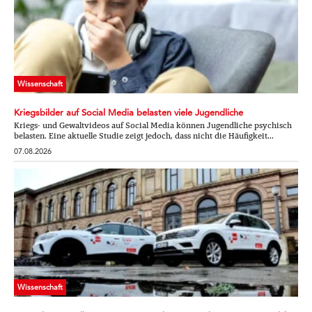
Wissenschaft
Kriegsbilder auf Social Media belasten viele Jugendliche
Kriegs- und Gewaltvideos auf Social Media können Jugendliche psychisch
belasten. Eine aktuelle Studie zeigt jedoch, dass nicht die Häufigkeit...
07.08.2026
Wissenschaft