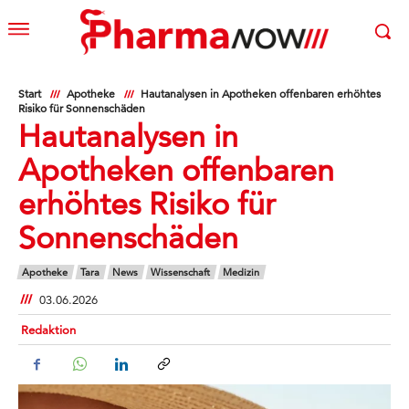
Start
Apotheke
Hautanalysen in Apotheken offenbaren erhöhtes
Risiko für Sonnenschäden
Hautanalysen in
Apotheken offenbaren
erhöhtes Risiko für
Sonnenschäden
Apotheke
Tara
News
Wissenschaft
Medizin
03.06.2026
Redaktion