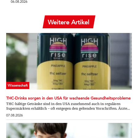
06.08.2026
Weitere Artikel
Wissenschaft
THC-Drinks sorgen in den USA für wachsende Gesundheitsprobleme
THC-hältige Getränke sind in den USA zunehmend auch in regulären
Supermärkten erhältlich – oft entgegen den geltenden Vorschriften. Ärzte...
07.08.2026