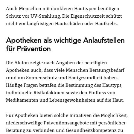
Auch Menschen mit dunkleren Hauttypen benötigen
Schutz vor UV-Strahlung. Die Eigenschutzzeit schützt
nicht vor langfristigen Hautschäden oder Hautkrebs.
Apotheken als wichtige Anlaufstellen
für Prävention
Die Aktion zeigte nach Angaben der beteiligten
Apotheken auch, dass viele Menschen Beratungsbedarf
rund um Sonnenschutz und Hautgesundheit haben.
Häufige Fragen betrafen die Bestimmung des Hauttyps,
individuelle Risikofaktoren sowie den Einfluss von
Medikamenten und Lebensgewohnheiten auf die Haut.
Für Apotheken bieten solche Initiativen die Möglichkeit,
niederschwellige Präventionsangebote mit persönlicher
Beratung zu verbinden und Gesundheitskompetenz zu