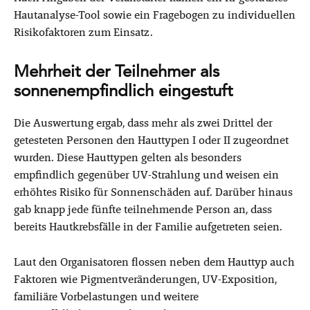
Hautanalyse-Tool sowie ein Fragebogen zu individuellen
Risikofaktoren zum Einsatz.
Mehrheit der Teilnehmer als
sonnenempfindlich eingestuft
Die Auswertung ergab, dass mehr als zwei Drittel der
getesteten Personen den Hauttypen I oder II zugeordnet
wurden. Diese Hauttypen gelten als besonders
empfindlich gegenüber UV-Strahlung und weisen ein
erhöhtes Risiko für Sonnenschäden auf. Darüber hinaus
gab knapp jede fünfte teilnehmende Person an, dass
bereits Hautkrebsfälle in der Familie aufgetreten seien.
Laut den Organisatoren flossen neben dem Hauttyp auch
Faktoren wie Pigmentveränderungen, UV-Exposition,
familiäre Vorbelastungen und weitere