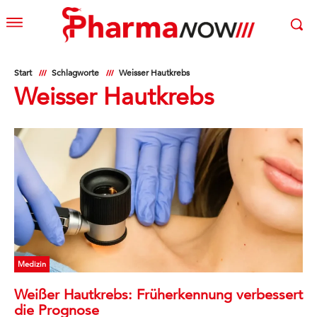
Start
Schlagworte
Weisser Hautkrebs
Weisser Hautkrebs
Medizin
Weißer Hautkrebs: Früherkennung verbessert
die Prognose