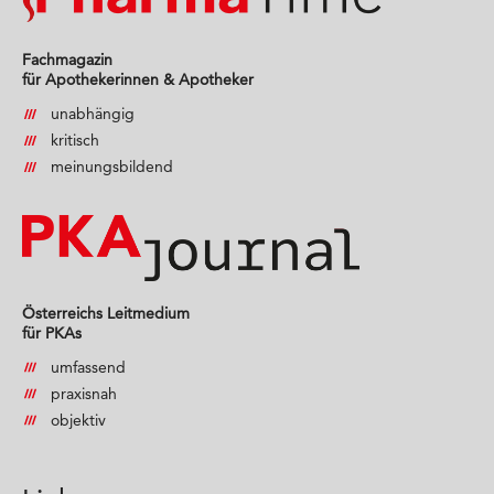
Fachmagazin
für Apothekerinnen & Apotheker
unabhängig
kritisch
meinungsbildend
Österreichs Leitmedium
für PKAs
umfassend
praxisnah
objektiv