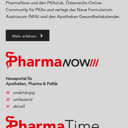
PharmaNow und den PKAclub, Österreichs Online-
Community für PKAs und verlegt das Neue Formularium
Austriacum (NFA) und den Apotheken Gesundheitskalender.
Mehr erfahren
Newsportal für
Apotheken, Pharma & Politik
unabhängig
umfassend
aktuell