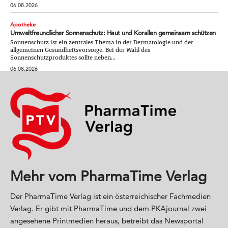
06.08.2026
Apotheke
Umweltfreundlicher Sonnenschutz: Haut und Korallen gemeinsam schützen
Sonnenschutz ist ein zentrales Thema in der Dermatologie und der
allgemeinen Gesundheitsvorsorge. Bei der Wahl des
Sonnenschutzproduktes sollte neben...
06.08.2026
Mehr vom PharmaTime Verlag
Der PharmaTime Verlag ist ein österreichischer Fachmedien
Verlag. Er gibt mit PharmaTime und dem PKAjournal zwei
angesehene Printmedien heraus, betreibt das Newsportal