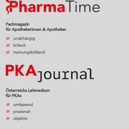
Fachmagazin
für Apothekerinnen & Apotheker
unabhängig
kritisch
meinungsbildend
Österreichs Leitmedium
für PKAs
umfassend
praxisnah
objektiv