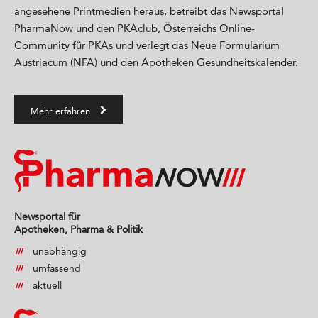
angesehene Printmedien heraus, betreibt das Newsportal
PharmaNow und den PKAclub, Österreichs Online-
Community für PKAs und verlegt das Neue Formularium
Austriacum (NFA) und den Apotheken Gesundheitskalender.
Mehr erfahren
Newsportal für
Apotheken, Pharma & Politik
unabhängig
umfassend
aktuell