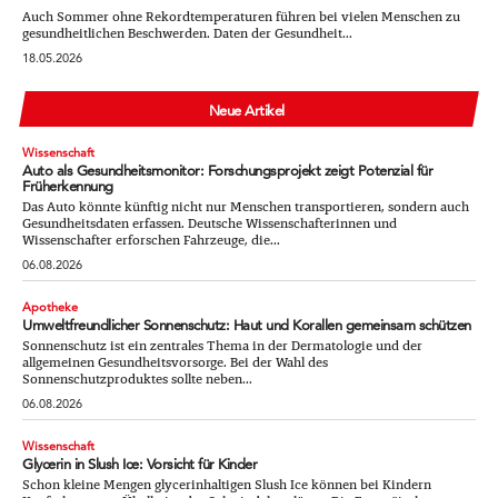
Auch Sommer ohne Rekordtemperaturen führen bei vielen Menschen zu
gesundheitlichen Beschwerden. Daten der Gesundheit...
18.05.2026
Neue Artikel
Wissenschaft
Auto als Gesundheitsmonitor: Forschungsprojekt zeigt Potenzial für
Früherkennung
Das Auto könnte künftig nicht nur Menschen transportieren, sondern auch
Gesundheitsdaten erfassen. Deutsche Wissenschafterinnen und
Wissenschafter erforschen Fahrzeuge, die...
06.08.2026
Apotheke
Umweltfreundlicher Sonnenschutz: Haut und Korallen gemeinsam schützen
Sonnenschutz ist ein zentrales Thema in der Dermatologie und der
allgemeinen Gesundheitsvorsorge. Bei der Wahl des
Sonnenschutzproduktes sollte neben...
06.08.2026
Wissenschaft
Glycerin in Slush Ice: Vorsicht für Kinder
Schon kleine Mengen glycerinhaltigen Slush Ice können bei Kindern