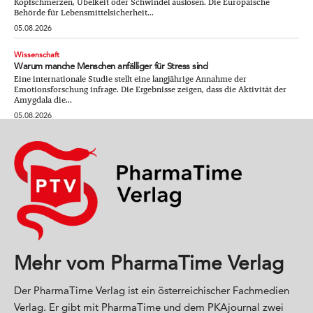
Kopfschmerzen, Übelkeit oder Schwindel auslösen. Die Europäische
Behörde für Lebensmittelsicherheit...
05.08.2026
Wissenschaft
Warum manche Menschen anfälliger für Stress sind
Eine internationale Studie stellt eine langjährige Annahme der
Emotionsforschung infrage. Die Ergebnisse zeigen, dass die Aktivität der
Amygdala die...
05.08.2026
Mehr vom PharmaTime Verlag
Der PharmaTime Verlag ist ein österreichischer Fachmedien
Verlag. Er gibt mit PharmaTime und dem PKAjournal zwei