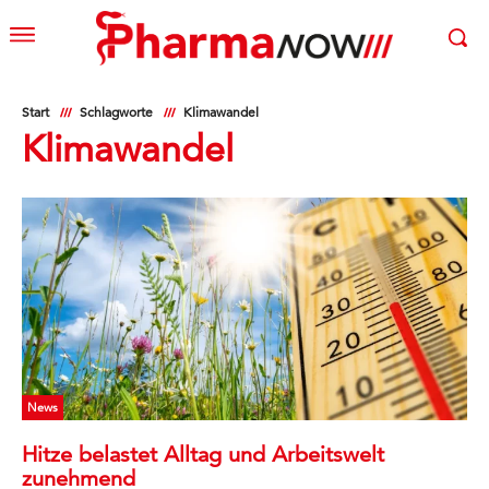
Start
Schlagworte
Klimawandel
Klimawandel
News
Hitze belastet Alltag und Arbeitswelt
zunehmend