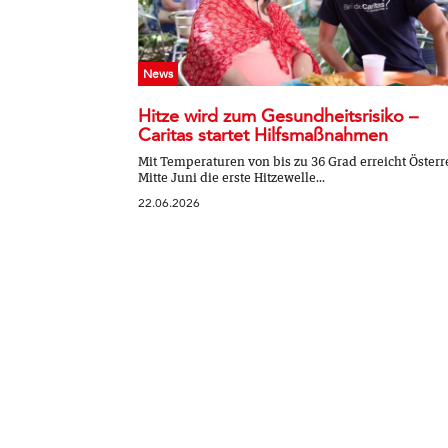
News
Hitze wird zum Gesundheitsrisiko –
Caritas startet Hilfsmaßnahmen
Mit Temperaturen von bis zu 36 Grad erreicht Österr
Mitte Juni die erste Hitzewelle...
22.06.2026