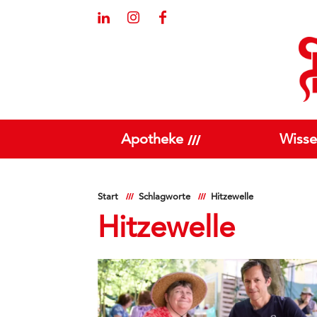
Apotheke
Wisse
Start
Schlagworte
Hitzewelle
Hitzewelle