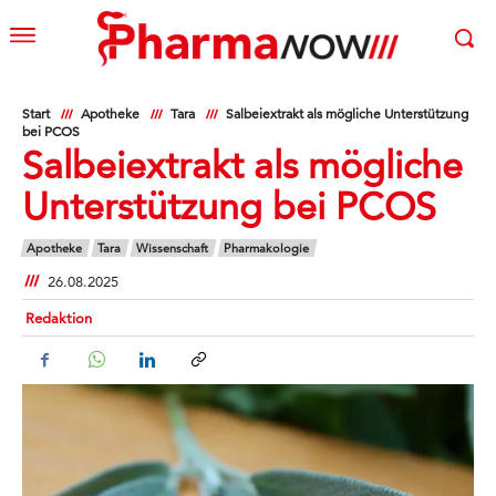
Start
Apotheke
Tara
Salbeiextrakt als mögliche Unterstützung
bei PCOS
Salbeiextrakt als mögliche
Unterstützung bei PCOS
Apotheke
Tara
Wissenschaft
Pharmakologie
26.08.2025
Redaktion