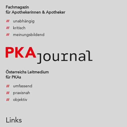
Fachmagazin
für Apothekerinnen & Apotheker
unabhängig
kritisch
meinungsbildend
Österreichs Leitmedium
für PKAs
umfassend
praxisnah
objektiv
Links