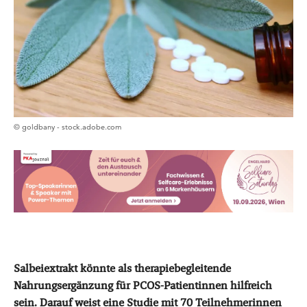
© goldbany - stock.adobe.com
Salbeiextrakt könnte als therapiebegleitende
Nahrungsergänzung für PCOS-Patientinnen hilfreich
sein. Darauf weist eine Studie mit 70 Teilnehmerinnen