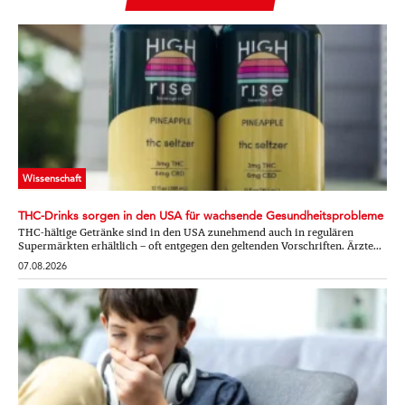
Wissenschaft
THC-Drinks sorgen in den USA für wachsende Gesundheitsprobleme
THC-hältige Getränke sind in den USA zunehmend auch in regulären
Supermärkten erhältlich – oft entgegen den geltenden Vorschriften. Ärzte...
07.08.2026