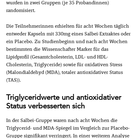
wurden in zwei Gruppen (je 35 Probandinnen)
randomisiert.
Die Teilnehmerinnen erhielten für acht Wochen täglich
entweder Kapseln mit 330mg eines Salbei-Extraktes oder
ein Placebo. Zu Studienbeginn und nach acht Wochen
bestimmten die Wissenschafter Marker für das
Lipidprofil (Gesamtcholesterin, LDL- und HDL-
Cholesterin, Triglyceride) sowie für oxidativen Stress
(Malondialdehyd (MDA), totaler antioxidativer Status
(TAS)).
Triglyceridwerte und antioxidativer
Status verbesserten sich
In der Salbei-Gruppe waren nach acht Wochen die
Triglycerid- und MDA-Spiegel im Vergleich zur Placebo-
Gruppe signifikant verringert. In einer weiteren Analyse