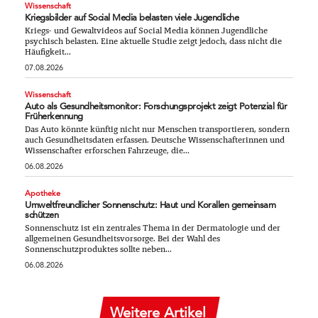
Wissenschaft
Kriegsbilder auf Social Media belasten viele Jugendliche
Kriegs- und Gewaltvideos auf Social Media können Jugendliche
psychisch belasten. Eine aktuelle Studie zeigt jedoch, dass nicht die
Häufigkeit...
07.08.2026
Wissenschaft
Auto als Gesundheitsmonitor: Forschungsprojekt zeigt Potenzial für
Früherkennung
Das Auto könnte künftig nicht nur Menschen transportieren, sondern
auch Gesundheitsdaten erfassen. Deutsche Wissenschafterinnen und
Wissenschafter erforschen Fahrzeuge, die...
06.08.2026
Apotheke
Umweltfreundlicher Sonnenschutz: Haut und Korallen gemeinsam
schützen
Sonnenschutz ist ein zentrales Thema in der Dermatologie und der
allgemeinen Gesundheitsvorsorge. Bei der Wahl des
Sonnenschutzproduktes sollte neben...
06.08.2026
Weitere Artikel