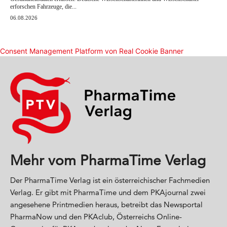
Mehr vom PharmaTime Verlag
Der PharmaTime Verlag ist ein österreichischer Fachmedien
Verlag. Er gibt mit PharmaTime und dem PKAjournal zwei
angesehene Printmedien heraus, betreibt das Newsportal
PharmaNow und den PKAclub, Österreichs Online-