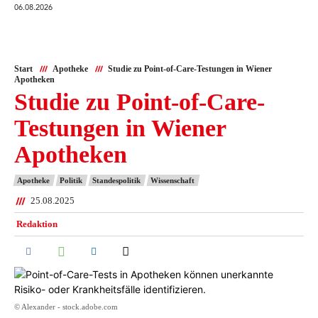
06.08.2026