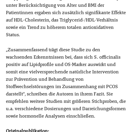
unter Berücksichtigung von Alter und BMI der
Patientinnen ergaben sich zusätzlich signifikante Effekte
auf HDL-Cholesterin, das Triglycerid-/HDL-Verhältnis
sowie ein Trend zu höherem totalen antioxidativen
Status.
„Zusammenfassend trägt diese Studie zu den
wachsenden Erkenntnissen bei, dass sich S. officinalis
positiv auf Lipidprofile und OS-Marker auswirkt und
somit eine vielversprechende natürliche Intervention
zur Prävention und Behandlung von
Stoffwechselstörungen im Zusammenhang mit PCOS
darstellt“, schreiben die Autoren in ihrem Fazit. Sie
empfehlen weitere Studien mit größeren Stichproben, die
u.a. verschiedene Dosierungen und Darreichungsformen
sowie hormonelle Analysen einschließen.
Originalpublikation: