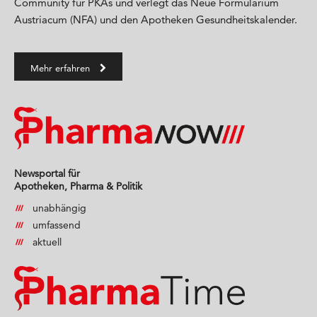
Community für PKAs und verlegt das Neue Formularium
Austriacum (NFA) und den Apotheken Gesundheitskalender.
Mehr erfahren
Newsportal für
Apotheken, Pharma & Politik
unabhängig
umfassend
aktuell