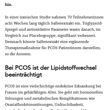
hin.
In einer iranischen Studie nahmen 70 Teilnehmerinnen
acht Wochen lang täglich Salbeiextrakt ein. Triglyzerid-
Spiegel und antioxidative Parameter waren danach, im
Vergleich zur Placebogruppe, signifikant verbessert.
Demnach könnte Salbeiextrakt eine ergänzende
Therapiemaßnahme für PCOS-Patientinnen darstellen,
so die Autoren.
Bei PCOS ist der Lipidstoffwechsel
beeinträchtigt
PCOS ist eine vielschichtige endokrine Erkrankung bei
Frauen im gebärfähigen Alter. Sie geht mit hormonellen
Störungen und metabolischen Komplikationen wie
Ovarialfunktionsstörungen, Unfruchtbarkeit,