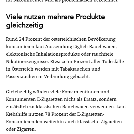
Viele nutzen mehrere Produkte
gleichzeitig
Rund 24 Prozent der österreichischen Bevölkerung
konsumieren laut Aussendung täglich Rauchwaren,
elektronische Inhalationsprodukte oder rauchfreie
Nikotinerzeugnisse. Etwa zehn Prozent aller Todesfälle
in Österreich werden mit Tabakrauchen und
Passivrauchen in Verbindung gebracht.
Gleichzeitig würden viele Konsumentinnen und
Konsumenten E-Zigaretten nicht als Ersatz, sondern
zusätzlich zu klassischen Rauchwaren verwenden. Laut
Krebshilfe nutzen 78 Prozent der E-Zigaretten-
Konsumierenden weiterhin auch klassische Zigaretten
oder Zigarren.