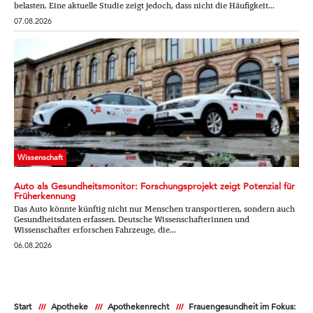
belasten. Eine aktuelle Studie zeigt jedoch, dass nicht die Häufigkeit...
07.08.2026
Wissenschaft
Auto als Gesundheitsmonitor: Forschungsprojekt zeigt Potenzial für
Früherkennung
Das Auto könnte künftig nicht nur Menschen transportieren, sondern auch
Gesundheitsdaten erfassen. Deutsche Wissenschafterinnen und
Wissenschafter erforschen Fahrzeuge, die...
06.08.2026