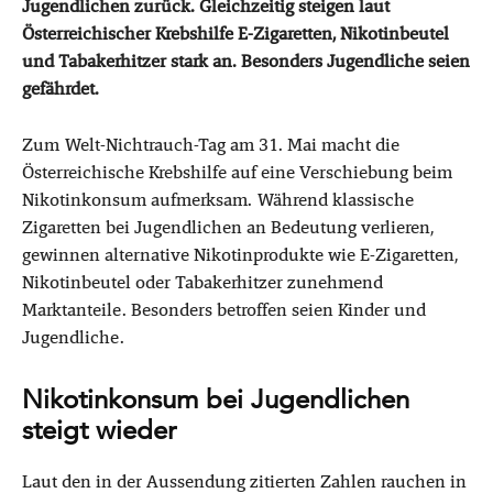
Jugendlichen zurück. Gleichzeitig steigen laut
Österreichischer Krebshilfe E-Zigaretten, Nikotinbeutel
und Tabakerhitzer stark an. Besonders Jugendliche seien
gefährdet.
Zum Welt-Nichtrauch-Tag am 31. Mai macht die
Österreichische Krebshilfe auf eine Verschiebung beim
Nikotinkonsum aufmerksam. Während klassische
Zigaretten bei Jugendlichen an Bedeutung verlieren,
gewinnen alternative Nikotinprodukte wie E-Zigaretten,
Nikotinbeutel oder Tabakerhitzer zunehmend
Marktanteile. Besonders betroffen seien Kinder und
Jugendliche.
Nikotinkonsum bei Jugendlichen
steigt wieder
Laut den in der Aussendung zitierten Zahlen rauchen in