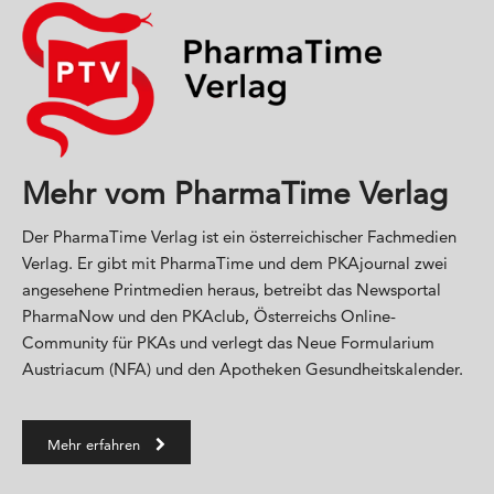
Mehr vom PharmaTime Verlag
Der PharmaTime Verlag ist ein österreichischer Fachmedien
Verlag. Er gibt mit PharmaTime und dem PKAjournal zwei
angesehene Printmedien heraus, betreibt das Newsportal
PharmaNow und den PKAclub, Österreichs Online-
Community für PKAs und verlegt das Neue Formularium
Austriacum (NFA) und den Apotheken Gesundheitskalender.
Mehr erfahren