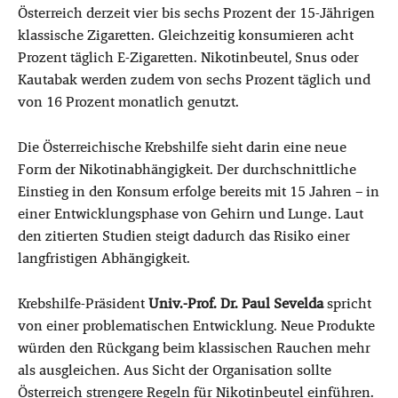
Österreich derzeit vier bis sechs Prozent der 15-Jährigen
klassische Zigaretten. Gleichzeitig konsumieren acht
Prozent täglich E-Zigaretten. Nikotinbeutel, Snus oder
Kautabak werden zudem von sechs Prozent täglich und
von 16 Prozent monatlich genutzt.
Die Österreichische Krebshilfe sieht darin eine neue
Form der Nikotinabhängigkeit. Der durchschnittliche
Einstieg in den Konsum erfolge bereits mit 15 Jahren – in
einer Entwicklungsphase von Gehirn und Lunge. Laut
den zitierten Studien steigt dadurch das Risiko einer
langfristigen Abhängigkeit.
Krebshilfe-Präsident
Univ.-Prof. Dr. Paul Sevelda
spricht
von einer problematischen Entwicklung. Neue Produkte
würden den Rückgang beim klassischen Rauchen mehr
als ausgleichen. Aus Sicht der Organisation sollte
Österreich strengere Regeln für Nikotinbeutel einführen.