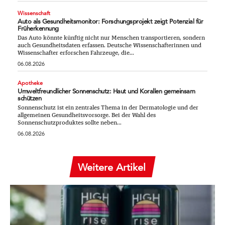
Wissenschaft
Auto als Gesundheitsmonitor: Forschungsprojekt zeigt Potenzial für
Früherkennung
Das Auto könnte künftig nicht nur Menschen transportieren, sondern
auch Gesundheitsdaten erfassen. Deutsche Wissenschafterinnen und
Wissenschafter erforschen Fahrzeuge, die...
06.08.2026
Apotheke
Umweltfreundlicher Sonnenschutz: Haut und Korallen gemeinsam
schützen
Sonnenschutz ist ein zentrales Thema in der Dermatologie und der
allgemeinen Gesundheitsvorsorge. Bei der Wahl des
Sonnenschutzproduktes sollte neben...
06.08.2026
Weitere Artikel