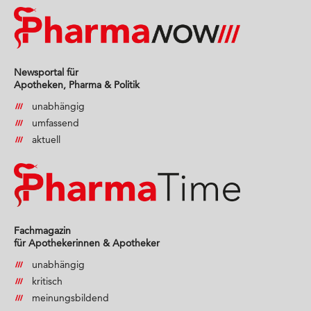
Newsportal für
Apotheken, Pharma & Politik
unabhängig
umfassend
aktuell
Fachmagazin
für Apothekerinnen & Apotheker
unabhängig
kritisch
meinungsbildend