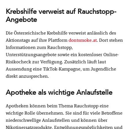
Krebshilfe verweist auf Rauchstopp-
Angebote
Die Österreichische Krebshilfe verweist anlässlich des
Aktionstags auf ihre Plattform
dontsmoke.at
. Dort stehen
Informationen zum Rauchstopp,
Unterstützungsangebote sowie ein kostenloser Online-
Risikocheck zur Verfügung. Zusätzlich läuft laut
Aussendung eine TikTok-Kampagne, um Jugendliche
direkt anzusprechen.
Apotheke als wichtige Anlaufstelle
Apotheken können beim Thema Rauchstopp eine
wichtige Rolle übernehmen. Sie sind für viele Betroffene
niederschwellige Anlaufstellen und können über
Nikotinersatzprodukte, Entwöhnungsmöglichkeiten und