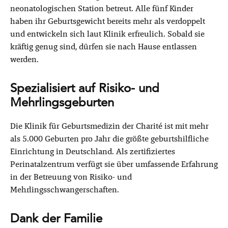
neonatologischen Station betreut. Alle fünf Kinder
haben ihr Geburtsgewicht bereits mehr als verdoppelt
und entwickeln sich laut Klinik erfreulich. Sobald sie
kräftig genug sind, dürfen sie nach Hause entlassen
werden.
Spezialisiert auf Risiko- und
Mehrlingsgeburten
Die Klinik für Geburtsmedizin der Charité ist mit mehr
als 5.000 Geburten pro Jahr die größte geburtshilfliche
Einrichtung in Deutschland. Als zertifiziertes
Perinatalzentrum verfügt sie über umfassende Erfahrung
in der Betreuung von Risiko- und
Mehrlingsschwangerschaften.
Dank der Familie