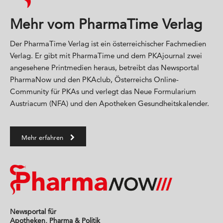
Mehr vom PharmaTime Verlag
Der PharmaTime Verlag ist ein österreichischer Fachmedien
Verlag. Er gibt mit PharmaTime und dem PKAjournal zwei
angesehene Printmedien heraus, betreibt das Newsportal
PharmaNow und den PKAclub, Österreichs Online-
Community für PKAs und verlegt das Neue Formularium
Austriacum (NFA) und den Apotheken Gesundheitskalender.
Mehr erfahren
Newsportal für
Apotheken, Pharma & Politik