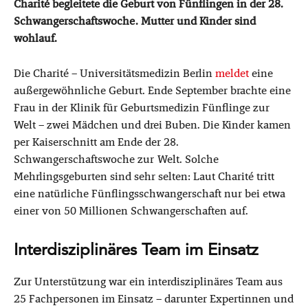
Charité begleitete die Geburt von Fünflingen in der 28.
Schwangerschaftswoche. Mutter und Kinder sind
wohlauf.
Die Charité – Universitätsmedizin Berlin
meldet
eine
außergewöhnliche Geburt. Ende September brachte eine
Frau in der Klinik für Geburtsmedizin Fünflinge zur
Welt – zwei Mädchen und drei Buben. Die Kinder kamen
per Kaiserschnitt am Ende der 28.
Schwangerschaftswoche zur Welt. Solche
Mehrlingsgeburten sind sehr selten: Laut Charité tritt
eine natürliche Fünflingsschwangerschaft nur bei etwa
einer von 50 Millionen Schwangerschaften auf.
Interdisziplinäres Team im Einsatz
Zur Unterstützung war ein interdisziplinäres Team aus
25 Fachpersonen im Einsatz – darunter Expertinnen und