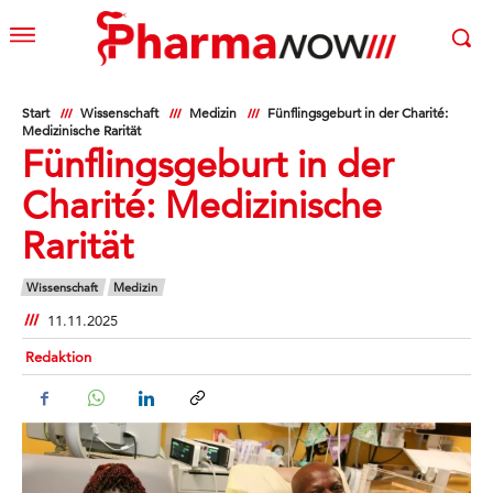
Start
Wissenschaft
Medizin
Fünflingsgeburt in der Charité:
Medizinische Rarität
Fünflingsgeburt in der
Charité: Medizinische
Rarität
Wissenschaft
Medizin
11.11.2025
Redaktion