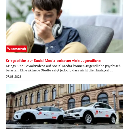
Wissenschaft
Kriegsbilder auf Social Media belasten viele Jugendliche
Kriegs- und Gewaltvideos auf Social Media können Jugendliche psychisch
belasten. Eine aktuelle Studie zeigt jedoch, dass nicht die Häufigkeit...
07.08.2026