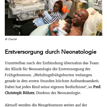
© Charité
Erstversorgung durch Neonatologie
Unmittelbar nach der Entbindung übernahm das Team
der Klinik für Neonatologie die Erstversorgung der
Frühgeborenen. „Mehrlingsfrühgeburten verlangen
gerade in den ersten Stunden höchste Aufmerksamkeit.
Dabei hat jedes Kind seine eigenen Bedürfnisse“, so
Prof.
Christoph Bührer
, Direktor der Neonatologie.
Aktuell werden die Neugeborenen weiter auf der