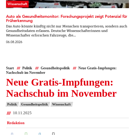
Wissenschaft
Auto als Gesundheitsmonitor: Forschungsprojekt zeigt Potenzial für
Früherkennung
Das Auto könnte künftig nicht nur Menschen transportieren, sondern auch
Gesundheitsdaten erfassen. Deutsche Wissenschafterinnen und
Wissenschafter erforschen Fahrzeuge, die...
06.08.2026