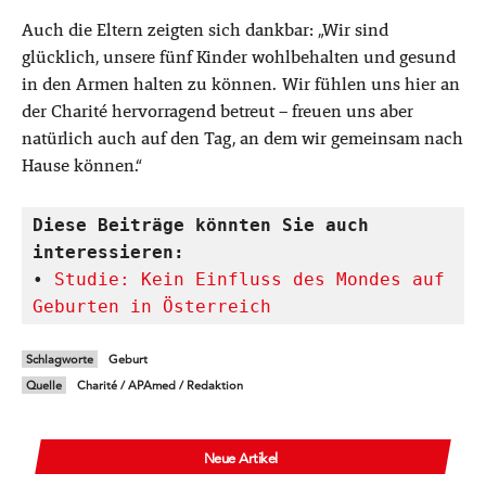
Auch die Eltern zeigten sich dankbar: „Wir sind
glücklich, unsere fünf Kinder wohlbehalten und gesund
in den Armen halten zu können. Wir fühlen uns hier an
der Charité hervorragend betreut – freuen uns aber
natürlich auch auf den Tag, an dem wir gemeinsam nach
Hause können.“
Diese Beiträge könnten Sie auch 
interessieren:
• 
Studie: Kein Einfluss des Mondes auf 
Geburten in Österreich
Schlagworte
Geburt
Quelle
Charité / APAmed / Redaktion
Neue Artikel