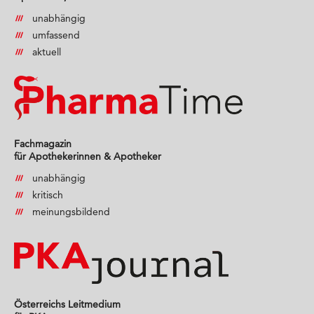
unabhängig
umfassend
aktuell
Fachmagazin
für Apothekerinnen & Apotheker
unabhängig
kritisch
meinungsbildend
Österreichs Leitmedium