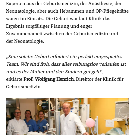
Experten aus der Geburtsmedizin, der Anästhesie, der
Neonatologie, aber auch Hebammen und OP-Pflegekräfte
waren im Einsatz. Die Geburt war laut Klinik das
Ergebnis sorgfältiger Planung und enger
Zusammenarbeit zwischen der Geburtsmedizin und
der Neonatologie.
„
Eine solche Geburt erfordert ein perfekt eingespieltes
Team. Wir sind froh, dass alles reibungslos verlaufen ist
und es der Mutter und den Kindern gut geht
“,
erklärte
Prof. Wolfgang Henrich
, Direktor der Klinik für
Geburtsmedizin.