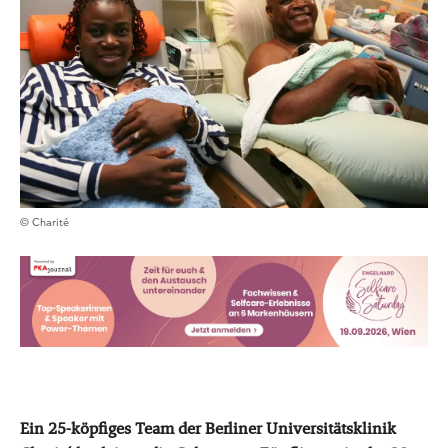
© Charité
Ein 25-köpfiges Team der Berliner Universitätsklinik