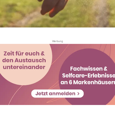
Werbung