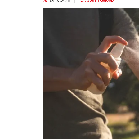
Dr. Stefan Galoppi
09.07.2026