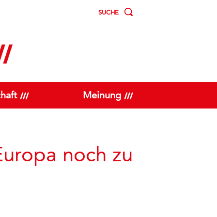
SUCHE
haft
Meinung
Europa noch zu