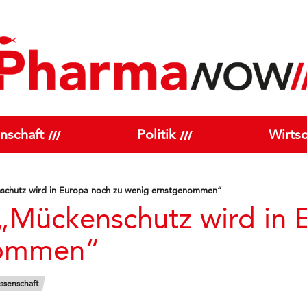
nschaft
Politik
Wirtsc
schutz wird in Europa noch zu wenig ernstgenommen“
„Mückenschutz wird in 
nommen“
ssenschaft