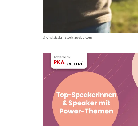
© Chalabala - stock.adobe.com