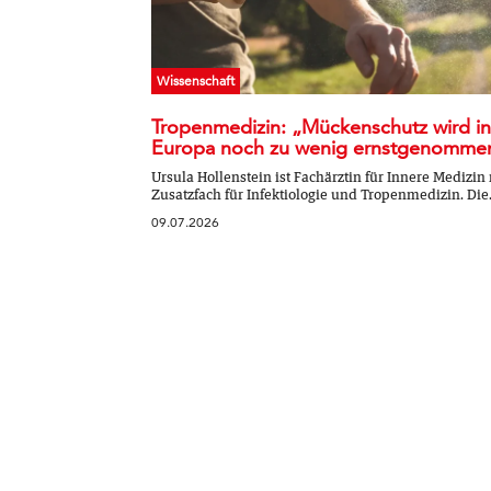
Wissenschaft
Tropenmedizin: „Mückenschutz wird in
Europa noch zu wenig ernstgenomme
Ursula Hollenstein ist Fachärztin für Innere Medizin
Zusatzfach für Infektiologie und Tropenmedizin. Die.
09.07.2026