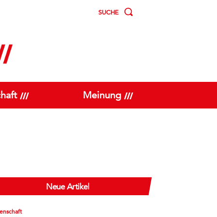
SUCHE
haft
Meinung
Neue Artikel
enschaft