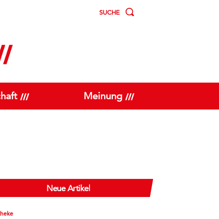
SUCHE
haft
Meinung
Neue Artikel
theke