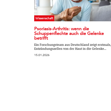
Wissenschaft
Psoriasis-Arthritis: wenn die
Schuppenflechte auch die Gelenke
betrifft
Ein Forschungsteam aus Deutschland zeigt erstmals,
Entzündungszellen von der Haut in die Gelenke...
15.01.2026