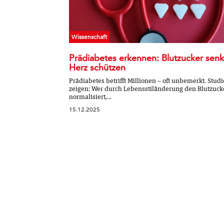
Wissenschaft
Prädiabetes erkennen: Blutzucker senk
Herz schützen
Prädiabetes betrifft Millionen – oft unbemerkt. Stud
zeigen: Wer durch Lebensstiländerung den Blutzuck
normalisiert,...
15.12.2025