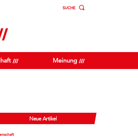
SUCHE
haft
Meinung
Neue Artikel
enschaft