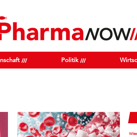
nschaft
Politik
Wirtsc
Wiss