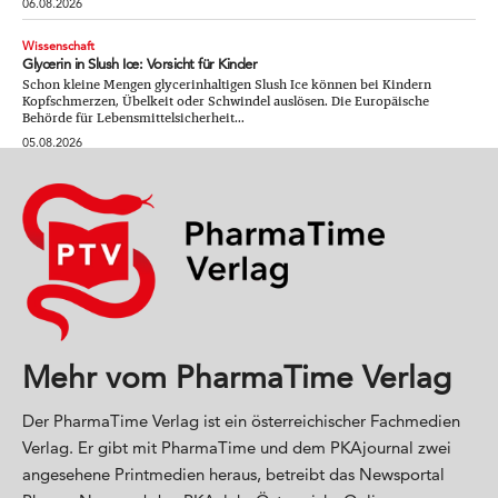
06.08.2026
Wissenschaft
Glycerin in Slush Ice: Vorsicht für Kinder
Schon kleine Mengen glycerinhaltigen Slush Ice können bei Kindern
Kopfschmerzen, Übelkeit oder Schwindel auslösen. Die Europäische
Behörde für Lebensmittelsicherheit...
05.08.2026
Mehr vom PharmaTime Verlag
Der PharmaTime Verlag ist ein österreichischer Fachmedien
Verlag. Er gibt mit PharmaTime und dem PKAjournal zwei
angesehene Printmedien heraus, betreibt das Newsportal