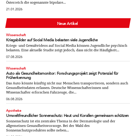
Österreich die sogenannte bipolare...
21.01.2026
Neue Artikel
Wissenschaft
Kriegsbilder auf Social Media belasten viele Jugendliche
Kriegs- und Gewaltvideos auf Social Media können Jugendliche psychisch
belasten. Eine aktuelle Studie zeigt jedoch, dass nicht die Häufigkeit...
07.08.2026
Wissenschaft
Auto als Gesundheitsmonitor: Forschungsprojekt zeigt Potenzial für
Früherkennung
Das Auto könnte künftig nicht nur Menschen transportieren, sondern auch
Gesundheitsdaten erfassen. Deutsche Wissenschafterinnen und
Wissenschafter erforschen Fahrzeuge, die...
06.08.2026
Apotheke
Umweltfreundlicher Sonnenschutz: Haut und Korallen gemeinsam schützen
Sonnenschutz ist ein zentrales Thema in der Dermatologie und der
allgemeinen Gesundheitsvorsorge. Bei der Wahl des
Sonnenschutzproduktes sollte neben...