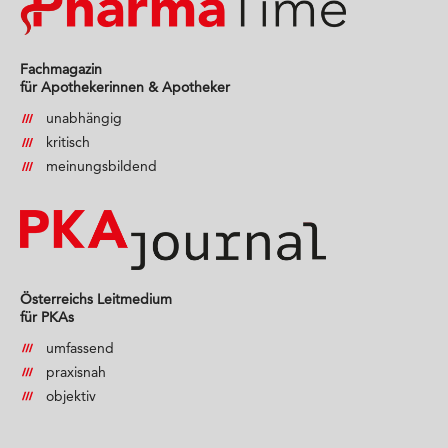
Fachmagazin
für Apothekerinnen & Apotheker
unabhängig
kritisch
meinungsbildend
Österreichs Leitmedium
für PKAs
umfassend
praxisnah
objektiv