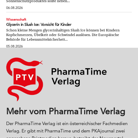
Sonnenschutzproduktes sollte neben...
06.08.2026
Wissenschaft
Glycerin in Slush Ice: Vorsicht für Kinder
Schon kleine Mengen glycerinhaltigen Slush Ice können bei Kindern
Kopfschmerzen, Übelkeit oder Schwindel auslösen. Die Europäische
Behörde für Lebensmittelsicherheit...
05.08.2026
Mehr vom PharmaTime Verlag
Der PharmaTime Verlag ist ein österreichischer Fachmedien
Verlag. Er gibt mit PharmaTime und dem PKAjournal zwei