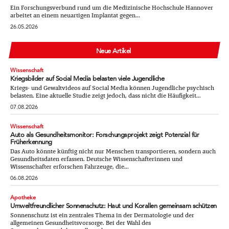
Ein Forschungsverbund rund um die Medizinische Hochschule Hannover
arbeitet an einem neuartigen Implantat gegen...
26.05.2026
Neue Artikel
Wissenschaft
Kriegsbilder auf Social Media belasten viele Jugendliche
Kriegs- und Gewaltvideos auf Social Media können Jugendliche psychisch
belasten. Eine aktuelle Studie zeigt jedoch, dass nicht die Häufigkeit...
07.08.2026
Wissenschaft
Auto als Gesundheitsmonitor: Forschungsprojekt zeigt Potenzial für
Früherkennung
Das Auto könnte künftig nicht nur Menschen transportieren, sondern auch
Gesundheitsdaten erfassen. Deutsche Wissenschafterinnen und
Wissenschafter erforschen Fahrzeuge, die...
06.08.2026
Apotheke
Umweltfreundlicher Sonnenschutz: Haut und Korallen gemeinsam schützen
Sonnenschutz ist ein zentrales Thema in der Dermatologie und der
allgemeinen Gesundheitsvorsorge. Bei der Wahl des