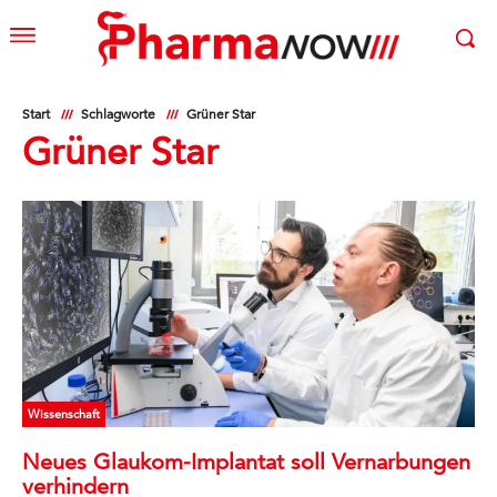
Start
Schlagworte
Grüner Star
Grüner Star
Wissenschaft
Neues Glaukom-Implantat soll Vernarbungen
verhindern