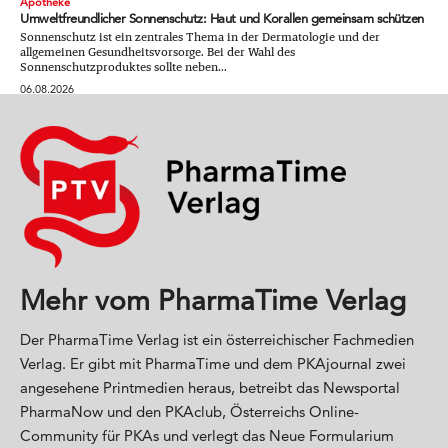
Apotheke
Umweltfreundlicher Sonnenschutz: Haut und Korallen gemeinsam schützen
Sonnenschutz ist ein zentrales Thema in der Dermatologie und der
allgemeinen Gesundheitsvorsorge. Bei der Wahl des
Sonnenschutzproduktes sollte neben...
06.08.2026
Mehr vom PharmaTime Verlag
Der PharmaTime Verlag ist ein österreichischer Fachmedien
Verlag. Er gibt mit PharmaTime und dem PKAjournal zwei
angesehene Printmedien heraus, betreibt das Newsportal
PharmaNow und den PKAclub, Österreichs Online-
Community für PKAs und verlegt das Neue Formularium