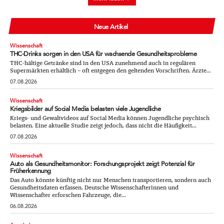
Neue Artikel
Wissenschaft
THC-Drinks sorgen in den USA für wachsende Gesundheitsprobleme
THC-hältige Getränke sind in den USA zunehmend auch in regulären
Supermärkten erhältlich – oft entgegen den geltenden Vorschriften. Ärzte...
07.08.2026
Wissenschaft
Kriegsbilder auf Social Media belasten viele Jugendliche
Kriegs- und Gewaltvideos auf Social Media können Jugendliche psychisch
belasten. Eine aktuelle Studie zeigt jedoch, dass nicht die Häufigkeit...
07.08.2026
Wissenschaft
Auto als Gesundheitsmonitor: Forschungsprojekt zeigt Potenzial für
Früherkennung
Das Auto könnte künftig nicht nur Menschen transportieren, sondern auch
Gesundheitsdaten erfassen. Deutsche Wissenschafterinnen und
Wissenschafter erforschen Fahrzeuge, die...
06.08.2026