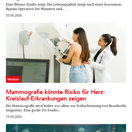
Eine Wiener Studie zeigt: Die Lebensqualität steigt nach einer koronaren
Bypass-Operation bei Männern und...
03.06.2026
Medizin
Mammografie könnte Risiko für Herz-
Kreislauf-Erkrankungen zeigen
Die Mammografie wird bisher vor allem zur Früherkennung von Brustkrebs
eingesetzt. Eine große US-Studie...
19.05.2026