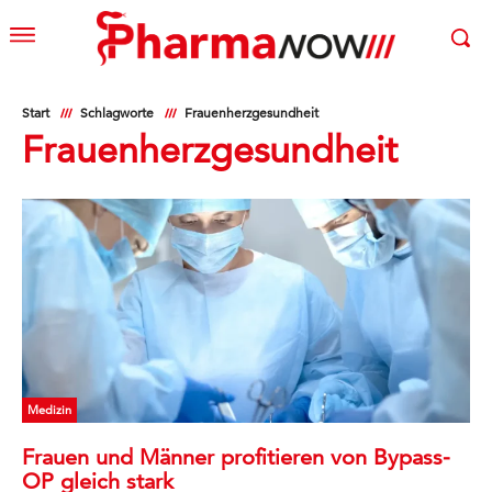
Start
Schlagworte
Frauenherzgesundheit
Frauenherzgesundheit
Medizin
Frauen und Männer profitieren von Bypass-
OP gleich stark