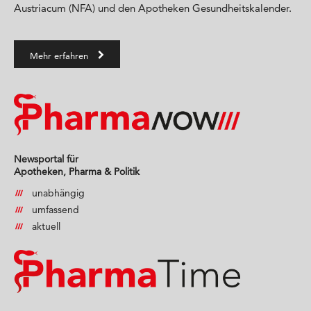
Austriacum (NFA) und den Apotheken Gesundheitskalender.
Mehr erfahren
Newsportal für
Apotheken, Pharma & Politik
unabhängig
umfassend
aktuell