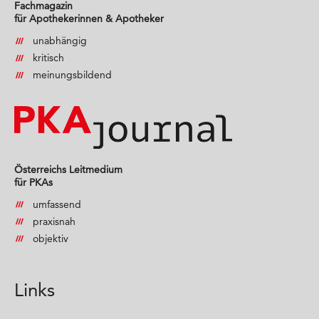
Fachmagazin
für Apothekerinnen & Apotheker
unabhängig
kritisch
meinungsbildend
Österreichs Leitmedium
für PKAs
umfassend
praxisnah
objektiv
Links