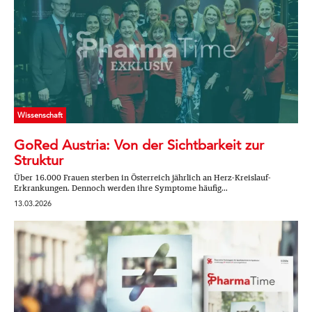
Wissenschaft
GoRed Austria: Von der Sichtbarkeit zur
Struktur
Über 16.000 Frauen sterben in Österreich jährlich an Herz-Kreislauf-
Erkrankungen. Dennoch werden ihre Symptome häufig...
13.03.2026