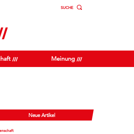
SUCHE
haft
Meinung
Neue Artikel
enschaft