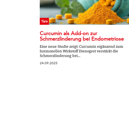
Tara
Curcumin als Add-on zur
Schmerzlinderung bei Endometriose
Eine neue Studie zeigt: Curcumin ergänzend zum
hormonellen Wirkstoff Dienogest verstärkt die
Schmerzlinderung bei...
24.09.2025