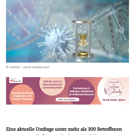
© niphon - stock.adobe.com
Eine aktuelle Umfrage unter mehr als 300 Betroffenen