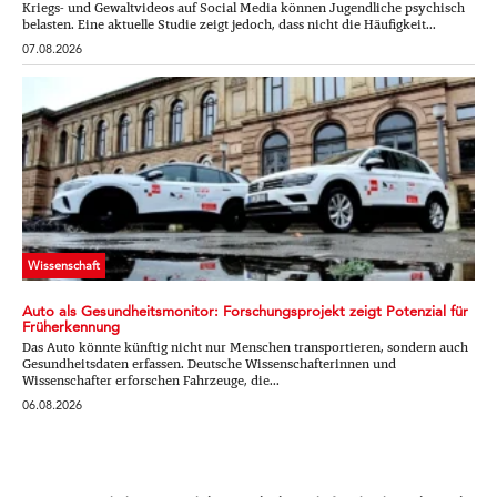
Kriegs- und Gewaltvideos auf Social Media können Jugendliche psychisch
belasten. Eine aktuelle Studie zeigt jedoch, dass nicht die Häufigkeit...
07.08.2026
Wissenschaft
Auto als Gesundheitsmonitor: Forschungsprojekt zeigt Potenzial für
Früherkennung
Das Auto könnte künftig nicht nur Menschen transportieren, sondern auch
Gesundheitsdaten erfassen. Deutsche Wissenschafterinnen und
Wissenschafter erforschen Fahrzeuge, die...
06.08.2026