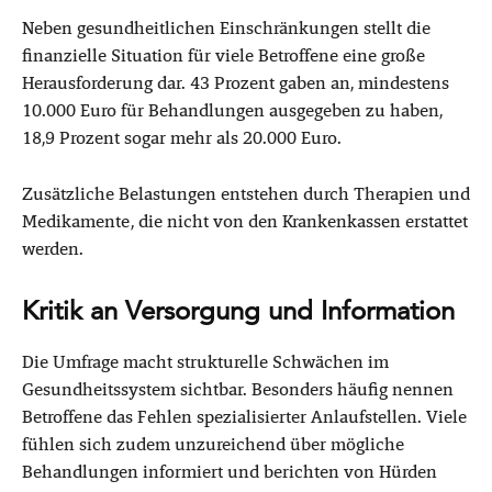
Neben gesundheitlichen Einschränkungen stellt die
finanzielle Situation für viele Betroffene eine große
Herausforderung dar. 43 Prozent gaben an, mindestens
10.000 Euro für Behandlungen ausgegeben zu haben,
18,9 Prozent sogar mehr als 20.000 Euro.
Zusätzliche Belastungen entstehen durch Therapien und
Medikamente, die nicht von den Krankenkassen erstattet
werden.
Kritik an Versorgung und Information
Die Umfrage macht strukturelle Schwächen im
Gesundheitssystem sichtbar. Besonders häufig nennen
Betroffene das Fehlen spezialisierter Anlaufstellen. Viele
fühlen sich zudem unzureichend über mögliche
Behandlungen informiert und berichten von Hürden