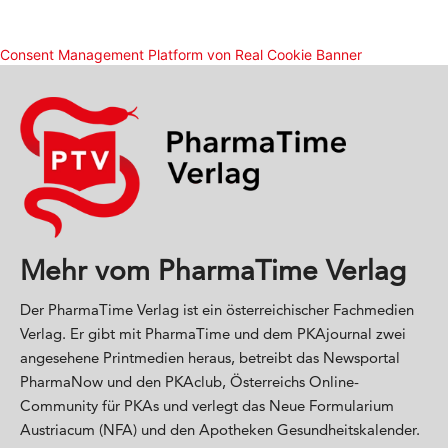
Mehr vom PharmaTime Verlag
Der PharmaTime Verlag ist ein österreichischer Fachmedien
Verlag. Er gibt mit PharmaTime und dem PKAjournal zwei
angesehene Printmedien heraus, betreibt das Newsportal
PharmaNow und den PKAclub, Österreichs Online-
Community für PKAs und verlegt das Neue Formularium
Austriacum (NFA) und den Apotheken Gesundheitskalender.