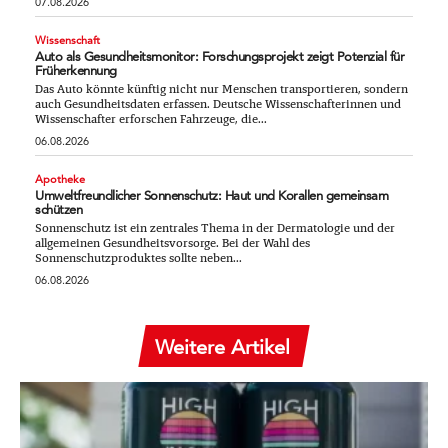
07.08.2026
Wissenschaft
Auto als Gesundheitsmonitor: Forschungsprojekt zeigt Potenzial für
Früherkennung
Das Auto könnte künftig nicht nur Menschen transportieren, sondern
auch Gesundheitsdaten erfassen. Deutsche Wissenschafterinnen und
Wissenschafter erforschen Fahrzeuge, die...
06.08.2026
Apotheke
Umweltfreundlicher Sonnenschutz: Haut und Korallen gemeinsam
schützen
Sonnenschutz ist ein zentrales Thema in der Dermatologie und der
allgemeinen Gesundheitsvorsorge. Bei der Wahl des
Sonnenschutzproduktes sollte neben...
06.08.2026
Weitere Artikel