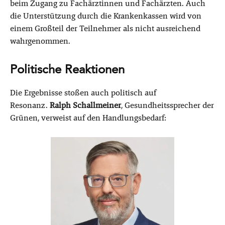
beim Zugang zu Fachärztinnen und Fachärzten. Auch
die Unterstützung durch die Krankenkassen wird von
einem Großteil der Teilnehmer als nicht ausreichend
wahrgenommen.
Politische Reaktionen
Die Ergebnisse stoßen auch politisch auf
Resonanz.
Ralph Schallmeiner
, Gesundheitssprecher der
Grünen, verweist auf den Handlungsbedarf: