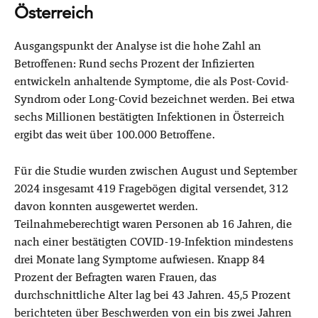
Österreich
Ausgangspunkt der Analyse ist die hohe Zahl an
Betroffenen: Rund sechs Prozent der Infizierten
entwickeln anhaltende Symptome, die als Post-Covid-
Syndrom oder Long-Covid bezeichnet werden. Bei etwa
sechs Millionen bestätigten Infektionen in Österreich
ergibt das weit über 100.000 Betroffene.
Für die Studie wurden zwischen August und September
2024 insgesamt 419 Fragebögen digital versendet, 312
davon konnten ausgewertet werden.
Teilnahmeberechtigt waren Personen ab 16 Jahren, die
nach einer bestätigten COVID-19-Infektion mindestens
drei Monate lang Symptome aufwiesen. Knapp 84
Prozent der Befragten waren Frauen, das
durchschnittliche Alter lag bei 43 Jahren. 45,5 Prozent
berichteten über Beschwerden von ein bis zwei Jahren