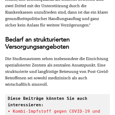
zwei Drittel mit der Unterstützung durch die
Krankenkassen unzufrieden sind, dann ist das ein klarer
gesundheitspolitischer Handlungsauftrag und ganz
sicher kein Anlass für weitere Verzögerungen.“
Bedarf an strukturierten
Versorgungsangeboten
Die Studienautoren sehen insbesondere die Einrichtung
spezialisierter Zentren als zentralen Ansatzpunkt. Eine
strukturierte und langfristige Betreuung von Post-Covid-
Betroffenen sei sowohl medizinisch als auch
wirtschaftlich sinnvoll.
Diese Beiträge könnten Sie auch 
interessieren:
• Kombi-Impfstoff gegen COVID-19 und 