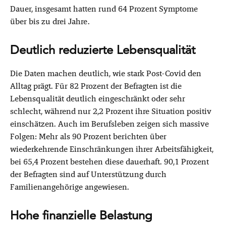
Dauer, insgesamt hatten rund 64 Prozent Symptome
über bis zu drei Jahre.
Deutlich reduzierte Lebensqualität
Die Daten machen deutlich, wie stark Post-Covid den
Alltag prägt. Für 82 Prozent der Befragten ist die
Lebensqualität deutlich eingeschränkt oder sehr
schlecht, während nur 2,2 Prozent ihre Situation positiv
einschätzen. Auch im Berufsleben zeigen sich massive
Folgen: Mehr als 90 Prozent berichten über
wiederkehrende Einschränkungen ihrer Arbeitsfähigkeit,
bei 65,4 Prozent bestehen diese dauerhaft. 90,1 Prozent
der Befragten sind auf Unterstützung durch
Familienangehörige angewiesen.
Hohe finanzielle Belastung