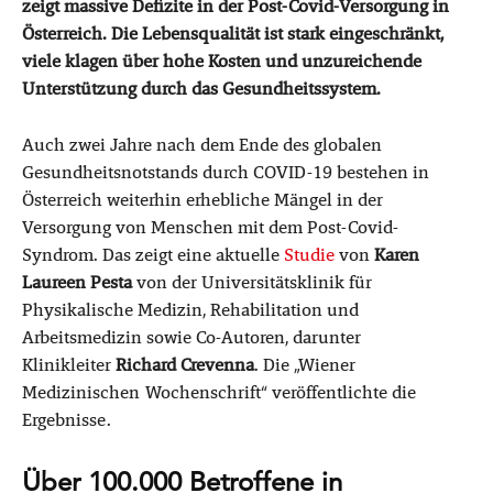
zeigt massive Defizite in der Post-Covid-Versorgung in
Österreich. Die Lebensqualität ist stark eingeschränkt,
viele klagen über hohe Kosten und unzureichende
Unterstützung durch das Gesundheitssystem.
Auch zwei Jahre nach dem Ende des globalen
Gesundheitsnotstands durch COVID-19 bestehen in
Österreich weiterhin erhebliche Mängel in der
Versorgung von Menschen mit dem Post-Covid-
Syndrom. Das zeigt eine aktuelle
Studie
von
Karen
Laureen Pesta
von der Universitätsklinik für
Physikalische Medizin, Rehabilitation und
Arbeitsmedizin sowie Co-Autoren, darunter
Klinikleiter
Richard Crevenna
. Die „Wiener
Medizinischen Wochenschrift“ veröffentlichte die
Ergebnisse.
Über 100.000 Betroffene in