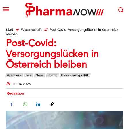
Start
Wissenschaft
Post-Covid: Versorgungslücken in Österreich
bleiben
Post-Covid:
Versorgungslücken in
Österreich bleiben
Apotheke
Tara
News
Politik
Gesundheitspolitik
30.04.2026
Redaktion