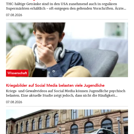
THC-hältige Getränke sind in den USA zunehmend auch in regulären
Supermärkten erhältlich – oft entgegen den geltenden Vorschriften. Ärzte...
07.08.2026
Wissenschaft
Kriegsbilder auf Social Media belasten viele Jugendliche
Kriegs- und Gewaltvideos auf Social Media können Jugendliche psychisch
belasten. Eine aktuelle Studie zeigt jedoch, dass nicht die Häufigkeit...
07.08.2026