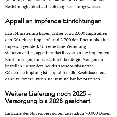
Bestellmöglichkeit auf Lieferengpässe hingewiesen.
Appell an impfende Einrichtungen
Laut Ministerium haben bisher rund 2.000 Impfstellen
den Gürtelrose-Impfstoff und 2.700 den Pneumokokken-
Impfstoff geordert. Um eine faire Verteilung
sicherzustellen, appelliert das Ressort an die impfenden
Einrichtungen, nur tatsächlich benötigte Mengen zu
bestellen. Besonders bei der zweidosisbasierten
Gürtelrose-Impfung ist empfohlen, die Zweitdosen erst
dann zu ordern, wenn sie unmittelbar bevorstehen.
Weitere Lieferung noch 2025 –
Versorgung bis 2028 gesichert
Im Laufe des Novembers sollen zusätzlich 70.000 Dosen