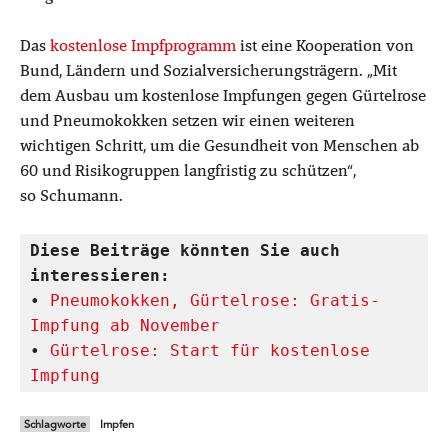
Das
kostenlose Impfprogramm
ist eine Kooperation von
Bund, Ländern und Sozialversicherungsträgern. „Mit
dem Ausbau um kostenlose Impfungen gegen Gürtelrose
und Pneumokokken setzen wir einen weiteren
wichtigen Schritt, um die Gesundheit von Menschen ab
60 und Risikogruppen langfristig zu schützen“,
so Schumann.
Diese Beiträge könnten Sie auch 
interessieren:
• 
Pneumokokken, Gürtelrose: Gratis-
Impfung ab November
• 
Gürtelrose: Start für kostenlose 
Impfung
Schlagworte
Impfen