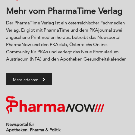
Mehr vom PharmaTime Verlag
Der PharmaTime Verlag ist ein österreichischer Fachmedien
Verlag. Er gibt mit PharmaTime und dem PKAjournal zwei
angesehene Printmedien heraus, betreibt das Newsportal
PharmaNow und den PKAclub, Österreichs Online-
Community für PKAs und verlegt das Neue Formularium
Austriacum (NFA) und den Apotheken Gesundheitskalender.
Mehr erfahren
Newsportal für
Apotheken, Pharma & Politik