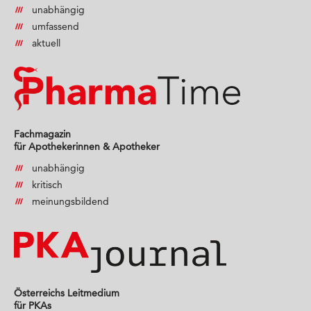
unabhängig
umfassend
aktuell
Fachmagazin
für Apothekerinnen & Apotheker
unabhängig
kritisch
meinungsbildend
Österreichs Leitmedium
für PKAs