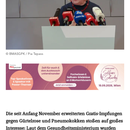
© BMASGPK / Pia Tepass
Die seit Anfang November erweiterten Gratis-Impfungen
gegen Gürtelrose und Pneumokokken stoßen auf großes
Interesse: Laut dem Gesundheitsministerium wurden