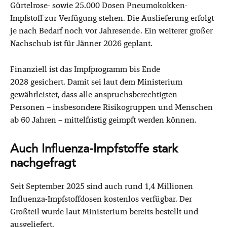
Gürtelrose- sowie 25.000 Dosen Pneumokokken-
Impfstoff zur Verfügung stehen. Die Auslieferung erfolgt
je nach Bedarf noch vor Jahresende. Ein weiterer großer
Nachschub ist für Jänner 2026 geplant.
Finanziell ist das Impfprogramm bis Ende
2028 gesichert. Damit sei laut dem Ministerium
gewährleistet, dass alle anspruchsberechtigten
Personen – insbesondere Risikogruppen und Menschen
ab 60 Jahren – mittelfristig geimpft werden können.
Auch Influenza-Impfstoffe stark
nachgefragt
Seit September 2025 sind auch rund 1,4 Millionen
Influenza-Impfstoffdosen kostenlos verfügbar. Der
Großteil wurde laut Ministerium bereits bestellt und
ausgeliefert.