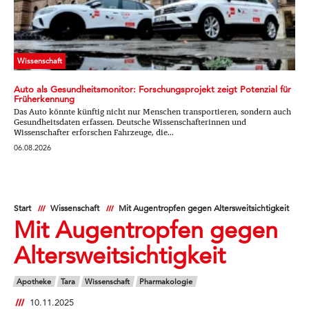
Wissenschaft
Auto als Gesundheitsmonitor: Forschungsprojekt zeigt Potenzial für
Früherkennung
Das Auto könnte künftig nicht nur Menschen transportieren, sondern auch
Gesundheitsdaten erfassen. Deutsche Wissenschafterinnen und
Wissenschafter erforschen Fahrzeuge, die...
06.08.2026