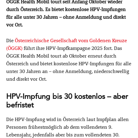
ÖGGK Health Mobil tourt seit Anfang Oktober wieder
durch Österreich. Es bietet kostenlose HPV-Impfungen
für alle unter 30 Jahren – ohne Anmeldung und direkt
vor Ort.
Die
Österreichische Gesellschaft vom Goldenen Kreuze
(ÖGGK)
führt ihre HPV-Impfkampagne 2025 fort. Das
ÖGGK Health Mobil tourt ab Oktober erneut durch
Österreich und bietet kostenlose HPV-Impfungen für alle
unter 30 Jahren an – ohne Anmeldung, niederschwellig
und direkt vor Ort.
HPV-Impfung bis 30 kostenlos – aber
befristet
Die HPV-Impfung wird in Österreich laut Impfplan allen
Personen frühestmöglich ab dem vollendeten 9.
Lebensjahr, jedenfalls aber bis zum vollendeten 30.