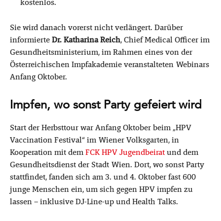
kostenlos.
Sie wird danach vorerst nicht verlängert. Darüber
informierte
Dr.
Katharina Reich
, Chief Medical Officer im
Gesundheitsministerium, im Rahmen eines von der
Österreichischen Impfakademie veranstalteten Webinars
Anfang Oktober.
Impfen, wo sonst Party gefeiert wird
Start der Herbsttour war Anfang Oktober beim „HPV
Vaccination Festival“ im Wiener Volksgarten, in
Kooperation mit dem
FCK HPV Jugendbeirat
und dem
Gesundheitsdienst der Stadt Wien. Dort, wo sonst Party
stattfindet, fanden sich am 3. und 4. Oktober fast 600
junge Menschen ein, um sich gegen HPV impfen zu
lassen – inklusive DJ-Line-up und Health Talks.