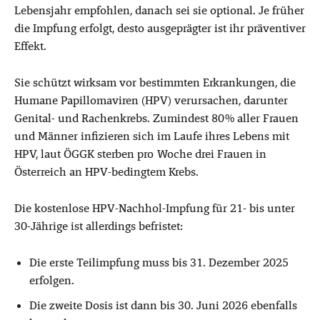
Lebensjahr empfohlen, danach sei sie optional. Je früher
die Impfung erfolgt, desto ausgeprägter ist ihr präventiver
Effekt.
Sie schützt wirksam vor bestimmten Erkrankungen, die
Humane Papillomaviren (HPV) verursachen, darunter
Genital- und Rachenkrebs. Zumindest 80% aller Frauen
und Männer infizieren
sich im Laufe ihres Lebens mit
HPV, laut ÖGGK sterben pro Woche drei Frauen in
Österreich an HPV-bedingtem Krebs.
Die kostenlose HPV-Nachhol-Impfung für 21- bis unter
30-Jährige ist allerdings befristet:
Die erste Teilimpfung muss bis 31. Dezember 2025
erfolgen.
Die zweite Dosis ist dann bis 30. Juni 2026 ebenfalls