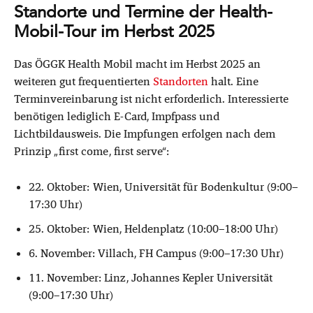
Standorte und Termine der Health-
Mobil-Tour im Herbst 2025
Das ÖGGK Health Mobil macht im Herbst 2025 an
weiteren gut frequentierten
Standorten
halt. Eine
Terminvereinbarung ist nicht erforderlich. Interessierte
benötigen lediglich E-Card, Impfpass und
Lichtbildausweis. Die Impfungen erfolgen nach dem
Prinzip „first come, first serve“:
22. Oktober: Wien, Universität für Bodenkultur (9:00–
17:30 Uhr)
25. Oktober: Wien, Heldenplatz (10:00–18:00 Uhr)
6. November: Villach, FH Campus (9:00–17:30 Uhr)
11. November: Linz, Johannes Kepler Universität
(9:00–17:30 Uhr)