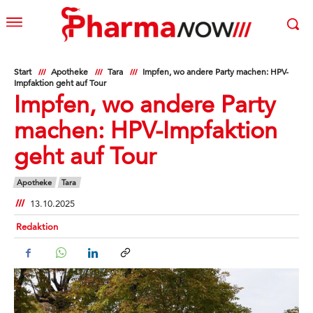
Start
Apotheke
Tara
Impfen, wo andere Party machen: HPV-
Impfaktion geht auf Tour
Impfen, wo andere Party
machen: HPV-Impfaktion
geht auf Tour
Apotheke
Tara
13.10.2025
Redaktion