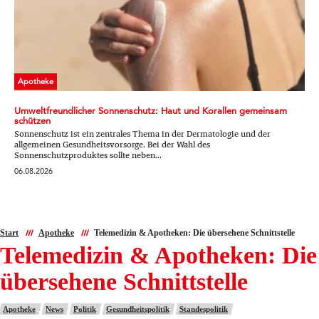
Apotheke
Umweltfreundlicher Sonnenschutz: Haut und Korallen gemeinsam
schützen
Sonnenschutz ist ein zentrales Thema in der Dermatologie und der
allgemeinen Gesundheitsvorsorge. Bei der Wahl des
Sonnenschutzproduktes sollte neben...
06.08.2026