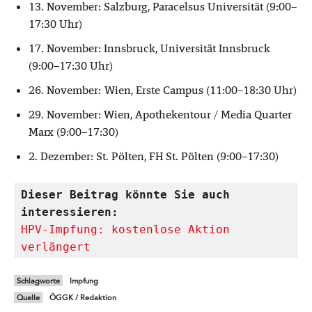
13. November: Salzburg, Paracelsus Universität (9:00–
17:30 Uhr)
17. November: Innsbruck, Universität Innsbruck
(9:00–17:30 Uhr)
26. November: Wien, Erste Campus (11:00–18:30 Uhr)
29. November: Wien, Apothekentour / Media Quarter
Marx (9:00–17:30)
2. Dezember: St. Pölten, FH St. Pölten (9:00–17:30)
Dieser Beitrag könnte Sie auch 
interessieren:
HPV-Impfung: kostenlose Aktion 
verlängert
Schlagworte
Impfung
Quelle
ÖGGK / Redaktion