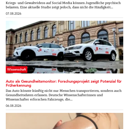
Kriegs- und Gewaltvideos auf Social Media können Jugendliche psychisch
belasten. Eine aktuelle Studie zeigt jedoch, dass nicht die Häufigkeit...
07.08.2026
Wissenschaft
Auto als Gesundheitsmonitor: Forschungsprojekt zeigt Potenzial für
Früherkennung
Das Auto könnte künftig nicht nur Menschen transportieren, sondern auch
Gesundheitsdaten erfassen. Deutsche Wissenschafterinnen und
Wissenschafter erforschen Fahrzeuge, die...
06.08.2026