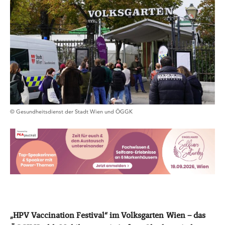
© Gesundheitsdienst der Stadt Wien und ÖGGK
„HPV Vaccination Festival“ im Volksgarten Wien – das