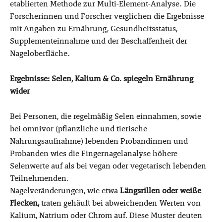
etablierten Methode zur Multi-Element-Analyse. Die
Forscherinnen und Forscher verglichen die Ergebnisse
mit Angaben zu Ernährung, Gesundheitsstatus,
Supplementeinnahme und der Beschaffenheit der
Nageloberfläche.
Ergebnisse: Selen, Kalium & Co. spiegeln Ernährung
wider
Bei Personen, die regelmäßig Selen einnahmen, sowie
bei omnivor (pflanzliche und tierische
Nahrungsaufnahme) lebenden Probandinnen und
Probanden wies die Fingernagelanalyse höhere
Selenwerte auf als bei vegan oder vegetarisch lebenden
Teilnehmenden.
Nagelveränderungen, wie etwa
Längsrillen oder weiße
Flecken,
traten gehäuft bei abweichenden Werten von
Kalium, Natrium oder Chrom auf. Diese Muster deuten