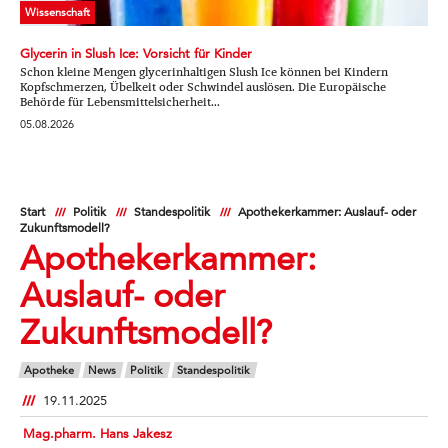
Wissenschaft
Glycerin in Slush Ice: Vorsicht für Kinder
Schon kleine Mengen glycerinhaltigen Slush Ice können bei Kindern
Kopfschmerzen, Übelkeit oder Schwindel auslösen. Die Europäische
Behörde für Lebensmittelsicherheit...
05.08.2026