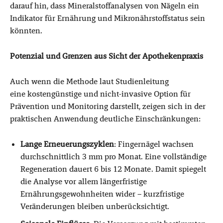
darauf hin, dass Mineralstoffanalysen von Nägeln ein
Indikator für Ernährung und Mikronährstoffstatus sein
könnten.
Potenzial und Grenzen aus Sicht der Apothekenpraxis
Auch wenn die Methode laut Studienleitung
eine kostengünstige und nicht-invasive Option für
Prävention und Monitoring darstellt, zeigen sich in der
praktischen Anwendung deutliche Einschränkungen:
Lange Erneuerungszyklen
: Fingernägel wachsen
durchschnittlich 3 mm pro Monat. Eine vollständige
Regeneration dauert 6 bis 12 Monate. Damit spiegelt
die Analyse vor allem längerfristige
Ernährungsgewohnheiten wider – kurzfristige
Veränderungen bleiben unberücksichtigt.