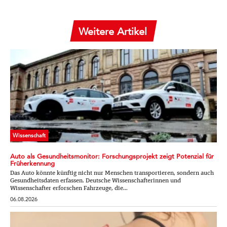
Weitere Artikel
Wissenschaft
Auto als Gesundheitsmonitor: Forschungsprojekt zeigt Potenzial für
Früherkennung
Das Auto könnte künftig nicht nur Menschen transportieren, sondern auch
Gesundheitsdaten erfassen. Deutsche Wissenschafterinnen und
Wissenschafter erforschen Fahrzeuge, die...
06.08.2026