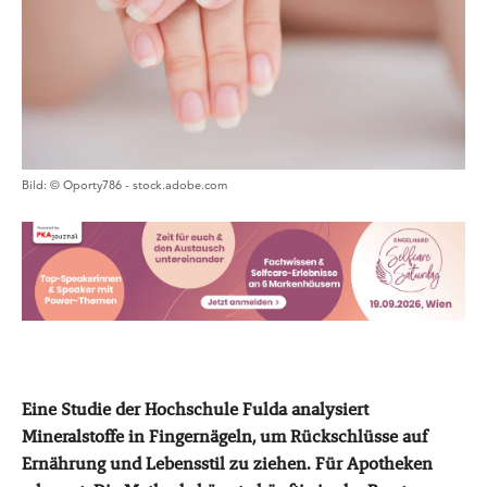
Bild: © Oporty786 - stock.adobe.com
Eine Studie der Hochschule Fulda analysiert
Mineralstoffe in Fingernägeln, um Rückschlüsse auf
Ernährung und Lebensstil zu ziehen. Für Apotheken