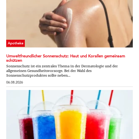
Apotheke
Umweltfreundlicher Sonnenschutz: Haut und Korallen gemeinsam
schützen
Sonnenschutz ist ein zentrales Thema in der Dermatologie und der
allgemeinen Gesundheitsvorsorge. Bei der Wahl des
Sonnenschutzproduktes sollte neben...
06.08.2026