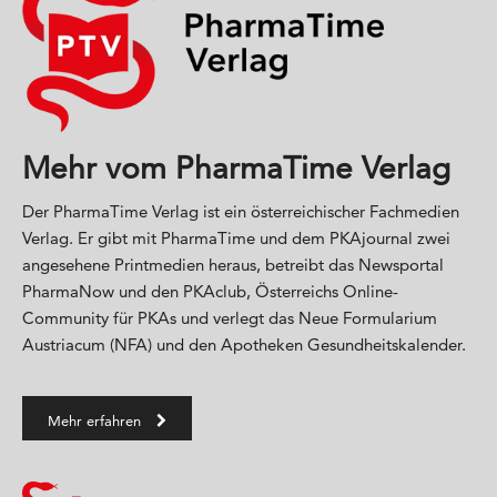
Mehr vom PharmaTime Verlag
Der PharmaTime Verlag ist ein österreichischer Fachmedien
Verlag. Er gibt mit PharmaTime und dem PKAjournal zwei
angesehene Printmedien heraus, betreibt das Newsportal
PharmaNow und den PKAclub, Österreichs Online-
Community für PKAs und verlegt das Neue Formularium
Austriacum (NFA) und den Apotheken Gesundheitskalender.
Mehr erfahren