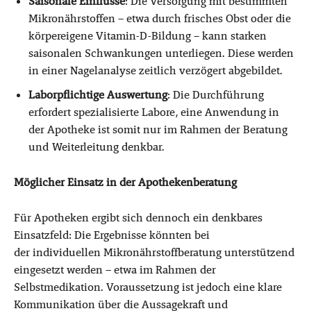
Saisonale Einflüsse
: Die Versorgung mit bestimmten
Mikronährstoffen – etwa durch frisches Obst oder die
körpereigene Vitamin-D-Bildung – kann starken
saisonalen Schwankungen unterliegen. Diese werden
in einer Nagelanalyse zeitlich verzögert abgebildet.
Laborpflichtige Auswertung
: Die Durchführung
erfordert spezialisierte Labore, eine Anwendung in
der Apotheke ist somit nur im Rahmen der Beratung
und Weiterleitung denkbar.
Möglicher Einsatz in der Apothekenberatung
Für Apotheken ergibt sich dennoch ein denkbares
Einsatzfeld: Die Ergebnisse könnten bei
der individuellen Mikronährstoffberatung unterstützend
eingesetzt werden – etwa im Rahmen der
Selbstmedikation. Voraussetzung ist jedoch eine klare
Kommunikation über die Aussagekraft und