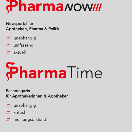
Newsportal für
Apotheken, Pharma & Politik
unabhängig
umfassend
aktuell
Fachmagazin
für Apothekerinnen & Apotheker
unabhängig
kritisch
meinungsbildend