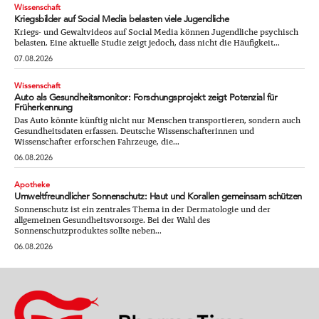
Wissenschaft
Kriegsbilder auf Social Media belasten viele Jugendliche
Kriegs- und Gewaltvideos auf Social Media können Jugendliche psychisch
belasten. Eine aktuelle Studie zeigt jedoch, dass nicht die Häufigkeit...
07.08.2026
Wissenschaft
Auto als Gesundheitsmonitor: Forschungsprojekt zeigt Potenzial für
Früherkennung
Das Auto könnte künftig nicht nur Menschen transportieren, sondern auch
Gesundheitsdaten erfassen. Deutsche Wissenschafterinnen und
Wissenschafter erforschen Fahrzeuge, die...
06.08.2026
Apotheke
Umweltfreundlicher Sonnenschutz: Haut und Korallen gemeinsam schützen
Sonnenschutz ist ein zentrales Thema in der Dermatologie und der
allgemeinen Gesundheitsvorsorge. Bei der Wahl des
Sonnenschutzproduktes sollte neben...
06.08.2026