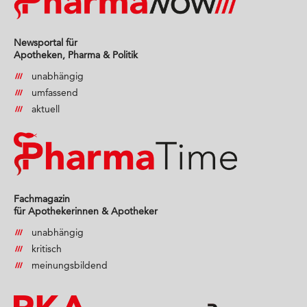
Newsportal für
Apotheken, Pharma & Politik
unabhängig
umfassend
aktuell
Fachmagazin
für Apothekerinnen & Apotheker
unabhängig
kritisch
meinungsbildend