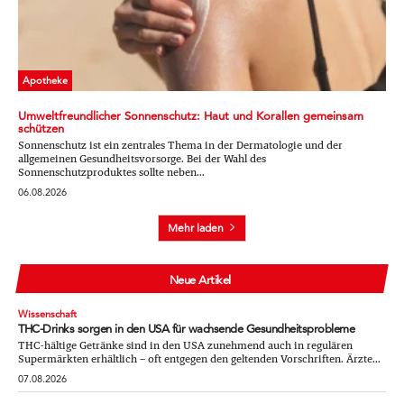
Apotheke
Umweltfreundlicher Sonnenschutz: Haut und Korallen gemeinsam
schützen
Sonnenschutz ist ein zentrales Thema in der Dermatologie und der
allgemeinen Gesundheitsvorsorge. Bei der Wahl des
Sonnenschutzproduktes sollte neben...
06.08.2026
Mehr laden
Neue Artikel
Wissenschaft
THC-Drinks sorgen in den USA für wachsende Gesundheitsprobleme
THC-hältige Getränke sind in den USA zunehmend auch in regulären
Supermärkten erhältlich – oft entgegen den geltenden Vorschriften. Ärzte...
07.08.2026