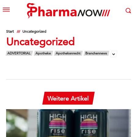
Start
Uncategorized
Uncategorized
ADVERTORIAL
Apotheke
Apothekenrecht
Branchennews
Weitere Artikel