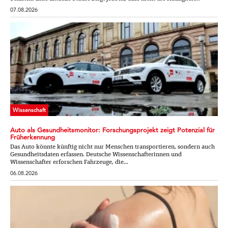
07.08.2026
Wissenschaft
Auto als Gesundheitsmonitor: Forschungsprojekt zeigt Potenzial für
Früherkennung
Das Auto könnte künftig nicht nur Menschen transportieren, sondern auch
Gesundheitsdaten erfassen. Deutsche Wissenschafterinnen und
Wissenschafter erforschen Fahrzeuge, die...
06.08.2026