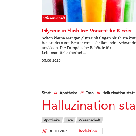
Wissenschaft
Glycerin in Slush Ice: Vorsicht für Kinder
Schon kleine Mengen glycerinhaltigen Slush Ice kö
bei Kindern Kopfschmerzen, Übelkeit oder Schwinde
auslösen. Die Europäische Behörde für
Lebensmittelsicherheit...
05.08.2026