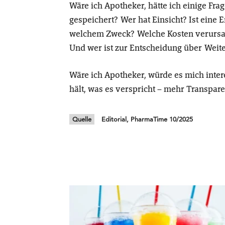
Wäre ich Apotheker, hätte ich einige Fr
gespeichert? Wer hat Einsicht? Ist eine
welchem Zweck? Welche Kosten verursach
Und wer ist zur Entscheidung über Weit
Wäre ich Apotheker, würde es mich inter
hält, was es verspricht – mehr Transpare
Quelle
Editorial, PharmaTime 10/2025