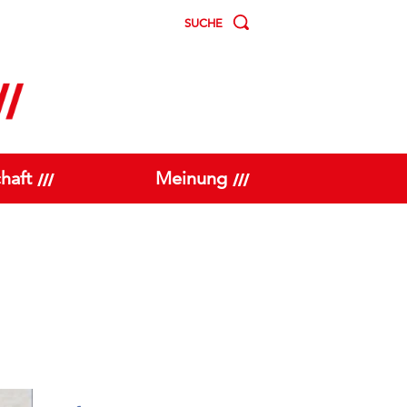
SUCHE
haft
Meinung