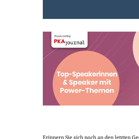
Erinnern Sie sich noch an den letzten G