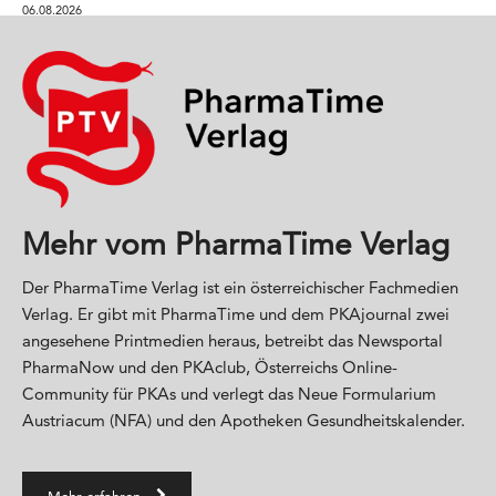
06.08.2026
Mehr vom PharmaTime Verlag
Der PharmaTime Verlag ist ein österreichischer Fachmedien
Verlag. Er gibt mit PharmaTime und dem PKAjournal zwei
angesehene Printmedien heraus, betreibt das Newsportal
PharmaNow und den PKAclub, Österreichs Online-
Community für PKAs und verlegt das Neue Formularium
Austriacum (NFA) und den Apotheken Gesundheitskalender.
Mehr erfahren