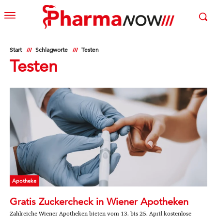
Start
Schlagworte
Testen
Testen
Apotheke
Gratis Zuckercheck in Wiener Apotheken
Zahlreiche Wiener Apotheken bieten vom 13. bis 25. April kostenlose