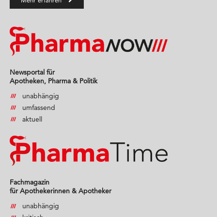
Newsportal für
Apotheken, Pharma & Politik
unabhängig
umfassend
aktuell
Fachmagazin
für Apothekerinnen & Apotheker
unabhängig