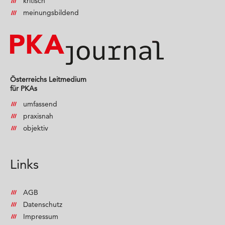
kritisch
meinungsbildend
Österreichs Leitmedium
für PKAs
umfassend
praxisnah
objektiv
Links
AGB
Datenschutz
Impressum