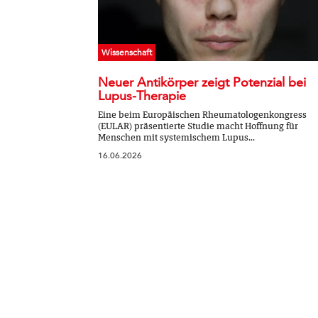
Wissenschaft
Neuer Antikörper zeigt Potenzial bei
Lupus-Therapie
Eine beim Europäischen Rheumatologenkongress
(EULAR) präsentierte Studie macht Hoffnung für
Menschen mit systemischem Lupus...
16.06.2026