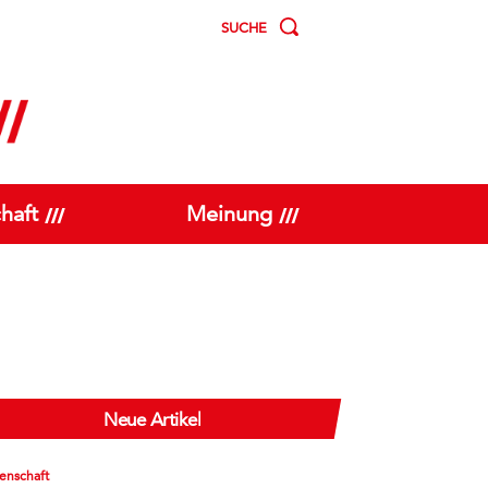
SUCHE
haft
Meinung
Neue Artikel
enschaft