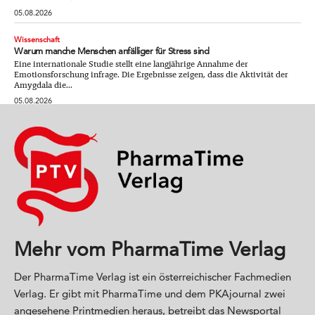
05.08.2026
Wissenschaft
Warum manche Menschen anfälliger für Stress sind
Eine internationale Studie stellt eine langjährige Annahme der
Emotionsforschung infrage. Die Ergebnisse zeigen, dass die Aktivität der
Amygdala die...
05.08.2026
Mehr vom PharmaTime Verlag
Der PharmaTime Verlag ist ein österreichischer Fachmedien
Verlag. Er gibt mit PharmaTime und dem PKAjournal zwei
angesehene Printmedien heraus, betreibt das Newsportal