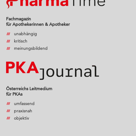
Fachmagazin
für Apothekerinnen & Apotheker
unabhängig
kritisch
meinungsbildend
Österreichs Leitmedium
für PKAs
umfassend
praxisnah
objektiv