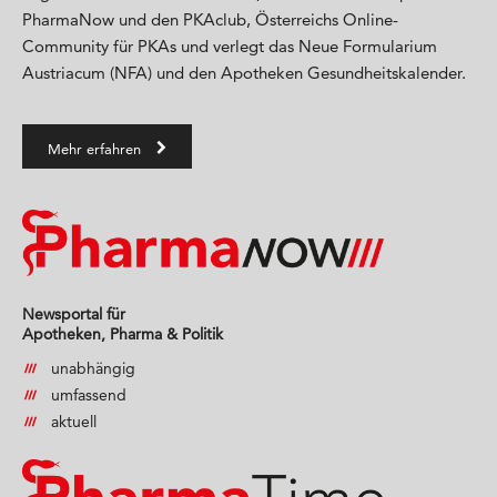
PharmaNow und den PKAclub, Österreichs Online-
Community für PKAs und verlegt das Neue Formularium
Austriacum (NFA) und den Apotheken Gesundheitskalender.
Mehr erfahren
Newsportal für
Apotheken, Pharma & Politik
unabhängig
umfassend
aktuell