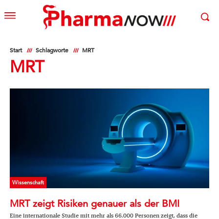
Start
Schlagworte
MRT
MRT
Wissenschaft
MRT zeigt Risiken genauer als der BMI
Eine internationale Studie mit mehr als 66.000 Personen zeigt, dass die