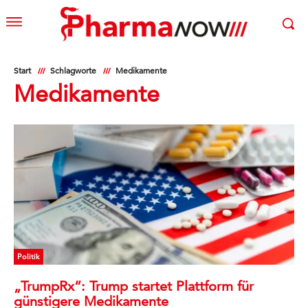
Start
Schlagworte
Medikamente
Medikamente
Politik
„TrumpRx“: Trump startet Plattform für
günstigere Medikamente