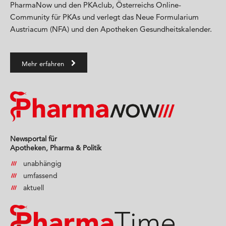
PharmaNow und den PKAclub, Österreichs Online-
Community für PKAs und verlegt das Neue Formularium
Austriacum (NFA) und den Apotheken Gesundheitskalender.
Mehr erfahren
Newsportal für
Apotheken, Pharma & Politik
unabhängig
umfassend
aktuell