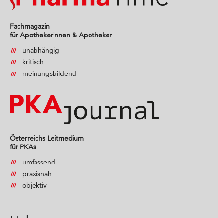
Fachmagazin
für Apothekerinnen & Apotheker
unabhängig
kritisch
meinungsbildend
Österreichs Leitmedium
für PKAs
umfassend
praxisnah
objektiv