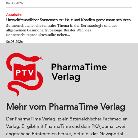
06.08.2026
Apotheke
Umweltfreundlicher Sonnenschutz: Haut und Korallen gemeinsam schützen
Sonnenschutz ist ein zentrales Thema in der Dermatologie und der
allgemeinen Gesundheitsvorsorge. Bei der Wahl des
Sonnenschutzproduktes sollte neben...
06.08.2026
Mehr vom PharmaTime Verlag
Der PharmaTime Verlag ist ein österreichischer Fachmedien
Verlag. Er gibt mit PharmaTime und dem PKAjournal zwei
angesehene Printmedien heraus, betreibt das Newsportal