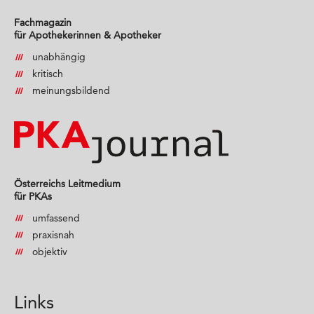
Fachmagazin
für Apothekerinnen & Apotheker
unabhängig
kritisch
meinungsbildend
Österreichs Leitmedium
für PKAs
umfassend
praxisnah
objektiv
Links