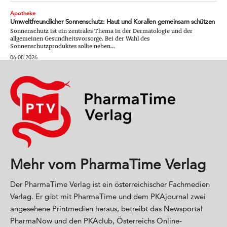
Apotheke
Umweltfreundlicher Sonnenschutz: Haut und Korallen gemeinsam schützen
Sonnenschutz ist ein zentrales Thema in der Dermatologie und der
allgemeinen Gesundheitsvorsorge. Bei der Wahl des
Sonnenschutzproduktes sollte neben...
06.08.2026
Mehr vom PharmaTime Verlag
Der PharmaTime Verlag ist ein österreichischer Fachmedien
Verlag. Er gibt mit PharmaTime und dem PKAjournal zwei
angesehene Printmedien heraus, betreibt das Newsportal
PharmaNow und den PKAclub, Österreichs Online-