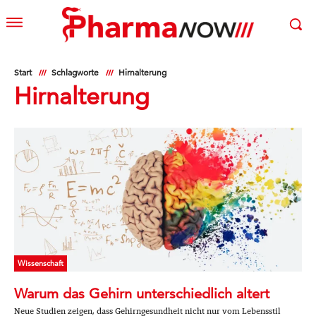
Start
Schlagworte
Hirnalterung
Hirnalterung
Wissenschaft
Warum das Gehirn unterschiedlich altert
Neue Studien zeigen, dass Gehirngesundheit nicht nur vom Lebensstil