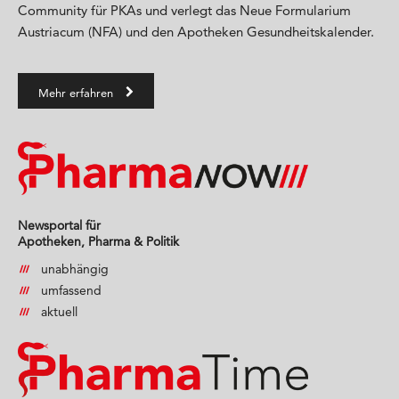
Community für PKAs und verlegt das Neue Formularium
Austriacum (NFA) und den Apotheken Gesundheitskalender.
Mehr erfahren
Newsportal für
Apotheken, Pharma & Politik
unabhängig
umfassend
aktuell