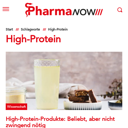
Start
Schlagworte
High-Protein
High-Protein
Wissenschaft
High-Protein-Produkte: Beliebt, aber nicht
zwingend nötig