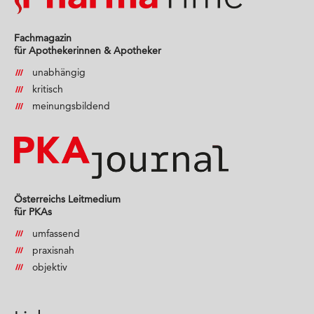
Fachmagazin
für Apothekerinnen & Apotheker
unabhängig
kritisch
meinungsbildend
Österreichs Leitmedium
für PKAs
umfassend
praxisnah
objektiv