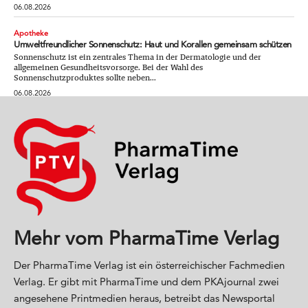
06.08.2026
Apotheke
Umweltfreundlicher Sonnenschutz: Haut und Korallen gemeinsam schützen
Sonnenschutz ist ein zentrales Thema in der Dermatologie und der
allgemeinen Gesundheitsvorsorge. Bei der Wahl des
Sonnenschutzproduktes sollte neben...
06.08.2026
Mehr vom PharmaTime Verlag
Der PharmaTime Verlag ist ein österreichischer Fachmedien
Verlag. Er gibt mit PharmaTime und dem PKAjournal zwei
angesehene Printmedien heraus, betreibt das Newsportal