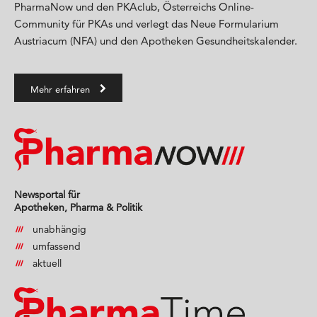
PharmaNow und den PKAclub, Österreichs Online-
Community für PKAs und verlegt das Neue Formularium
Austriacum (NFA) und den Apotheken Gesundheitskalender.
Mehr erfahren
Newsportal für
Apotheken, Pharma & Politik
unabhängig
umfassend
aktuell