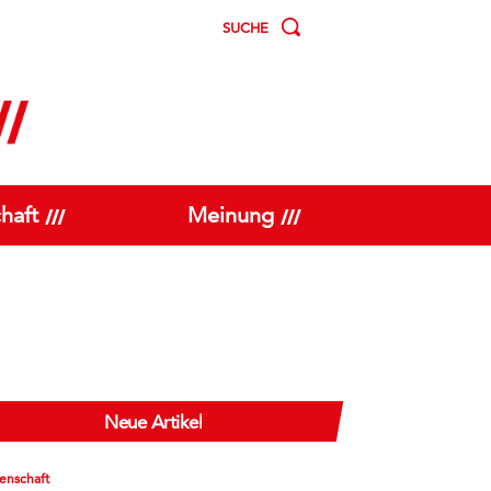
SUCHE
haft
Meinung
Neue Artikel
enschaft