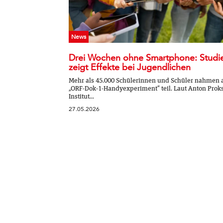
News
Drei Wochen ohne Smartphone: Studi
zeigt Effekte bei Jugendlichen
Mehr als 45.000 Schülerinnen und Schüler nahmen
„ORF-Dok-1-Handyexperiment“ teil. Laut Anton Prok
Institut...
27.05.2026