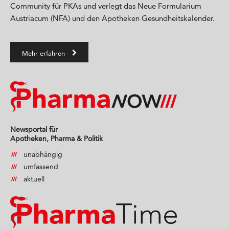
Community für PKAs und verlegt das Neue Formularium
Austriacum (NFA) und den Apotheken Gesundheitskalender.
Mehr erfahren
Newsportal für
Apotheken, Pharma & Politik
unabhängig
umfassend
aktuell