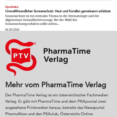
Apotheke
Umweltfreundlicher Sonnenschutz: Haut und Korallen gemeinsam schützen
Sonnenschutz ist ein zentrales Thema in der Dermatologie und der
allgemeinen Gesundheitsvorsorge. Bei der Wahl des
Sonnenschutzproduktes sollte neben...
06.08.2026
Mehr vom PharmaTime Verlag
Der PharmaTime Verlag ist ein österreichischer Fachmedien
Verlag. Er gibt mit PharmaTime und dem PKAjournal zwei
angesehene Printmedien heraus, betreibt das Newsportal
PharmaNow und den PKAclub, Österreichs Online-