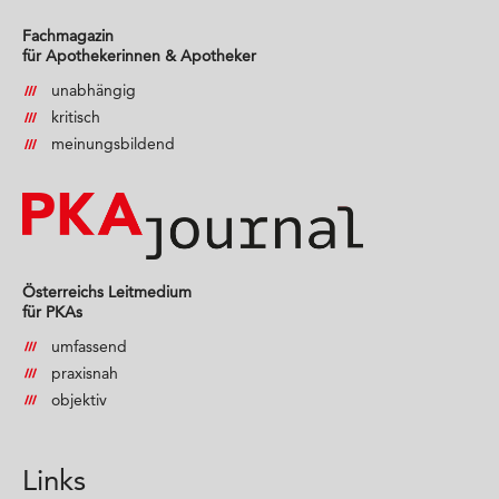
Fachmagazin
für Apothekerinnen & Apotheker
unabhängig
kritisch
meinungsbildend
Österreichs Leitmedium
für PKAs
umfassend
praxisnah
objektiv
Links