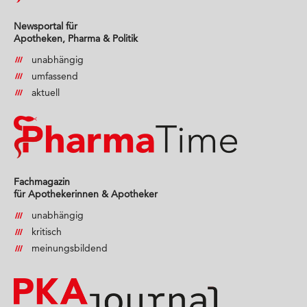
Newsportal für
Apotheken, Pharma & Politik
unabhängig
umfassend
aktuell
Fachmagazin
für Apothekerinnen & Apotheker
unabhängig
kritisch
meinungsbildend