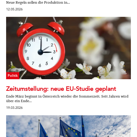
Neue Regeln sollen die Produktion in...
12.05.2026
Politik
Zeitumstellung: neue EU-Studie geplant
Ende März beginnt in Österreich wieder die Sommerzeit. Seit Jahren wird
über ein Ende...
19.03.2026