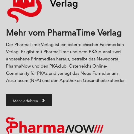
Mehr vom PharmaTime Verlag
Der PharmaTime Verlag ist ein österreichischer Fachmedien
Verlag. Er gibt mit PharmaTime und dem PKAjournal zwei
angesehene Printmedien heraus, betreibt das Newsportal
PharmaNow und den PKAclub, Österreichs Online-
Community für PKAs und verlegt das Neue Formularium
Austriacum (NFA) und den Apotheken Gesundheitskalender.
Mehr erfahren