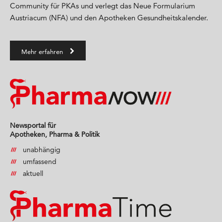
Community für PKAs und verlegt das Neue Formularium
Austriacum (NFA) und den Apotheken Gesundheitskalender.
Mehr erfahren
Newsportal für
Apotheken, Pharma & Politik
unabhängig
umfassend
aktuell