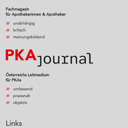
Fachmagazin
für Apothekerinnen & Apotheker
unabhängig
kritisch
meinungsbildend
Österreichs Leitmedium
für PKAs
umfassend
praxisnah
objektiv
Links