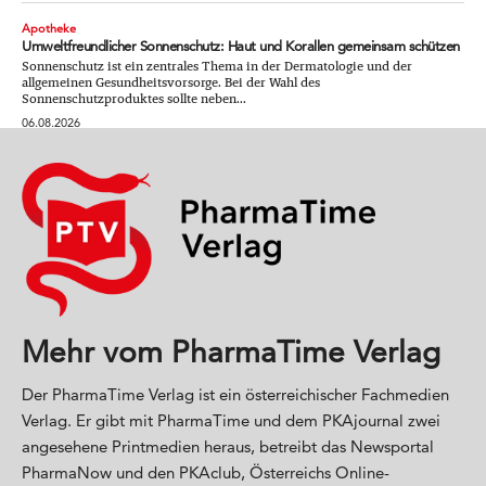
Apotheke
Umweltfreundlicher Sonnenschutz: Haut und Korallen gemeinsam schützen
Sonnenschutz ist ein zentrales Thema in der Dermatologie und der
allgemeinen Gesundheitsvorsorge. Bei der Wahl des
Sonnenschutzproduktes sollte neben...
06.08.2026
Mehr vom PharmaTime Verlag
Der PharmaTime Verlag ist ein österreichischer Fachmedien
Verlag. Er gibt mit PharmaTime und dem PKAjournal zwei
angesehene Printmedien heraus, betreibt das Newsportal
PharmaNow und den PKAclub, Österreichs Online-