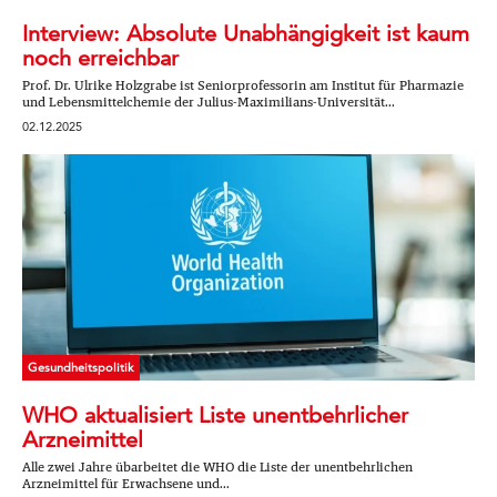
Interview: Absolute Unabhängigkeit ist kaum
noch erreichbar
Prof. Dr. Ulrike Holzgrabe ist Seniorprofessorin am Institut für Pharmazie
und Lebensmittelchemie der Julius-Maximilians-Universität...
02.12.2025
Gesundheitspolitik
WHO aktualisiert Liste unentbehrlicher
Arzneimittel
Alle zwei Jahre übarbeitet die WHO die Liste der unentbehrlichen
Arzneimittel für Erwachsene und...