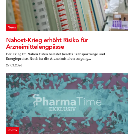
News
Nahost-Krieg erhöht Risiko für
Arzneimittelengpässe
Der Krieg im Nahen Osten belastet bereits Transportwege und
Energiepreise. Noch ist die Arzneimittelversorgung...
27.03.2026
Politik