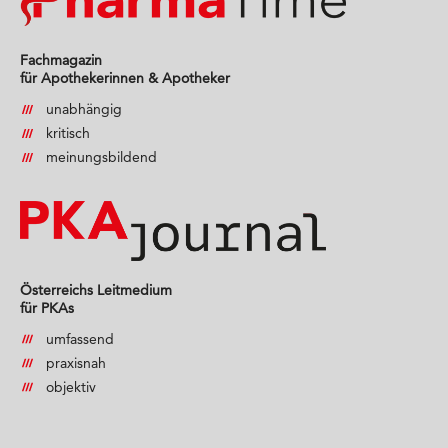
Fachmagazin
für Apothekerinnen & Apotheker
unabhängig
kritisch
meinungsbildend
Österreichs Leitmedium
für PKAs
umfassend
praxisnah
objektiv