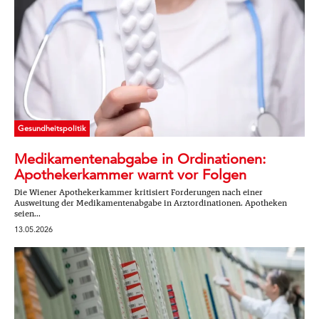
Gesundheitspolitik
Medikamentenabgabe in Ordinationen:
Apothekerkammer warnt vor Folgen
Die Wiener Apothekerkammer kritisiert Forderungen nach einer
Ausweitung der Medikamentenabgabe in Arztordinationen. Apotheken
seien...
13.05.2026