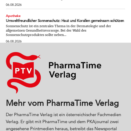
06.08.2026
Apotheke
Umweltfreundlicher Sonnenschutz: Haut und Korallen gemeinsam schützen
Sonnenschutz ist ein zentrales Thema in der Dermatologie und der
allgemeinen Gesundheitsvorsorge. Bei der Wahl des
Sonnenschutzproduktes sollte neben...
06.08.2026
Mehr vom PharmaTime Verlag
Der PharmaTime Verlag ist ein österreichischer Fachmedien
Verlag. Er gibt mit PharmaTime und dem PKAjournal zwei
angesehene Printmedien heraus, betreibt das Newsportal