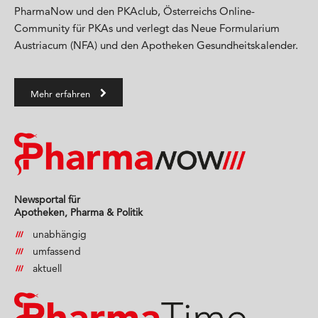
PharmaNow und den PKAclub, Österreichs Online-
Community für PKAs und verlegt das Neue Formularium
Austriacum (NFA) und den Apotheken Gesundheitskalender.
Mehr erfahren
Newsportal für
Apotheken, Pharma & Politik
unabhängig
umfassend
aktuell