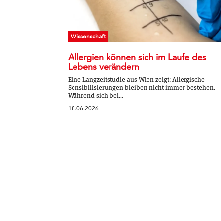
Wissenschaft
Allergien können sich im Laufe des
Lebens verändern
Eine Langzeitstudie aus Wien zeigt: Allergische
Sensibilisierungen bleiben nicht immer bestehen.
Während sich bei...
18.06.2026