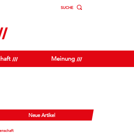
SUCHE
haft
Meinung
Neue Artikel
enschaft