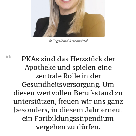
© Engelhard Arzneimittel
PKAs sind das Herzstück der
Apotheke und spielen eine
zentrale Rolle in der
Gesundheitsversorgung. Um
diesen wertvollen Berufsstand zu
unterstützen, freuen wir uns ganz
besonders, in diesem Jahr erneut
ein Fortbildungsstipendium
vergeben zu dürfen.