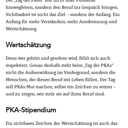
Der „Tag der PKAs“ soll nicht über Probleme
hinwegfeiern, sondern den Beruf ins Gespräch bringen.
Sichtbarkeit ist nicht das Ziel – sondern der Anfang. Ein
Anfang für mehr Verständnis, mehr Anerkennung und
Wertschätzung.
Wertschätzung
Denn wer gehört und gesehen wird, fühlt sich auch
respektiert. Genau deshalb steht beim „Tag der PKAs“
nicht die Außenwirkung im Vordergrund, sondern die
Menschen, die diesen Beruf mit Leben füllen. Der Tag
soll PKAs Mut machen, selbst ein Zeichen zu setzen –
und zu zeigen, wie stolz sie auf ihren Beruf sind.
PKA-Stipendium
Ein sichtbares Zeichen der Wertschätzung ist auch das