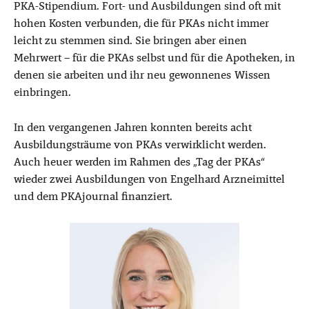
PKA-Stipendium. Fort- und Ausbildungen sind oft mit
hohen Kosten verbunden, die für PKAs nicht immer
leicht zu stemmen sind. Sie bringen aber einen
Mehrwert – für die PKAs selbst und für die Apotheken, in
denen sie arbeiten und ihr neu gewonnenes Wissen
einbringen.
In den vergangenen Jahren konnten bereits acht
Ausbildungsträume von PKAs verwirklicht werden.
Auch heuer werden im Rahmen des „Tag der PKAs“
wieder zwei Ausbildungen von Engelhard Arzneimittel
und dem PKAjournal finanziert.