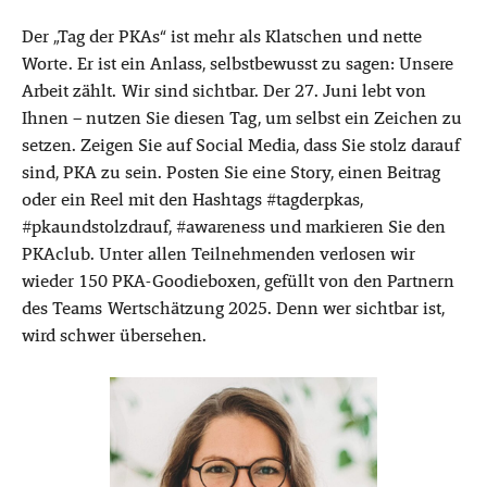
Der „Tag der PKAs“ ist mehr als Klatschen und nette
Worte. Er ist ein Anlass, selbstbewusst zu sagen: Unsere
Arbeit zählt. Wir sind sichtbar. Der 27. Juni lebt von
Ihnen – nutzen Sie diesen Tag, um selbst ein Zeichen zu
setzen. Zeigen Sie auf Social Media, dass Sie stolz darauf
sind, PKA zu sein. Posten Sie eine Story, einen Beitrag
oder ein Reel mit den Hashtags #tagderpkas,
#pkaundstolzdrauf, #awareness und markieren Sie den
PKAclub. Unter allen Teilnehmenden verlosen wir
wieder 150 PKA-Goodieboxen, gefüllt von den Partnern
des Teams Wertschätzung 2025. Denn wer sichtbar ist,
wird schwer übersehen.