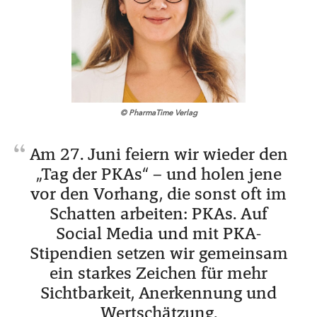
© PharmaTime Verlag
Am 27. Juni feiern wir wieder den
„Tag der PKAs“ – und holen jene
vor den Vorhang, die sonst oft im
Schatten arbeiten: PKAs. Auf
Social Media und mit PKA-
Stipendien setzen wir gemeinsam
ein starkes Zeichen für mehr
Sichtbarkeit, Anerkennung und
Wertschätzung.