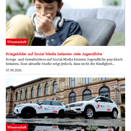
Wissenschaft
Kriegsbilder auf Social Media belasten viele Jugendliche
Kriegs- und Gewaltvideos auf Social Media können Jugendliche psychisch
belasten. Eine aktuelle Studie zeigt jedoch, dass nicht die Häufigkeit...
07.08.2026
Wissenschaft