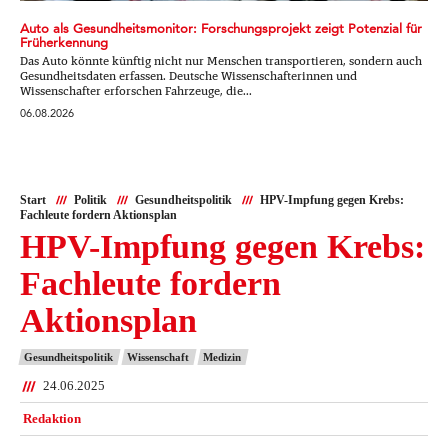
Auto als Gesundheitsmonitor: Forschungsprojekt zeigt Potenzial für
Früherkennung
Das Auto könnte künftig nicht nur Menschen transportieren, sondern auch
Gesundheitsdaten erfassen. Deutsche Wissenschafterinnen und
Wissenschafter erforschen Fahrzeuge, die...
06.08.2026