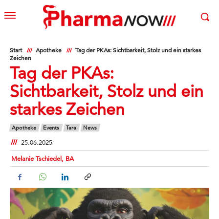
Start
Apotheke
Tag der PKAs: Sichtbarkeit, Stolz und ein starkes
Zeichen
Tag der PKAs:
Sichtbarkeit, Stolz und ein
starkes Zeichen
Apotheke
Events
Tara
News
25.06.2025
Melanie Tschiedel, BA