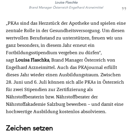
Louisa Flaschka
Brand Manager Österreich Engelhard Arzneimittel
„PKAs sind das Herzstück der Apotheke und spielen eine
zentrale Rolle in der Gesundheitsversorgung. Um diesen
wertvollen Berufsstand zu unterstützen, freuen wir uns
ganz besonders, in diesem Jahr erneut ein
Fortbildungsstipendium vergeben zu dürfen“,
sagt
Louisa Flaschka
, Brand Manager Österreich von
Engelhard Arzneimittel. Auch das PKAjournal erfüllt
dieses Jahr wieder einen Ausbildungstraum. Zwischen
28. Juni und 6. Juli können sich alle PKAs in Österreich
für zwei Stipendien zur Zertifizierung als
Nährstoffberaterin bzw. Nährstoffberater der
Nährstoffakademie Salzburg bewerben – und damit eine
hochwertige Ausbildung kostenlos absolvieren.
Zeichen setzen