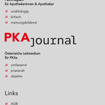
für Apothekerinnen & Apotheker
unabhängig
kritisch
meinungsbildend
Österreichs Leitmedium
für PKAs
umfassend
praxisnah
objektiv
Links
AGB