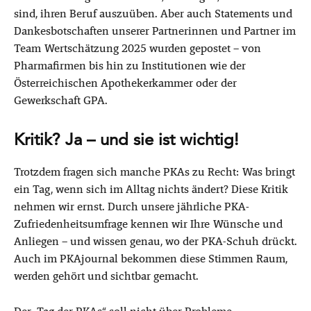
sind, ihren Beruf auszuüben. Aber auch Statements und
Dankesbotschaften unserer Partnerinnen und Partner im
Team Wertschätzung 2025 wurden gepostet – von
Pharmafirmen bis hin zu Institutionen wie der
Österreichischen Apothekerkammer oder der
Gewerkschaft GPA.
Kritik? Ja – und sie ist wichtig!
Trotzdem fragen sich manche PKAs zu Recht: Was bringt
ein Tag, wenn sich im Alltag nichts ändert? Diese Kritik
nehmen wir ernst. Durch unsere jährliche PKA-
Zufriedenheitsumfrage kennen wir Ihre Wünsche und
Anliegen – und wissen genau, wo der PKA-Schuh drückt.
Auch im PKAjournal bekommen diese Stimmen Raum,
werden gehört und sichtbar gemacht.