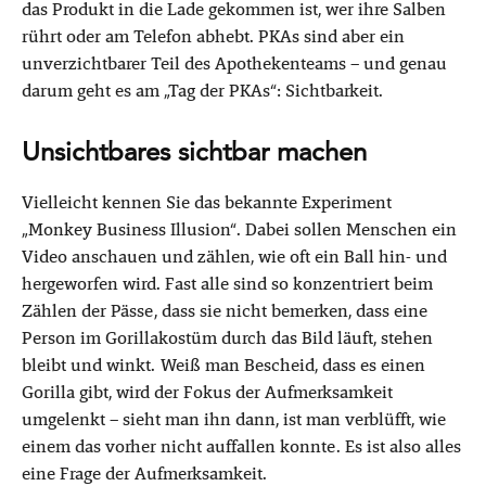
das Produkt in die Lade gekommen ist, wer ihre Salben
rührt oder am Telefon abhebt. PKAs sind aber ein
unverzichtbarer Teil des Apothekenteams – und genau
darum geht es am „Tag der PKAs“: Sichtbarkeit.
Unsichtbares sichtbar machen
Vielleicht kennen Sie das bekannte Experiment
„Monkey Business Illusion“. Dabei sollen Menschen ein
Video anschauen und zählen, wie oft ein Ball hin- und
hergeworfen wird. Fast alle sind so konzentriert beim
Zählen der Pässe, dass sie nicht bemerken, dass eine
Person im Gorillakostüm durch das Bild läuft, stehen
bleibt und winkt. Weiß man Bescheid, dass es einen
Gorilla gibt, wird der Fokus der Aufmerksamkeit
umgelenkt – sieht man ihn dann, ist man verblüfft, wie
einem das vorher nicht auffallen konnte. Es ist also alles
eine Frage der Aufmerksamkeit.