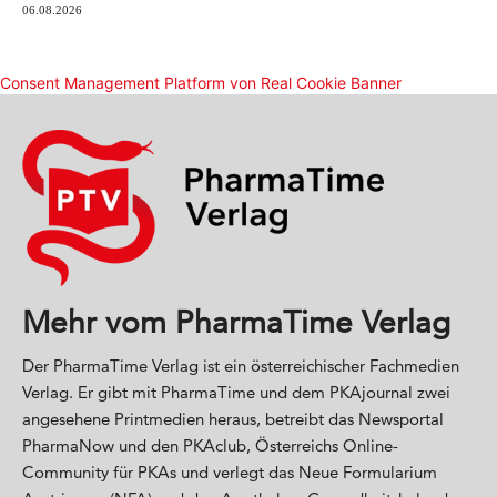
Mehr vom PharmaTime Verlag
Der PharmaTime Verlag ist ein österreichischer Fachmedien
Verlag. Er gibt mit PharmaTime und dem PKAjournal zwei
angesehene Printmedien heraus, betreibt das Newsportal
PharmaNow und den PKAclub, Österreichs Online-
Community für PKAs und verlegt das Neue Formularium