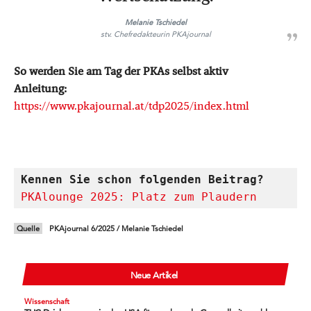
Melanie Tschiedel
stv. Chefredakteurin PKAjournal
So werden Sie am Tag der PKAs selbst aktiv
Anleitung:
https://www.pkajournal.at/tdp2025/index.html
Kennen Sie schon folgenden Beitrag?
PKAlounge 2025: Platz zum Plaudern
Quelle
PKAjournal 6/2025 / Melanie Tschiedel
Neue Artikel
Wissenschaft