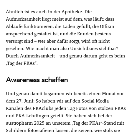
Ähnlich ist es auch in der Apotheke. Die
Aufmerksamkeit liegt meist auf dem, was läuft: dass
Abläufe funktionieren, die Laden gefüllt, die Offizin
ansprechend gestaltet ist, und die Kunden bestens
versorgt sind – wer aber dafür sorgt, wird oft nicht
gesehen. Wie macht man also Unsichtbares sichtbar?
Durch Aufmerksamkeit – und genau darum geht es beim
„Tag der PKAs“.
Awareness schaffen
Und genau damit begannen wir bereits einen Monat vor
dem 27. Juni: So haben wir auf den Social Media-
Kanälen des PKAclubs jeden Tag Fotos von stolzen PKAs
und PKA-Lehrlingen geteilt. Sie haben sich bei der
austropharm 2025 an unserem „Tag der PKAs“-Stand mit
Schildern fotografieren lassen, die zeigen, wie stolz sie