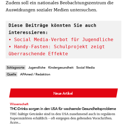
Zudem soll ein nationales Beobachtungszentrum die
Auswirkungen sozialer Medien untersuchen.
Diese Beiträge könnten Sie auch 
interessieren:
• Handy-Fasten: Schulprojekt zeigt 
überraschende Effekte
Schlagworte
Jugendliche
Kindergesundheit
Social Media
Quelle
APAmed / Redaktion
Neue Artikel
Wissenschaft
THC-Drinks sorgen in den USA für wachsende Gesundheitsprobleme
THC-hältige Getränke sind in den USA zunehmend auch in regulären
Supermärkten erhältlich – oft entgegen den geltenden Vorschriften.
Ärzte...