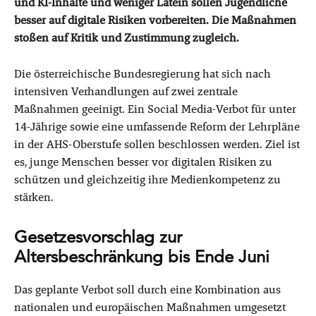
und KI-Inhalte und weniger Latein sollen Jugendliche
besser auf digitale Risiken vorbereiten. Die Maßnahmen
stoßen auf Kritik und Zustimmung zugleich.
Die österreichische Bundesregierung hat sich nach
intensiven Verhandlungen auf zwei zentrale
Maßnahmen geeinigt. Ein Social Media-Verbot für unter
14-Jährige sowie eine umfassende Reform der Lehrpläne
in der AHS-Oberstufe sollen beschlossen werden. Ziel ist
es, junge Menschen besser vor digitalen Risiken zu
schützen und gleichzeitig ihre Medienkompetenz zu
stärken.
Gesetzesvorschlag zur
Altersbeschränkung bis Ende Juni
Das geplante Verbot soll durch eine Kombination aus
nationalen und europäischen Maßnahmen umgesetzt