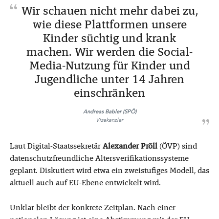
Wir schauen nicht mehr dabei zu,
wie diese Plattformen unsere
Kinder süchtig und krank
machen. Wir werden die Social-
Media-Nutzung für Kinder und
Jugendliche unter 14 Jahren
einschränken
Andreas Babler (SPÖ)
Vizekanzler
Laut Digital-Staatssekretär
Alexander Pröll
(ÖVP) sind
datenschutzfreundliche Altersverifikationssysteme
geplant. Diskutiert wird etwa ein zweistufiges Modell, das
aktuell auch auf EU-Ebene entwickelt wird.
Unklar bleibt der konkrete Zeitplan. Nach einer