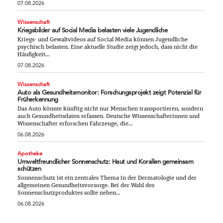
07.08.2026
Wissenschaft
Kriegsbilder auf Social Media belasten viele Jugendliche
Kriegs- und Gewaltvideos auf Social Media können Jugendliche
psychisch belasten. Eine aktuelle Studie zeigt jedoch, dass nicht die
Häufigkeit...
07.08.2026
Wissenschaft
Auto als Gesundheitsmonitor: Forschungsprojekt zeigt Potenzial für
Früherkennung
Das Auto könnte künftig nicht nur Menschen transportieren, sondern
auch Gesundheitsdaten erfassen. Deutsche Wissenschafterinnen und
Wissenschafter erforschen Fahrzeuge, die...
06.08.2026
Apotheke
Umweltfreundlicher Sonnenschutz: Haut und Korallen gemeinsam
schützen
Sonnenschutz ist ein zentrales Thema in der Dermatologie und der
allgemeinen Gesundheitsvorsorge. Bei der Wahl des
Sonnenschutzproduktes sollte neben...
06.08.2026