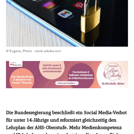
© Eugene_Photo - stock.adobe.com
Die Bundesregierung beschließt ein Social Media-Verbot
für unter 14-Jährige und reformiert gleichzeitig den
Lehrplan der AHS-Oberstufe. Mehr Medienkompetenz