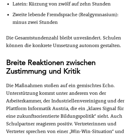
Latein: Kürzung von zwölf auf zehn Stunden
Zweite lebende Fremdsprache (Realgymnasium):
minus zwei Stunden
Die Gesamtstundenzahl bleibt unverändert. Schulen
können die konkrete Umsetzung autonom gestalten.
Breite Reaktionen zwischen
Zustimmung und Kritik
Die Maßnahmen stoßen auf ein gemischtes Echo.
Unterstützung kommt unter anderem von der
Arbeiterkammer, der Industriellenvereinigung und der
Plattform Informatik Austria, die ein „klares Signal für
eine zukunftsorientierte Bildungspolitik“ sieht. Auch
Schulpartner reagieren positiv. Vertreterinnen und
Vertreter sprechen von einer „Win-Win-Situation“ und