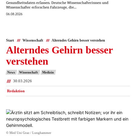
Gesundheitsdaten erfassen. Deutsche Wissenschafterinnen und
Wissenschafter erforschen Fahrzeuge, die...
06.08.2026