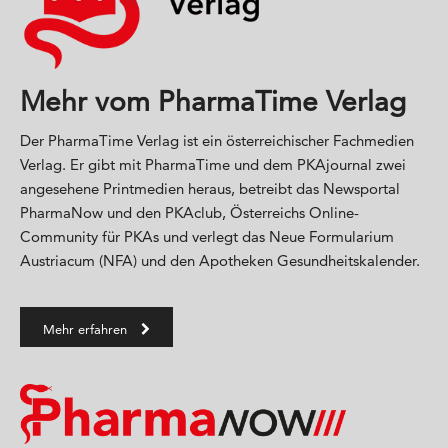
Mehr vom PharmaTime Verlag
Der PharmaTime Verlag ist ein österreichischer Fachmedien
Verlag. Er gibt mit PharmaTime und dem PKAjournal zwei
angesehene Printmedien heraus, betreibt das Newsportal
PharmaNow und den PKAclub, Österreichs Online-
Community für PKAs und verlegt das Neue Formularium
Austriacum (NFA) und den Apotheken Gesundheitskalender.
Mehr erfahren