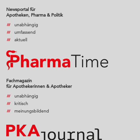
Newsportal für
Apotheken, Pharma & Politik
unabhängig
umfassend
aktuell
Fachmagazin
für Apothekerinnen & Apotheker
unabhängig
kritisch
meinungsbildend