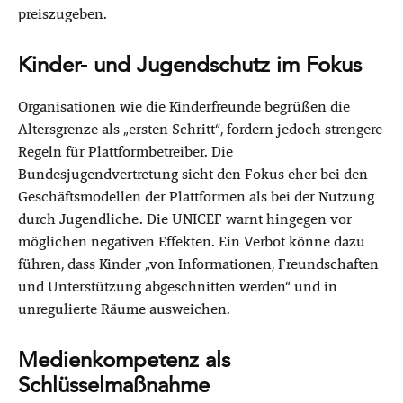
preiszugeben.
Kinder- und Jugendschutz im Fokus
Organisationen wie die Kinderfreunde begrüßen die
Altersgrenze als „ersten Schritt“, fordern jedoch strengere
Regeln für Plattformbetreiber. Die
Bundesjugendvertretung sieht den Fokus eher bei den
Geschäftsmodellen der Plattformen als bei der Nutzung
durch Jugendliche. Die UNICEF warnt hingegen vor
möglichen negativen Effekten. Ein Verbot könne dazu
führen, dass Kinder „von Informationen, Freundschaften
und Unterstützung abgeschnitten werden“ und in
unregulierte Räume ausweichen.
Medienkompetenz als
Schlüsselmaßnahme