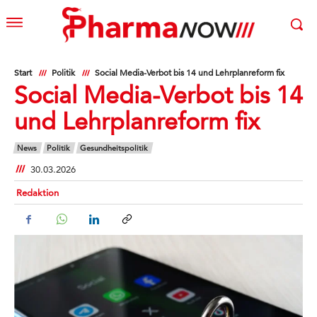
Start
Politik
Social Media-Verbot bis 14 und Lehrplanreform fix
Social Media-Verbot bis 14
und Lehrplanreform fix
News
Politik
Gesundheitspolitik
30.03.2026
Redaktion