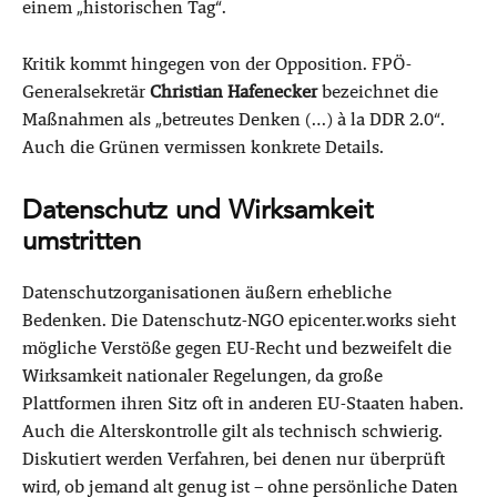
einem „historischen Tag“.
Kritik kommt hingegen von der Opposition. FPÖ-
Generalsekretär
Christian Hafenecker
bezeichnet die
Maßnahmen als „betreutes Denken (…) à la DDR 2.0“.
Auch die Grünen vermissen konkrete Details.
Datenschutz und Wirksamkeit
umstritten
Datenschutzorganisationen äußern erhebliche
Bedenken. Die Datenschutz-NGO epicenter.works sieht
mögliche Verstöße gegen EU-Recht und bezweifelt die
Wirksamkeit nationaler Regelungen, da große
Plattformen ihren Sitz oft in anderen EU-Staaten haben.
Auch die Alterskontrolle gilt als technisch schwierig.
Diskutiert werden Verfahren, bei denen nur überprüft
wird, ob jemand alt genug ist – ohne persönliche Daten