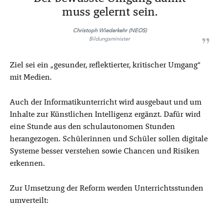
muss gelernt sein.
Christoph Wiederkehr (NEOS)
Bildungsminister
Ziel sei ein „gesunder, reflektierter, kritischer Umgang“
mit Medien.
Auch der Informatikunterricht wird ausgebaut und um
Inhalte zur Künstlichen Intelligenz ergänzt. Dafür wird
eine Stunde aus den schulautonomen Stunden
herangezogen. Schülerinnen und Schüler sollen digitale
Systeme besser verstehen sowie Chancen und Risiken
erkennen.
Zur Umsetzung der Reform werden Unterrichtsstunden
umverteilt: