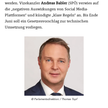
werden. Vizekanzler
Andreas Babler
(SPÖ) verwies auf
die „negativen Auswirkungen von Social Media-
Plattformen“ und kündigte „klare Regeln“ an. Bis Ende
Juni soll ein Gesetzesvorschlag zur technischen
Umsetzung vorliegen.
© Parlamentsdirektion: / Thomas Topf