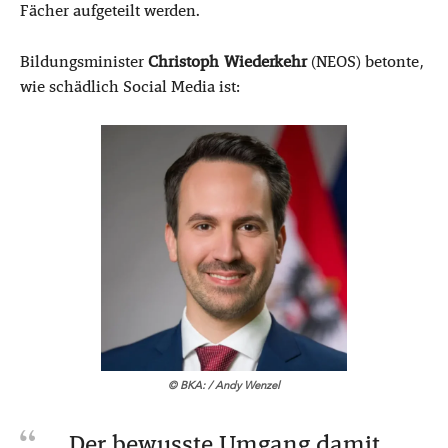
Fächer aufgeteilt werden.
Bildungsminister
Christoph Wiederkehr
(NEOS) betonte,
wie schädlich Social Media ist:
© BKA: / Andy Wenzel
Der bewusste Umgang damit