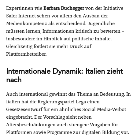
Expertinnen wie
Barbara Buchegger
von der Initiative
Safer Internet sehen vor allem den Ausbau der
Medienkompetenz als entscheidend. Jugendliche
müssten lernen, Informationen kritisch zu bewerten –
insbesondere im Hinblick auf politische Inhalte.
Gleichzeitig fordert sie mehr Druck auf
Plattformbetreiber.
Internationale Dynamik: Italien zieht
nach
Auch international gewinnt das Thema an Bedeutung. In
Italien hat die Regierungspartei Lega einen
Gesetzesentwurf für ein ähnliches Social Media-Verbot
eingebracht. Der Vorschlag sieht neben
Altersbeschränkungen auch strengere Vorgaben für
Plattformen sowie Programme zur digitalen Bildung vor.