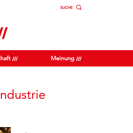
SUCHE
haft
Meinung
ndustrie