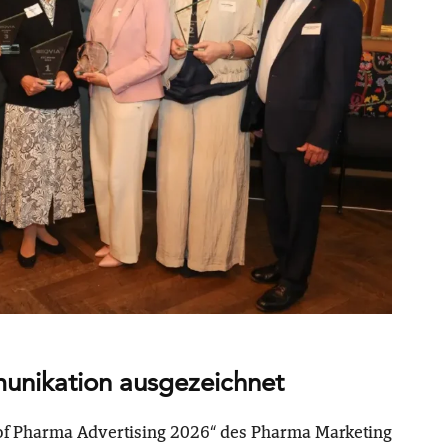
unikation ausgezeichnet
t of Pharma Advertising 2026“ des Pharma Marketing