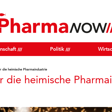
nschaft
Politik
Wirtsc
 die heimische Pharmaindustrie
 die heimische Pharmai