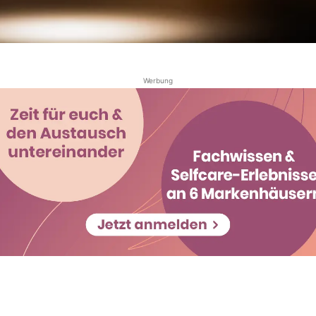
Werbung