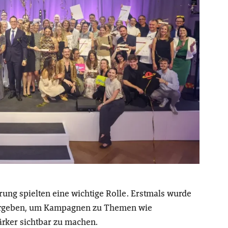
ung spielten eine wichtige Rolle. Erstmals wurde
 vergeben, um Kampagnen zu Themen wie
rker sichtbar zu machen.