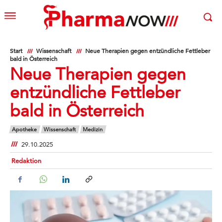
Start
Wissenschaft
Neue Therapien gegen entzündliche Fettleber
bald in Österreich
Neue Therapien gegen
entzündliche Fettleber
bald in Österreich
Apotheke
Wissenschaft
Medizin
29.10.2025
Redaktion