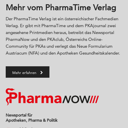
Mehr vom PharmaTime Verlag
Der PharmaTime Verlag ist ein österreichischer Fachmedien
Verlag. Er gibt mit PharmaTime und dem PKAjournal zwei
angesehene Printmedien heraus, betreibt das Newsportal
PharmaNow und den PKAclub, Österreichs Online-
Community für PKAs und verlegt das Neue Formularium
Austriacum (NFA) und den Apotheken Gesundheitskalender.
Mehr erfahren
Newsportal für
Apotheken, Pharma & Politik