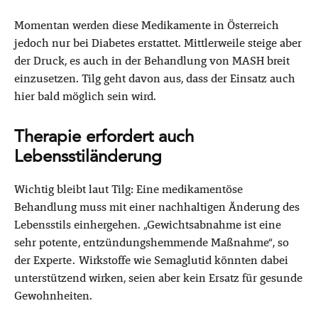
Momentan werden diese Medikamente in Österreich
jedoch nur bei Diabetes erstattet. Mittlerweile steige aber
der Druck, es auch in der Behandlung von MASH breit
einzusetzen. Tilg geht davon aus, dass der Einsatz auch
hier bald möglich sein wird.
Therapie erfordert auch
Lebensstiländerung
Wichtig bleibt laut Tilg: Eine medikamentöse
Behandlung muss mit einer nachhaltigen Änderung des
Lebensstils
einhergehen. „Gewichtsabnahme ist eine
sehr potente, entzündungshemmende Maßnahme“, so
der Experte. Wirkstoffe wie Semaglutid könnten dabei
unterstützend wirken, seien aber kein Ersatz für gesunde
Gewohnheiten.