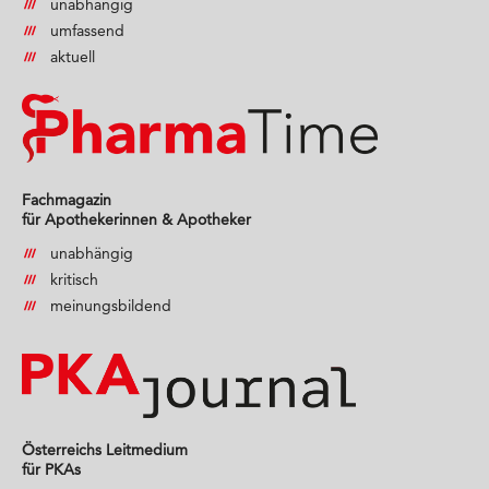
unabhängig
umfassend
aktuell
Fachmagazin
für Apothekerinnen & Apotheker
unabhängig
kritisch
meinungsbildend
Österreichs Leitmedium
für PKAs