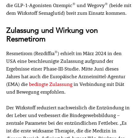
®
®
die GLP-1-Agonisten Ozempic
und Wegovy
(beide mit
dem Wirkstoff Semaglutid) breit zum Einsatz kommen.
Zulassung und Wirkung von
Resmetirom
®
Resmetirom (Rezdiffra
) erhielt im März 2024 in den
USA eine beschleunigte Zulassung aufgrund der
Ergebnisse einer Phase-III-Studie. Mitte Juni dieses
Jahres hat auch die Europäische Arzneimittel-Agentur
(EMA) die
bedingte Zulassung
in Verbindung mit Diät
und Bewegung empfohlen.
Der Wirkstoff reduziert nachweislich die Entzündung in
der Leber und verbessert die Bindegewebsbildung –
zentrale Parameter bei der entzündlichen Fettleber. „Es
ist die erste wirksame Therapie, die die Medizin in