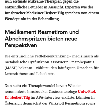
nun erstmals wirksame Therapien gegen die
entzündliche Fettleber in Aussicht. Experten wie der
Innsbrucker Mediziner Herbert Tilg sprechen von einem
Wendepunkt in der Behandlung.
Medikament Resmetirom und
Abnehmspritzen bieten neue
Perspektiven
Die entzündliche Fettlebererkrankung – medizinisch als
metabolische Dysfunktion-assoziierte Steatohepatitis
(MASH) bekannt – zählt zu den häufigsten Ursachen für
Leberzirrhose und Leberkrebs.
Nun steht ein Therapiewandel bevor: Wie der
renommierte Innsbrucker Gastroenterologe
Univ.-Prof.
Dr. Herbert Tilg
im APA-Interview erklärte, könnten in
Österreich demnächst der Wirkstoff Resmetirom sowie