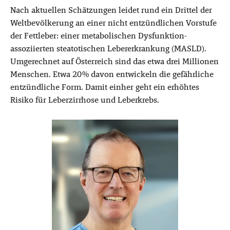
Nach aktuellen Schätzungen leidet rund ein Drittel der
Weltbevölkerung an einer nicht entzündlichen Vorstufe
der Fettleber: einer metabolischen Dysfunktion-
assoziierten steatotischen Lebererkrankung (MASLD).
Umgerechnet auf Österreich sind das etwa drei Millionen
Menschen. Etwa 20%
davon entwickeln die gefährliche
entzündliche Form. Damit einher geht ein erhöhtes
Risiko für Leberzirrhose und Leberkrebs.