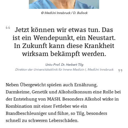
© MedUni Innsbruck / D. Bullock
Jetzt können wir etwas tun. Das
ist ein Wendepunkt, ein Neustart.
In Zukunft kann diese Krankheit
wirksam bekämpft werden.
Univ.-Prof. Dr. Herbert Tilg
Direktor der Universitätsklinik für Innere Medizin I, MedUni Innsbruck
Neben Übergewicht spielen auch Ernährung,
Darmkeime, Genetik und Alkoholkonsum eine Rolle bei
der Entstehung von MASH. Besonders Alkohol wirke in
Kombination mit einer Fettleber wie ein
Brandbeschleuniger und führe, so Tilg, besonders
schnell zu schweren Leberschäden.