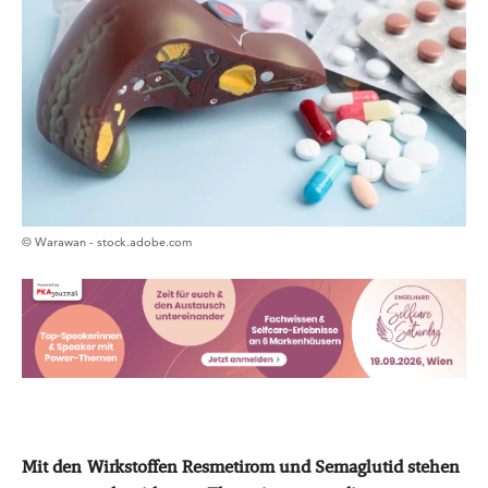
© Warawan - stock.adobe.com
Mit den Wirkstoffen Resmetirom und Semaglutid stehen