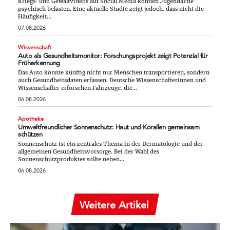
Kriegs- und Gewaltvideos auf Social Media können Jugendliche
psychisch belasten. Eine aktuelle Studie zeigt jedoch, dass nicht die
Häufigkeit...
07.08.2026
Wissenschaft
Auto als Gesundheitsmonitor: Forschungsprojekt zeigt Potenzial für
Früherkennung
Das Auto könnte künftig nicht nur Menschen transportieren, sondern
auch Gesundheitsdaten erfassen. Deutsche Wissenschafterinnen und
Wissenschafter erforschen Fahrzeuge, die...
06.08.2026
Apotheke
Umweltfreundlicher Sonnenschutz: Haut und Korallen gemeinsam
schützen
Sonnenschutz ist ein zentrales Thema in der Dermatologie und der
allgemeinen Gesundheitsvorsorge. Bei der Wahl des
Sonnenschutzproduktes sollte neben...
06.08.2026
Weitere Artikel