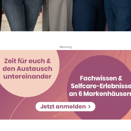
Werbung