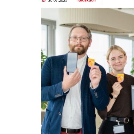
Redaktion
30.07.2025