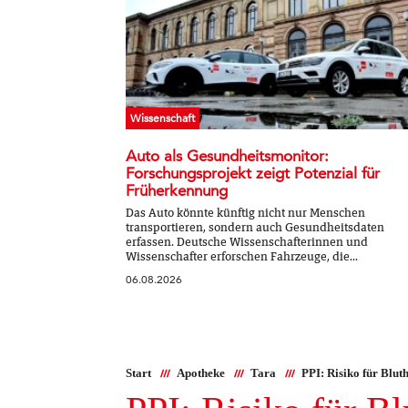
Wissenschaft
Auto als Gesundheitsmonitor:
Forschungsprojekt zeigt Potenzial für
Früherkennung
Das Auto könnte künftig nicht nur Menschen
transportieren, sondern auch Gesundheitsdaten
erfassen. Deutsche Wissenschafterinnen und
Wissenschafter erforschen Fahrzeuge, die...
06.08.2026