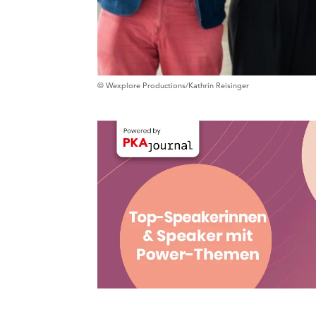
© Wexplore Productions/Kathrin Reisinger