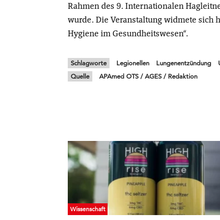
Rahmen des 9. Internationalen Hagleitn
wurde. Die Veranstaltung widmete sich 
Hygiene im Gesundheitswesen“.
Schlagworte
Legionellen
Lungenentzündung
Quelle
APAmed OTS / AGES / Redaktion
Wissenschaft