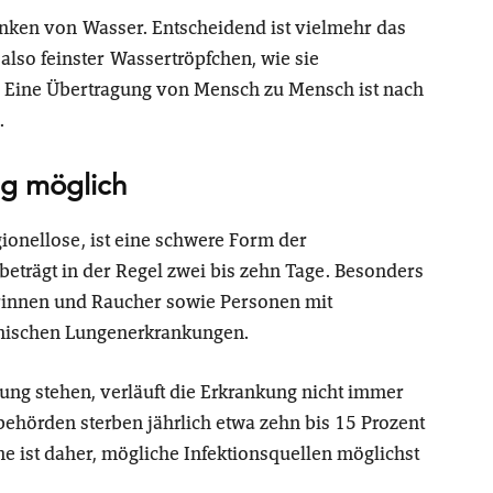
rinken von Wasser. Entscheidend ist vielmehr das
also feinster Wassertröpfchen, wie sie
. Eine Übertragung von Mensch zu Mensch ist nach
.
g möglich
ionellose, ist eine schwere Form der
eträgt in der Regel zwei bis zehn Tage. Besonders
erinnen und Raucher sowie Personen mit
ischen Lungenerkrankungen.
ung stehen, verläuft die Erkrankung nicht immer
ehörden sterben jährlich etwa zehn bis 15 Prozent
e ist daher, mögliche Infektionsquellen möglichst