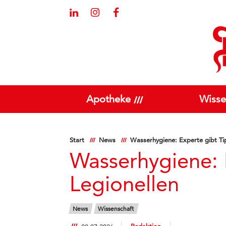
Apotheke
Wisse
Start
News
Wasserhygiene: Experte gibt Ti
Wasserhygiene: 
Legionellen
News
Wissenschaft