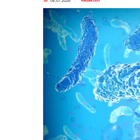
Redaktion
08.07.2026