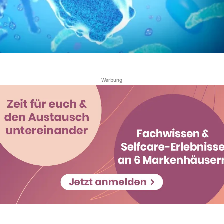
Werbung