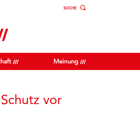
SUCHE
haft
Meinung
Schutz vor