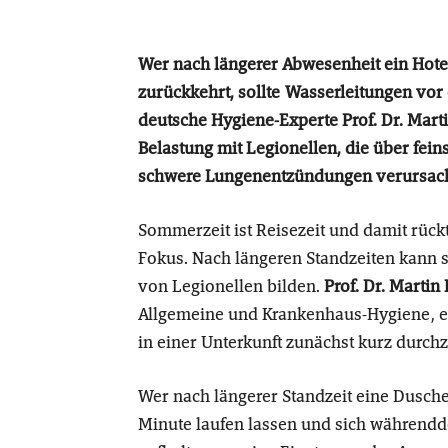
Wer nach längerer Abwesenheit ein Hot
zurückkehrt, sollte Wasserleitungen vor
deutsche Hygiene-Experte Prof. Dr. Marti
Belastung mit Legionellen, die über fe
schwere Lungenentzündungen verursac
Sommerzeit ist Reisezeit und damit rück
Fokus. Nach längeren Standzeiten kann s
von Legionellen bilden.
Prof. Dr. Martin
Allgemeine und Krankenhaus-Hygiene, em
in einer Unterkunft zunächst kurz durch
Wer nach längerer Standzeit eine Dusche
Minute laufen lassen und sich währendd