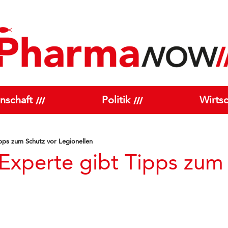
nschaft
Politik
Wirtsc
pps zum Schutz vor Legionellen
Experte gibt Tipps zum 