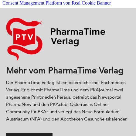
Mehr vom PharmaTime Verlag
Der PharmaTime Verlag ist ein österreichischer Fachmedien
Verlag. Er gibt mit PharmaTime und dem PKAjournal zwei
angesehene Printmedien heraus, betreibt das Newsportal
PharmaNow und den PKAclub, Österreichs Online-
Community für PKAs und verlegt das Neue Formularium
Austriacum (NFA) und den Apotheken Gesundheitskalender.