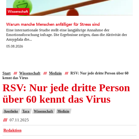
Wissenschaft
Warum manche Menschen anfälliger für Stress sind
Eine internationale Studie stellt eine langjährige Annahme der
Emotionsforschung infrage. Die Ergebnisse zeigen, dass die Aktivität der
Amygdala die...
05.08.2026