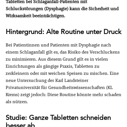
Tabletten bei Schlaganfall-Patienten mit
Schluckstörungen (Dysphagie) kann die Sicherheit und
Wirksamkeit beeinträchtigen.
Hintergrund: Alte Routine unter Druck
Bei Patientinnen und Patienten mit Dysphagie nach
einem Schlaganfall gilt es, das Risiko des Verschluckens
zu minimieren. Aus diesem Grund gilt es in vielen
Einrichtungen als gängige Praxis, Tabletten zu
zerkleinern oder mit weichen Speisen zu mischen. Eine
neue Untersuchung der Karl Landsteiner
Privatuniversität für Gesundheitswissenschaften (KL
Krems) zeigt jedoch: Diese Routine könnte mehr schaden
als nützen.
Studie: Ganze Tabletten schneiden
besser ab