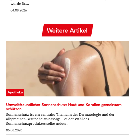
wurde Dr....
04.08.2026
Weitere Artikel
Apotheke
Umweltfreundlicher Sonnenschutz: Haut und Korallen gemeinsam
schützen
Sonnenschutz ist ein zentrales Thema in der Dermatologie und der
allgemeinen Gesundheitsvorsorge. Bei der Wahl des
Sonnenschutzproduktes sollte neben...
06.08.2026