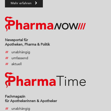
Mehr erfahren
Newsportal für
Apotheken, Pharma & Politik
unabhängig
umfassend
aktuell
Fachmagazin
für Apothekerinnen & Apotheker
unabhängig