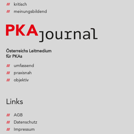
kritisch
meinungsbildend
Österreichs Leitmedium
für PKAs
umfassend
praxisnah
objektiv
Links
AGB
Datenschutz
Impressum