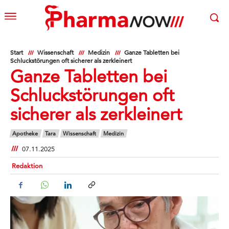
Start
Wissenschaft
Medizin
Ganze Tabletten bei
Schluckstörungen oft sicherer als zerkleinert
Ganze Tabletten bei
Schluckstörungen oft
sicherer als zerkleinert
Apotheke
Tara
Wissenschaft
Medizin
07.11.2025
Redaktion