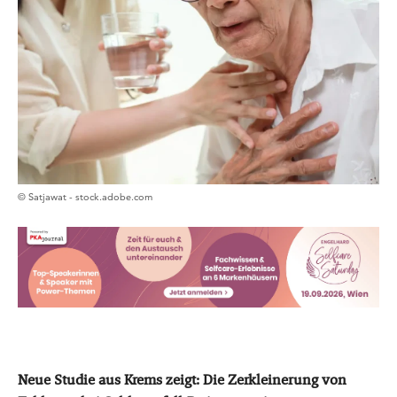
© Satjawat - stock.adobe.com
Neue Studie aus Krems zeigt: Die Zerkleinerung von