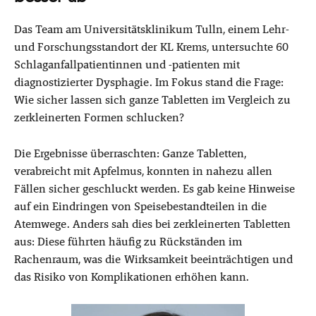
Das Team am Universitätsklinikum Tulln, einem Lehr-
und Forschungsstandort der KL Krems, untersuchte 60
Schlaganfallpatientinnen und -patienten mit
diagnostizierter Dysphagie. Im Fokus stand die Frage:
Wie sicher lassen sich ganze Tabletten im Vergleich zu
zerkleinerten Formen schlucken?
Die Ergebnisse überraschten: Ganze Tabletten,
verabreicht mit Apfelmus, konnten in nahezu allen
Fällen sicher geschluckt werden. Es gab keine Hinweise
auf ein Eindringen von Speisebestandteilen in die
Atemwege. Anders sah dies bei zerkleinerten Tabletten
aus: Diese führten häufig zu Rückständen im
Rachenraum, was die Wirksamkeit beeinträchtigen und
das Risiko von Komplikationen erhöhen kann.