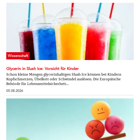
Wissenschaft
Glycerin in Slush Ice: Vorsicht für Kinder
Schon kleine Mengen glycerinhaltigen Slush Ice können bei Kindern
Kopfschmerzen, Übelkeit oder Schwindel auslösen. Die Europäische
Behörde für Lebensmittelsicherheit...
05.08.2026