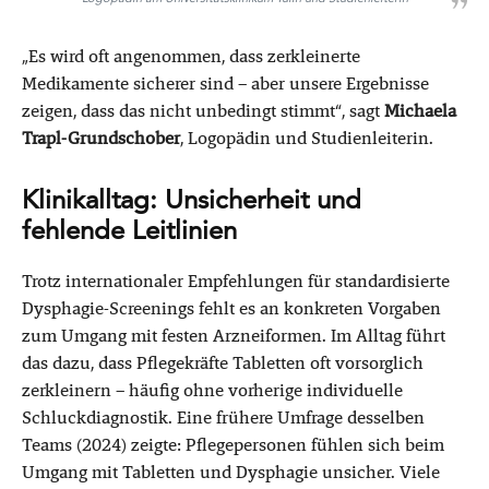
„Es wird oft angenommen, dass zerkleinerte
Medikamente sicherer sind – aber unsere Ergebnisse
zeigen, dass das nicht unbedingt stimmt“, sagt
Michaela
Trapl-Grundschober
, Logopädin und Studienleiterin.
Klinikalltag: Unsicherheit und
fehlende Leitlinien
Trotz internationaler Empfehlungen für standardisierte
Dysphagie-Screenings fehlt es an konkreten Vorgaben
zum Umgang mit festen Arzneiformen. Im Alltag führt
das dazu, dass Pflegekräfte Tabletten oft vorsorglich
zerkleinern – häufig ohne vorherige individuelle
Schluckdiagnostik. Eine frühere Umfrage desselben
Teams (2024) zeigte: Pflegepersonen fühlen sich beim
Umgang mit Tabletten und Dysphagie unsicher. Viele