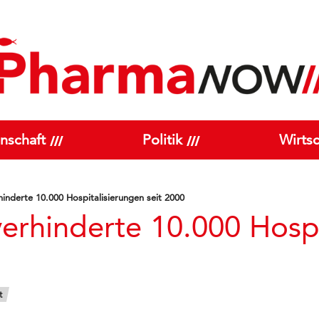
nschaft
Politik
Wirtsc
nderte 10.000 Hospitalisierungen seit 2000
rhinderte 10.000 Hospi
t