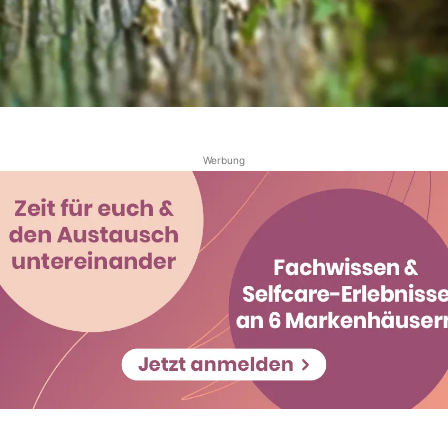
Werbung