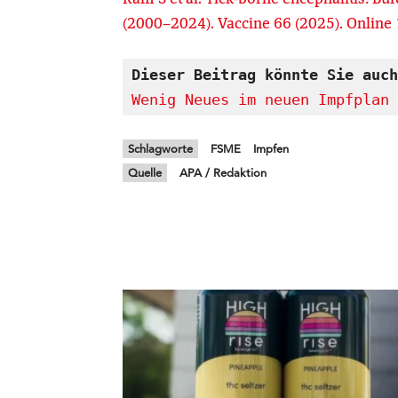
(2000–2024). Vaccine 66 (2025). Online
Dieser Beitrag könnte Sie auch
Wenig Neues im neuen Impfplan 
Schlagworte
FSME
Impfen
Quelle
APA / Redaktion