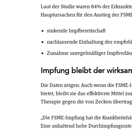
Laut der Studie waren 84% der Erkrankt
Hauptursachen für den Anstieg der FSME
sinkende Impfbereitschaft
nachlassende Einhaltung des empfoh
Zunahme unregelmäßiger Impfverläu
Impfung bleibt der wirksa
Die Daten zeigen: Auch wenn die FSME-I
bietet, bleibt sie das effektivste Mittel 
Therapie gegen die von Zecken übertrage
„Die FSME-Impfung hat die Krankheitshäuf
Eine anhaltend hohe Durchimpfungsrate