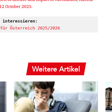
 12 October
2025.
 interessieren:
für Österreich 2025/2026
Weitere Artikel