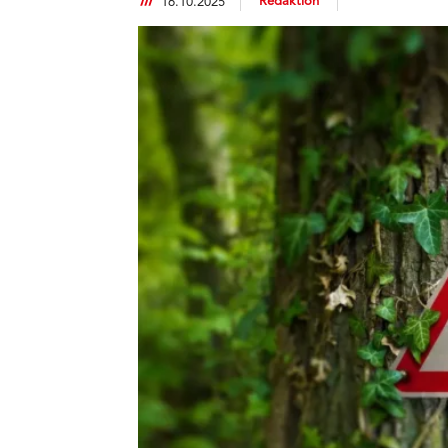
Redaktion
16.10.2025