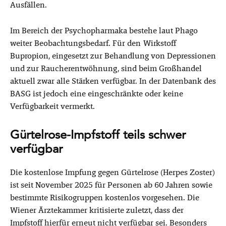
Ausfällen.
Im Bereich der Psychopharmaka bestehe laut Phago
weiter Beobachtungsbedarf. Für den Wirkstoff
Bupropion, eingesetzt zur Behandlung von Depressionen
und zur Raucherentwöhnung, sind beim Großhandel
aktuell zwar alle Stärken verfügbar. In der Datenbank des
BASG ist jedoch eine eingeschränkte oder keine
Verfügbarkeit vermerkt.
Gürtelrose-Impfstoff teils schwer
verfügbar
Die kostenlose Impfung gegen Gürtelrose (Herpes Zoster)
ist seit November 2025 für Personen ab 60 Jahren sowie
bestimmte Risikogruppen kostenlos vorgesehen. Die
Wiener Ärztekammer kritisierte zuletzt, dass der
Impfstoff hierfür erneut nicht verfügbar sei. Besonders