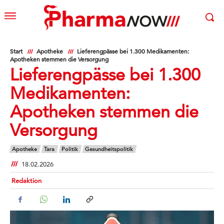
Start
Apotheke
Lieferengpässe bei 1.300 Medikamenten:
Apotheken stemmen die Versorgung
Lieferengpässe bei 1.300
Medikamenten:
Apotheken stemmen die
Versorgung
Apotheke
Tara
Politik
Gesundheitspolitik
18.02.2026
Redaktion