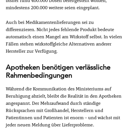
bisher rund 400.000 Dosen bereitgestellt worden,
mindestens 200.000 weitere seien eingeplant.
Auch bei Medikamentenlieferungen sei zu
differenzieren. Nicht jedes fehlende Produkt bedeute
automatisch einen Mangel am Wirkstoff selbst. In vielen
Fällen stehen wirkstoffgleiche Alternativen anderer
Hersteller zur Verfügung.
Apotheken benötigen verlässliche
Rahmenbedingungen
Während die Kommunikation des Ministeriums auf
Beruhigung abzielt, bleibt die Realität in den Apotheken
angespannt. Der Mehraufwand durch ständige
Rücksprachen mit Großhandel, Herstellern und
Patientinnen und Patienten ist enorm – und wächst mit
jeder neuen Meldung über Lieferprobleme.