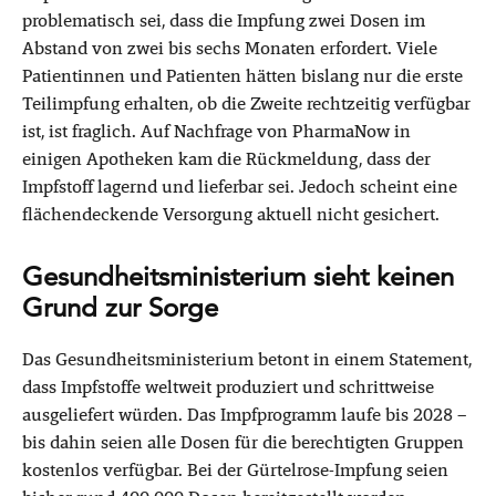
problematisch sei, dass die Impfung zwei Dosen im
Abstand von zwei bis sechs Monaten erfordert. Viele
Patientinnen und Patienten hätten bislang nur die erste
Teilimpfung erhalten, ob die Zweite rechtzeitig verfügbar
ist, ist fraglich. Auf Nachfrage von PharmaNow in
einigen Apotheken kam die Rückmeldung, dass der
Impfstoff lagernd und lieferbar sei. Jedoch scheint eine
flächendeckende Versorgung aktuell nicht gesichert.
Gesundheitsministerium sieht keinen
Grund zur Sorge
Das Gesundheitsministerium betont in einem Statement,
dass Impfstoffe weltweit produziert und schrittweise
ausgeliefert würden. Das Impfprogramm laufe bis 2028 –
bis dahin seien alle Dosen für die berechtigten Gruppen
kostenlos verfügbar. Bei der Gürtelrose-Impfung seien