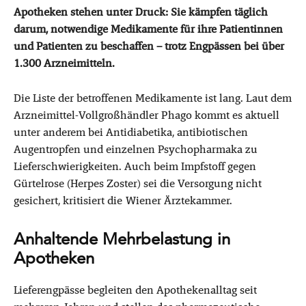
Apotheken stehen unter Druck: Sie kämpfen täglich
darum, notwendige Medikamente für ihre Patientinnen
und Patienten zu beschaffen – trotz Engpässen bei über
1.300 Arzneimitteln.
Die Liste der betroffenen Medikamente ist lang. Laut dem
Arzneimittel-Vollgroßhändler Phago kommt es aktuell
unter anderem bei Antidiabetika, antibiotischen
Augentropfen und einzelnen Psychopharmaka zu
Lieferschwierigkeiten. Auch beim Impfstoff gegen
Gürtelrose (Herpes Zoster) sei die Versorgung nicht
gesichert, kritisiert die Wiener Ärztekammer.
Anhaltende Mehrbelastung in
Apotheken
Lieferengpässe begleiten den Apothekenalltag seit