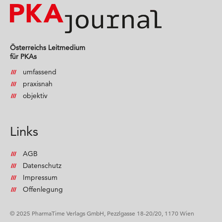
Österreichs Leitmedium
für PKAs
umfassend
praxisnah
objektiv
Links
AGB
Datenschutz
Impressum
Offenlegung
© 2025 PharmaTime Verlags GmbH, Pezzlgasse 18-20/20, 1170 Wien