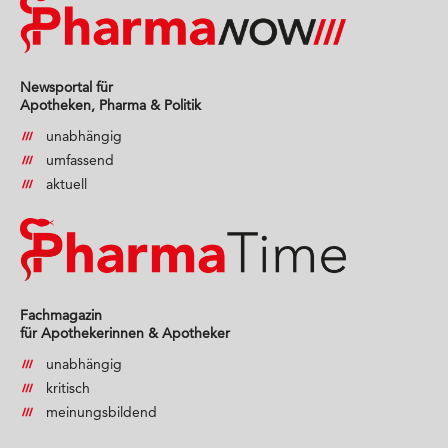
Newsportal für
Apotheken, Pharma & Politik
unabhängig
umfassend
aktuell
Fachmagazin
für Apothekerinnen & Apotheker
unabhängig
kritisch
meinungsbildend