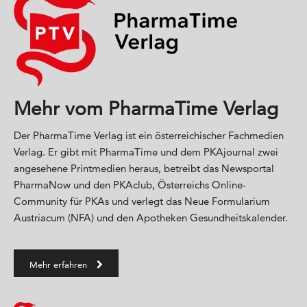
Mehr vom PharmaTime Verlag
Der PharmaTime Verlag ist ein österreichischer Fachmedien
Verlag. Er gibt mit PharmaTime und dem PKAjournal zwei
angesehene Printmedien heraus, betreibt das Newsportal
PharmaNow und den PKAclub, Österreichs Online-
Community für PKAs und verlegt das Neue Formularium
Austriacum (NFA) und den Apotheken Gesundheitskalender.
Mehr erfahren