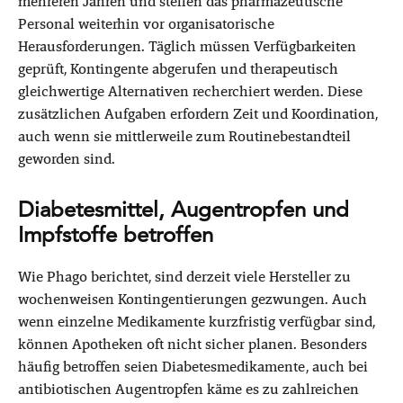
mehreren Jahren und stellen das pharmazeutische
Personal weiterhin vor organisatorische
Herausforderungen. Täglich müssen Verfügbarkeiten
geprüft, Kontingente abgerufen und therapeutisch
gleichwertige Alternativen recherchiert werden. Diese
zusätzlichen Aufgaben erfordern Zeit und Koordination,
auch wenn sie mittlerweile zum Routinebestandteil
geworden sind.
Diabetesmittel, Augentropfen und
Impfstoffe betroffen
Wie Phago berichtet, sind derzeit viele Hersteller zu
wochenweisen Kontingentierungen gezwungen. Auch
wenn einzelne Medikamente kurzfristig verfügbar sind,
können Apotheken oft nicht sicher planen. Besonders
häufig betroffen seien Diabetesmedikamente, auch bei
antibiotischen Augentropfen käme es zu zahlreichen