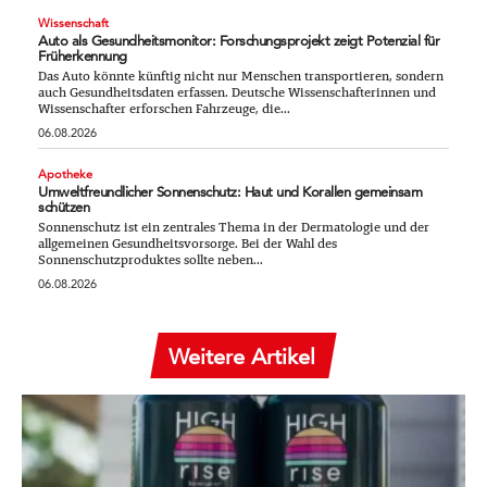
Wissenschaft
Auto als Gesundheitsmonitor: Forschungsprojekt zeigt Potenzial für
Früherkennung
Das Auto könnte künftig nicht nur Menschen transportieren, sondern
auch Gesundheitsdaten erfassen. Deutsche Wissenschafterinnen und
Wissenschafter erforschen Fahrzeuge, die...
06.08.2026
Apotheke
Umweltfreundlicher Sonnenschutz: Haut und Korallen gemeinsam
schützen
Sonnenschutz ist ein zentrales Thema in der Dermatologie und der
allgemeinen Gesundheitsvorsorge. Bei der Wahl des
Sonnenschutzproduktes sollte neben...
06.08.2026
Weitere Artikel