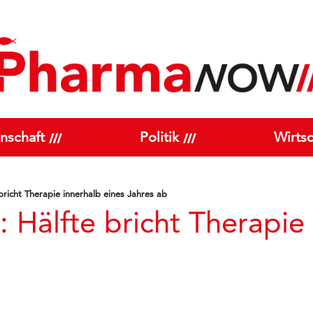
nschaft
Politik
Wirtsc
richt Therapie innerhalb eines Jahres ab
Hälfte bricht Therapie 