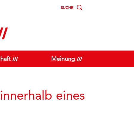
SUCHE
haft
Meinung
innerhalb eines