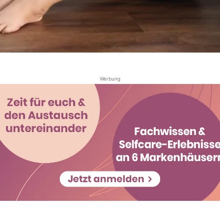
Werbung