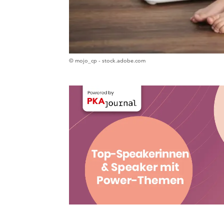
© mojo_cp - stock.adobe.com