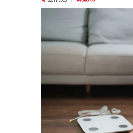
Redaktion
03.11.2025